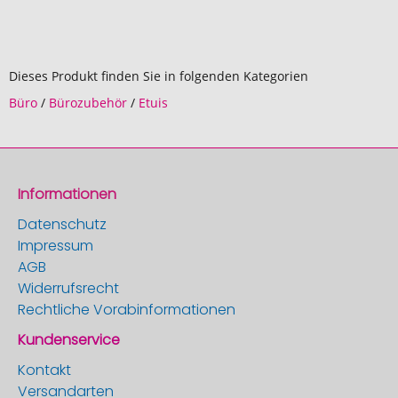
Dieses Produkt finden Sie in folgenden Kategorien
Büro
/
Bürozubehör
/
Etuis
Informationen
Datenschutz
Impressum
AGB
Widerrufsrecht
Rechtliche Vorabinformationen
Kundenservice
Kontakt
Versandarten