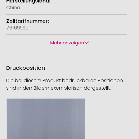
China
76169990
Mehr anzeigen
Druckposition
Die bei diesem Produkt bedruckbaren Positionen
sind in den Bildern exemplarisch dargestellt.