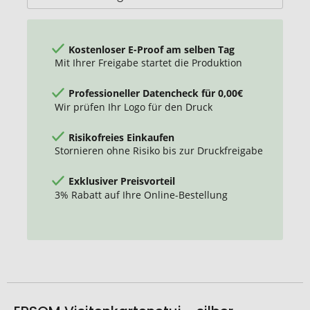
Kostenloser E-Proof am selben Tag
Mit Ihrer Freigabe startet die Produktion
Professioneller Datencheck für 0,00€
Wir prüfen Ihr Logo für den Druck
Risikofreies Einkaufen
Stornieren ohne Risiko bis zur Druckfreigabe
Exklusiver Preisvorteil
3% Rabatt auf Ihre Online-Bestellung