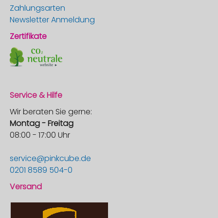
Zahlungsarten
Newsletter Anmeldung
Zertifikate
Service & Hilfe
Wir beraten Sie gerne:
Montag - Freitag
08:00 - 17:00 Uhr
service@pinkcube.de
0201 8589 504-0
Versand