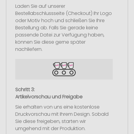
Laden Sie auf unserer
Bestellabschlussseite (Checkout) Ihr Logo
oder Motiv hoch und schließen Sie Ihre
Bestellung ab. Falls Sie gerade keine
passende Datei zur Verfügung haben,
können Sie diese gerne später
nachliefern.
Schritt 3:
Artikelvorschau und Freigabe
Sie erhalten von uns eine kostenlose
Druckvorschau mit Ihrem Design. Sobald
Sie diese freigeben, starten wir
umgehend mit der Produktion.