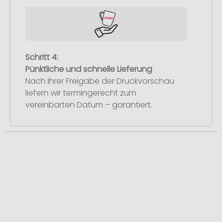
Schritt 4:
Pünktliche und schnelle Lieferung
Nach Ihrer Freigabe der Druckvorschau
liefern wir termingerecht zum
vereinbarten Datum – garantiert.