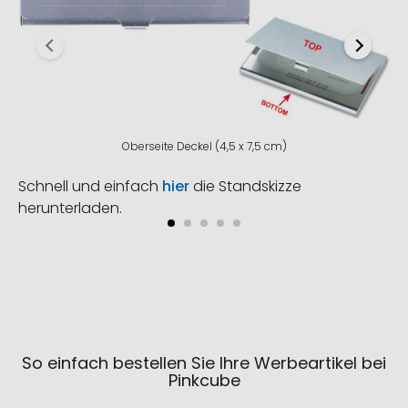
Oberseite Deckel (4,5 x 7,5 cm)
Schnell und einfach
hier
die Standskizze
herunterladen.
So einfach bestellen Sie Ihre Werbeartikel bei
Pinkcube