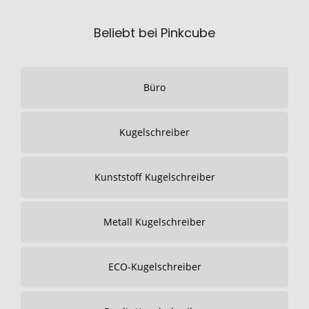
Beliebt bei Pinkcube
Büro
Kugelschreiber
Kunststoff Kugelschreiber
Metall Kugelschreiber
ECO-Kugelschreiber