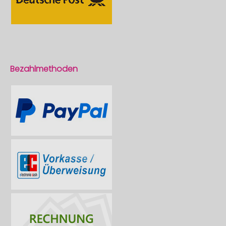
Bezahlmethoden