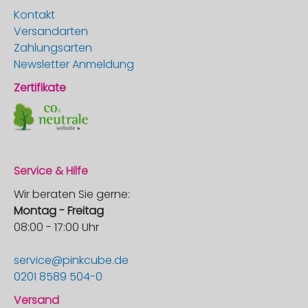
Kontakt
Versandarten
Zahlungsarten
Newsletter Anmeldung
Zertifikate
Service & Hilfe
Wir beraten Sie gerne:
Montag - Freitag
08:00 - 17:00 Uhr
service@pinkcube.de
0201 8589 504-0
Versand