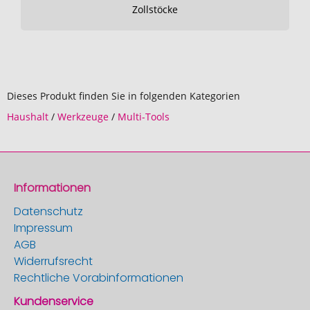
Zollstöcke
Dieses Produkt finden Sie in folgenden Kategorien
Haushalt
/
Werkzeuge
/
Multi-Tools
Informationen
Datenschutz
Impressum
AGB
Widerrufsrecht
Rechtliche Vorabinformationen
Kundenservice