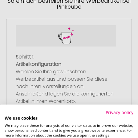
So einfach bestellen Sie Ihre Werbeartikel bei
Pinkcube
Schritt 1:
Artikelkonfiguration
Wählen Sie Ihre gewünschten
Werbeartikel aus und passen Sie diese
nach Ihren Vorstellungen an.
Anschließend legen Sie die konfigurierten
Artikel in Ihren Warenkorb.
Privacy policy
We use cookies
We may place these for analysis of our visitor data, to improve our website,
show personalised content and to give you a great website experience. For
more information about the cookies we use open the settings.