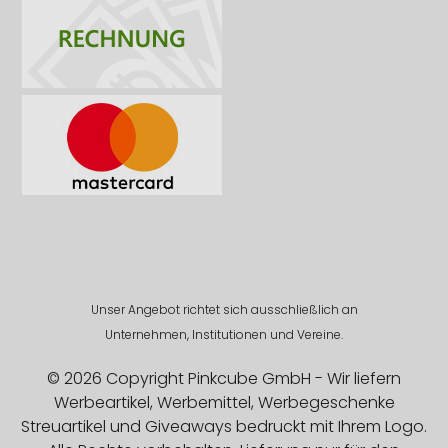
Unser Angebot richtet sich ausschließlich an
Unternehmen, Institutionen und Vereine.
© 2026 Copyright Pinkcube GmbH - Wir liefern
Werbeartikel, Werbemittel, Werbegeschenke
Streuartikel und Giveaways bedruckt mit Ihrem Logo.