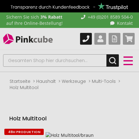
Sichern Sie sich
3% Rabatt
+49 (0)201 8589 504-0
auf Ihre Online-Bestellung!
Kontakt
Startseite
Haushalt
Werkzeuge
Multi-Tools
Holz Multitool
Holz Multitool
48H PRODUKTION
Zum