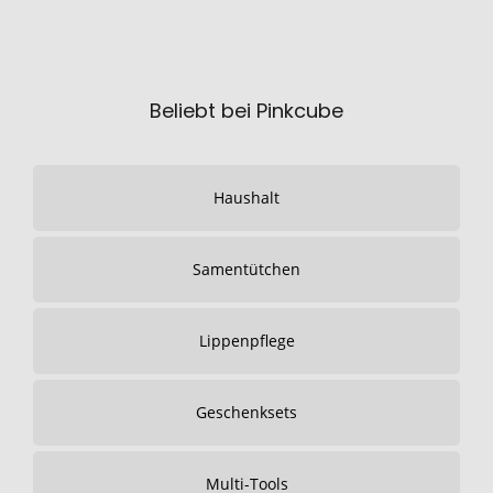
Beliebt bei Pinkcube
Haushalt
Samentütchen
Lippenpflege
Geschenksets
Multi-Tools