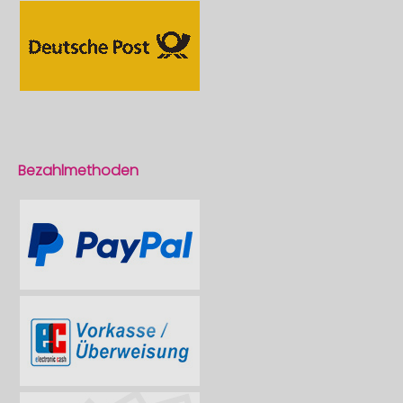
Bezahlmethoden