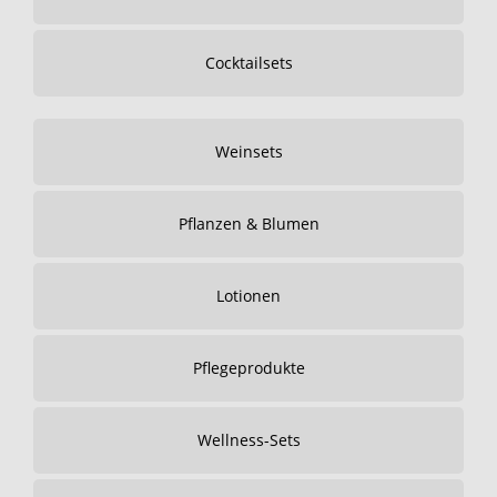
Cocktailsets
Weinsets
Pflanzen & Blumen
Lotionen
Pflegeprodukte
Wellness-Sets