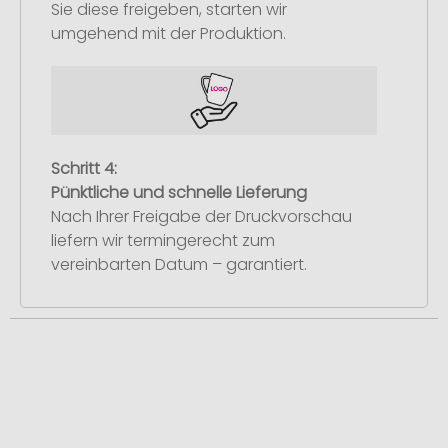
Sie diese freigeben, starten wir
umgehend mit der Produktion.
Schritt 4:
Pünktliche und schnelle Lieferung
Nach Ihrer Freigabe der Druckvorschau
liefern wir termingerecht zum
vereinbarten Datum – garantiert.