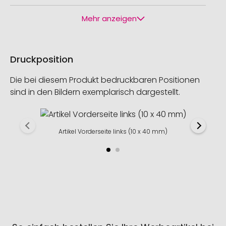
Mehr anzeigen
Druckposition
Die bei diesem Produkt bedruckbaren Positionen
sind in den Bildern exemplarisch dargestellt.
Artikel Vorderseite links (10 x 40 mm)