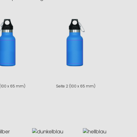
 (100 x 65 mm)
Seite 2 (100 x 65 mm)