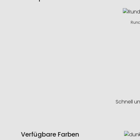
Rund
Schnell u
Verfügbare Farben