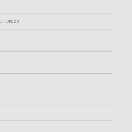
ED-Druck