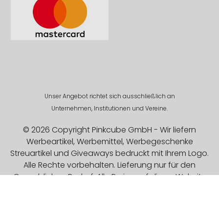
Unser Angebot richtet sich ausschließlich an
Unternehmen, Institutionen und Vereine.
© 2026 Copyright Pinkcube GmbH - Wir liefern
Werbeartikel, Werbemittel, Werbegeschenke
Streuartikel und Giveaways bedruckt mit Ihrem Logo.
Alle Rechte vorbehalten. Lieferung nur für den
Gewerblichen Bedarf. Alle Preise auf dieser Website
sind Exklusive MwSt.