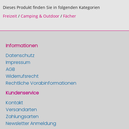
Dieses Produkt finden Sie in folgenden Kategorien
Freizeit
/
Camping & Outdoor
/
Fächer
Informationen
Datenschutz
Impressum
AGB
Widerrufsrecht
Rechtliche Vorabinformationen
Kundenservice
Kontakt
Versandarten
Zahlungsarten
Newsletter Anmeldung