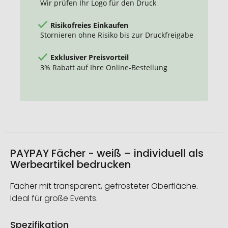
Wir prüfen Ihr Logo für den Druck
Risikofreies Einkaufen
Stornieren ohne Risiko bis zur Druckfreigabe
Exklusiver Preisvorteil
3% Rabatt auf Ihre Online-Bestellung
PAYPAY Fächer - weiß – individuell als
Werbeartikel bedrucken
Fächer mit transparent, gefrosteter Oberfläche.
Ideal für große Events.
Spezifikation