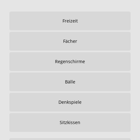
Freizeit
Fächer
Regenschirme
Bälle
Denkspiele
Sitzkissen