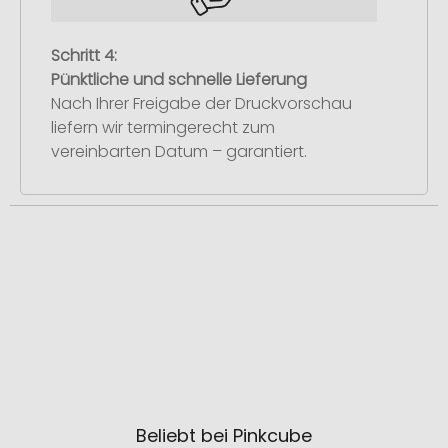
Schritt 4:
Pünktliche und schnelle Lieferung
Nach Ihrer Freigabe der Druckvorschau
liefern wir termingerecht zum
vereinbarten Datum – garantiert.
Beliebt bei Pinkcube