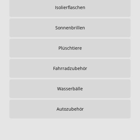
Isolierflaschen
Sonnenbrillen
Plüschtiere
Fahrradzubehör
Wasserbälle
Autozubehör