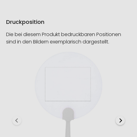
Druckposition
Die bei diesem Produkt bedruckbaren Positionen
sind in den Bildern exemplarisch dargestellt.