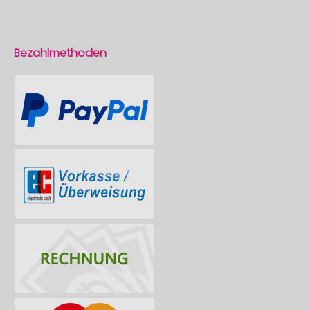
Bezahlmethoden