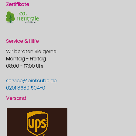
Zertifikate
Service & Hilfe
Wir beraten Sie gerne:
Montag - Freitag
08:00 - 17:00 Uhr
service@pinkcube.de
0201 8589 504-0
Versand