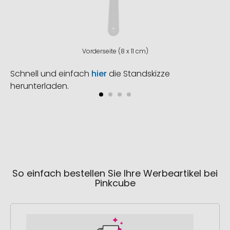
Vorderseite (8 x 11 cm)
Schnell und einfach
hier
die Standskizze
herunterladen.
So einfach bestellen Sie Ihre Werbeartikel bei
Pinkcube