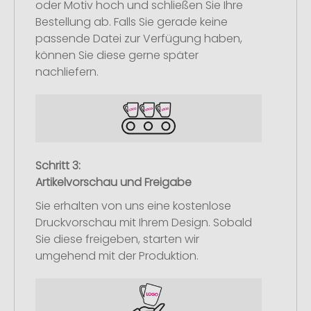
oder Motiv hoch und schließen Sie Ihre
Bestellung ab. Falls Sie gerade keine
passende Datei zur Verfügung haben,
können Sie diese gerne später
nachliefern.
Schritt 3:
Artikelvorschau und Freigabe
Sie erhalten von uns eine kostenlose
Druckvorschau mit Ihrem Design. Sobald
Sie diese freigeben, starten wir
umgehend mit der Produktion.