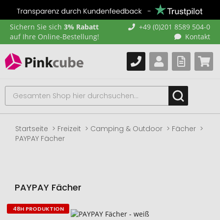
Sichern Sie sich
3% Rabatt
+49 (0)201 8589 504-0
auf Ihre Online-Bestellung!
Kontakt
Startseite
Freizeit
Camping & Outdoor
Fächer
PAYPAY Fächer
PAYPAY Fächer
48H PRODUKTION
Zum