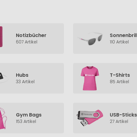
Notizbücher
Sonnenbril
607 Artikel
110 Artikel
Hubs
T-Shirts
33 Artikel
85 Artikel
Gym Bags
USB-Sticks
153 Artikel
27 Artikel