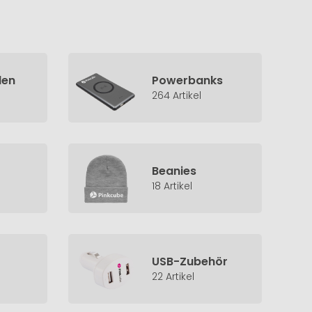
len
Powerbanks
264 Artikel
Beanies
18 Artikel
USB-Zubehör
22 Artikel