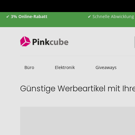
✔
3% Online-Rabatt
✔ Schnelle Abwicklung
Büro
Elektronik
Giveaways
Günstige Werbeartikel mit Ih