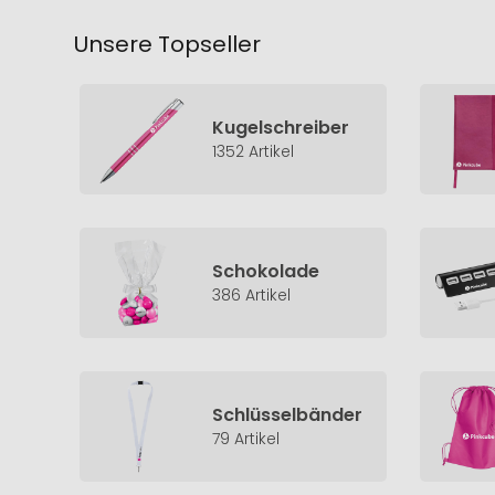
Unsere Topseller
Kugelschreiber
1352 Artikel
Schokolade
386 Artikel
Schlüsselbänder
79 Artikel