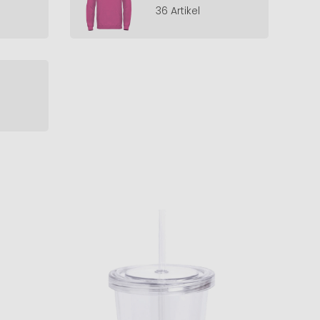
36 Artikel