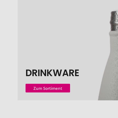
DRINKWARE
Zum Sortiment