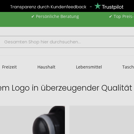
✔ Persönliche Beratung
✔ Top Preis
Freizeit
Haushalt
Lebensmittel
Tasc
rem Logo in überzeugender Qualität