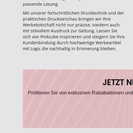
passende Lösung.
Mit unserer fortschrittlichen Drucktechnik und der
praktischen Druckvorschau bringen wir Ihre
Werbebotschaft nicht nur präzise, sondern auch
mit stilvollem Ausdruck zur Geltung. Lassen Sie
sich von Pinkcube inspirieren und steigern Sie Ihre
Kundenbindung durch hochwertige Werbeartikel
mit Logo, die nachhaltig in Erinnerung bleiben.
JETZT 
Profitieren Sie von exklusiven Rabattaktionen und 