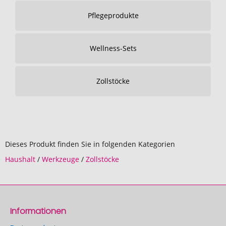
Pflegeprodukte
Wellness-Sets
Zollstöcke
Dieses Produkt finden Sie in folgenden Kategorien
Haushalt
/
Werkzeuge
/
Zollstöcke
Informationen