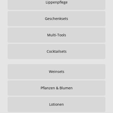
Lippenpflege
Geschenksets
Multi-Tools
Cocktailsets
Weinsets
Pflanzen & Blumen
Lotionen