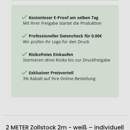
Kostenloser E-Proof am selben Tag
Mit Ihrer Freigabe startet die Produktion
Professioneller Datencheck für 0,00€
Wir prüfen Ihr Logo für den Druck
Risikofreies Einkaufen
Stornieren ohne Risiko bis zur Druckfreigabe
Exklusiver Preisvorteil
3% Rabatt auf Ihre Online-Bestellung
2 METER Zollstock 2m - weiß – individuell