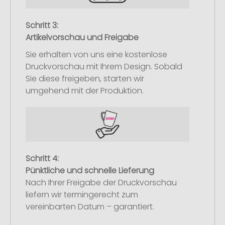
Schritt 3:
Artikelvorschau und Freigabe
Sie erhalten von uns eine kostenlose
Druckvorschau mit Ihrem Design. Sobald
Sie diese freigeben, starten wir
umgehend mit der Produktion.
Schritt 4:
Pünktliche und schnelle Lieferung
Nach Ihrer Freigabe der Druckvorschau
liefern wir termingerecht zum
vereinbarten Datum – garantiert.