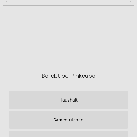
Beliebt bei Pinkcube
Haushalt
Samentütchen