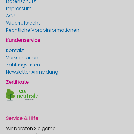
Datenschutz
Impressum
AGB
Widerrufsrecht
Rechtliche Vorabinformationen
Kundenservice
Kontakt
Versandarten
Zahlungsarten
Newsletter Anmeldung
Zertifikate
Service & Hilfe
Wir beraten Sie gerne: