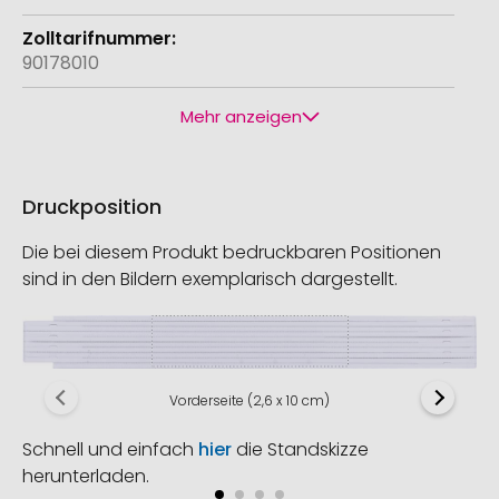
90178010
Mehr anzeigen
Druckposition
Die bei diesem Produkt bedruckbaren Positionen
sind in den Bildern exemplarisch dargestellt.
Vorderseite (2,6 x 10 cm)
Schnell und einfach
hier
die Standskizze
herunterladen.