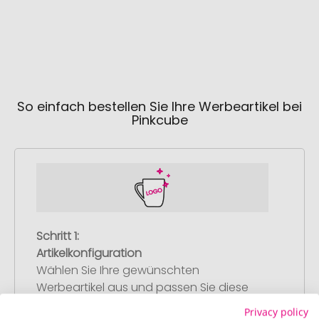
So einfach bestellen Sie Ihre Werbeartikel bei
Pinkcube
Schritt 1:
Artikelkonfiguration
Wählen Sie Ihre gewünschten
Werbeartikel aus und passen Sie diese
nach Ihren Vorstellungen an.
Privacy policy