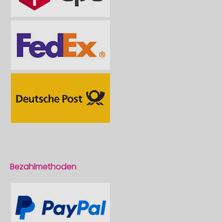
Bezahlmethoden