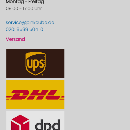
Montag - Freitag
08:00 - 17:00 Uhr
service@pinkcube.de
0201 8589 504-0
Versand