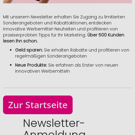
Mit unserem Newsletter erhalten Sie Zugang zu limitierten
Sonderangeboten und Rabattaktionen, entdecken
innovative Werbemittel-Neuheiten und profitieren von
praxiserprobten Tipps für Ihr Marketing.
Über 500 Kunden
lesen ihn schon.
Geld sparen:
Sie erhalten Rabatte und profitieren von
regelmäßigen Sonderangeboten
Neue Produkte:
Sie erfahren als Erster von neuen
innovativen Werbemitteln
Zur Startseite
Newsletter-
Anmeldung