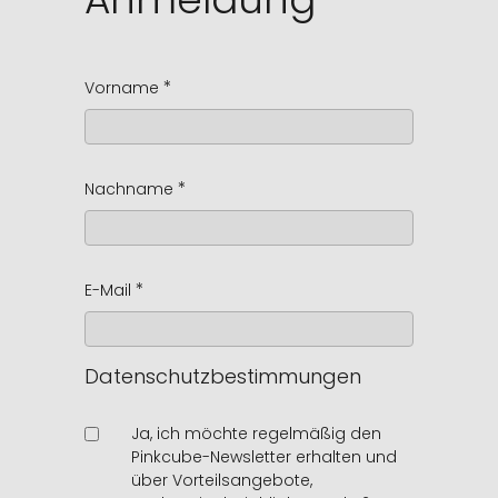
Vorname
Nachname
E-Mail
Datenschutzbestimmungen
Ja, ich möchte regelmäßig den
Pinkcube-Newsletter erhalten und
über Vorteilsangebote,