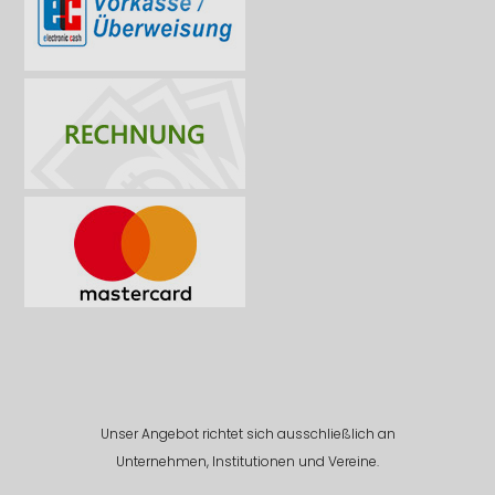
Unser Angebot richtet sich ausschließlich an
Unternehmen, Institutionen und Vereine.