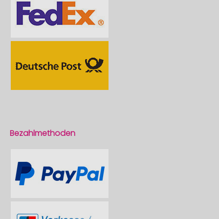
Bezahlmethoden