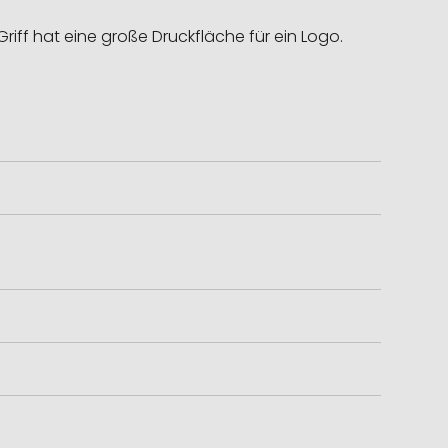
iff hat eine große Druckfläche für ein Logo.