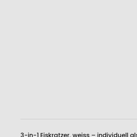
3-in-1 Eiskratzer, weiss – individuell 