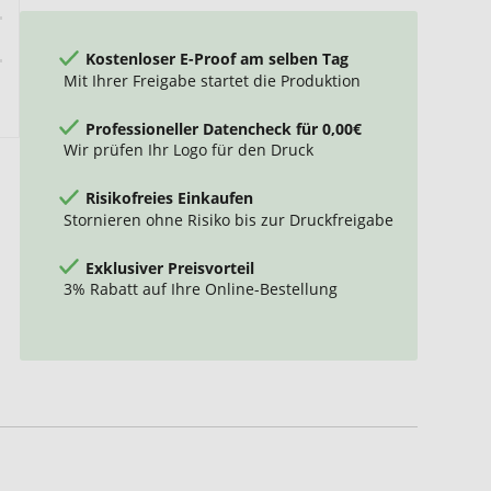
Kostenloser E-Proof am selben Tag
Mit Ihrer Freigabe startet die Produktion
Professioneller Datencheck für 0,00€
Wir prüfen Ihr Logo für den Druck
Risikofreies Einkaufen
Stornieren ohne Risiko bis zur Druckfreigabe
Exklusiver Preisvorteil
3% Rabatt auf Ihre Online-Bestellung