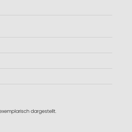
exemplarisch dargestellt.