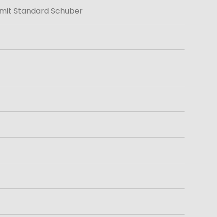
 mit Standard Schuber