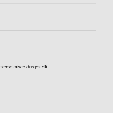
exemplarisch dargestellt.