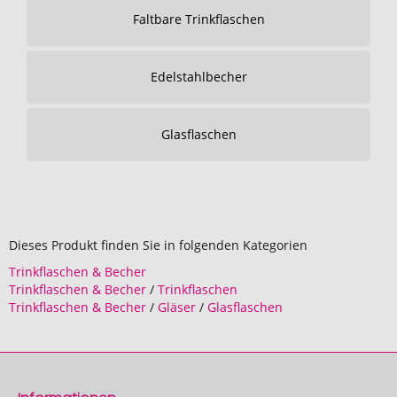
Faltbare Trinkflaschen
Edelstahlbecher
Glasflaschen
Dieses Produkt finden Sie in folgenden Kategorien
Trinkflaschen & Becher
Trinkflaschen & Becher
/
Trinkflaschen
Trinkflaschen & Becher
/
Gläser
/
Glasflaschen