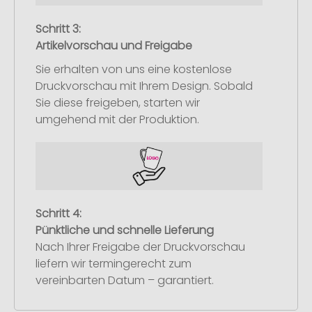
Schritt 3:
Artikelvorschau und Freigabe
Sie erhalten von uns eine kostenlose
Druckvorschau mit Ihrem Design. Sobald
Sie diese freigeben, starten wir
umgehend mit der Produktion.
Schritt 4:
Pünktliche und schnelle Lieferung
Nach Ihrer Freigabe der Druckvorschau
liefern wir termingerecht zum
vereinbarten Datum – garantiert.