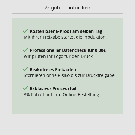
Angebot anfordern
Kostenloser E-Proof am selben Tag
Mit Ihrer Freigabe startet die Produktion
Professioneller Datencheck für 0,00€
Wir prüfen Ihr Logo für den Druck
Risikofreies Einkaufen
Stornieren ohne Risiko bis zur Druckfreigabe
Exklusiver Preisvorteil
3% Rabatt auf Ihre Online-Bestellung