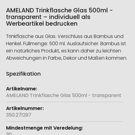
AMELAND Trinkflasche Glas 500ml -
transparent – individuell als
Werbeartikel bedrucken
Trinkflasche aus Glas. Verschluss aus Bambus und
Henkel. Füllmenge: 500 ml. Auslaufsicher. Bambus ist
ein natürliches Produkt, es kann daher zu leichten
Abweichungen in Farbe, Dekor und Maßen kommen.
Spezifikation
Weitere
Informationen
AMELAND Trinkflasche Glas 500ml - transparent
350.271297
30