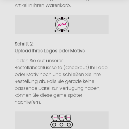
Artikel in Ihren Warenkorb.
Schritt 2:
Upload Ihres Logos oder Motivs
Laden Sie auf unserer
Bestellabschlussseite (Checkout) Ihr Logo
oder Motiv hoch und schließen Sie Ihre
Bestellung ab. Falls Sie gerade keine
passende Datei zur Verfügung haben,
können Sie diese gerne später
nachliefern.