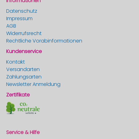
Informationen
Datenschutz
Impressum
AGB
Widerrufsrecht
Rechtliche Vorabinformationen
Kundenservice
Kontakt
Versandarten
Zahlungsarten
Newsletter Anmeldung
Zertifikate
Service & Hilfe