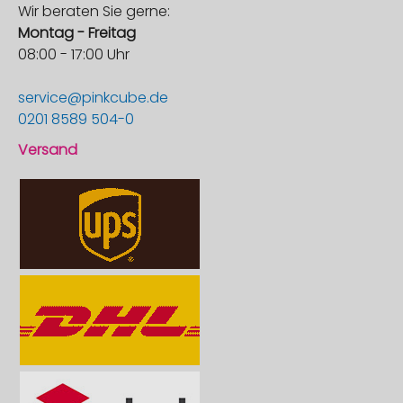
Wir beraten Sie gerne:
Montag - Freitag
08:00 - 17:00 Uhr
service@pinkcube.de
0201 8589 504-0
Versand