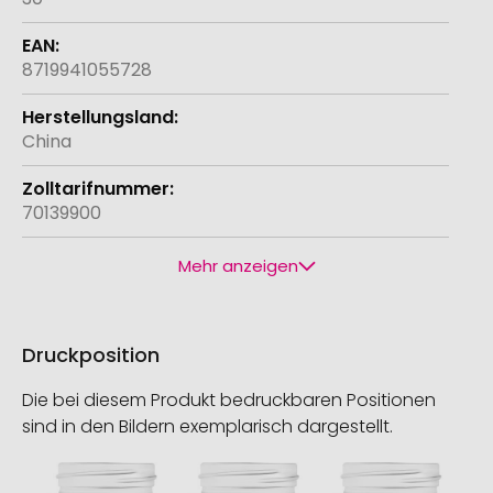
8719941055728
China
70139900
Mehr anzeigen
Druckposition
Die bei diesem Produkt bedruckbaren Positionen
sind in den Bildern exemplarisch dargestellt.