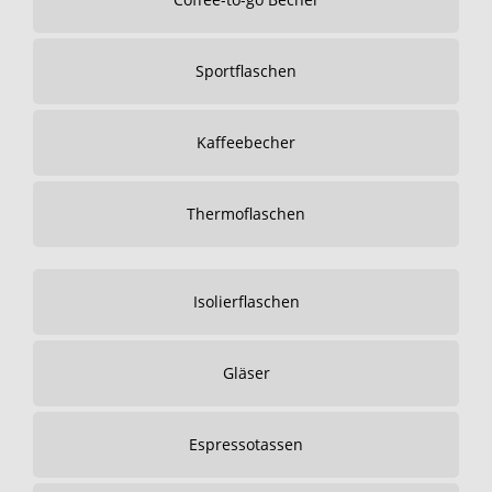
Sportflaschen
Kaffeebecher
Thermoflaschen
Isolierflaschen
Gläser
Espressotassen