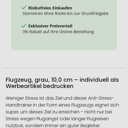
Risikofreies Einkaufen
Stornieren ohne Risiko bis zur Druckfreigabe
Exklusiver Preisvorteil
3% Rabatt auf Ihre Online-Bestellung
Flugzeug, grau, 10,0 cm – individuell als
Werbeartikel bedrucken
Weniger Stress ist das Ziel und dieser Anti-Stress-
Handtrainer in der Form eines Flugzeugs eignet sich
super, um dieses Ziel zu erreichen – nicht nur bei
Stress wegen Flugangst oder langer Flugreisen
nutzbar, sondern immer ein guter Begleiter.