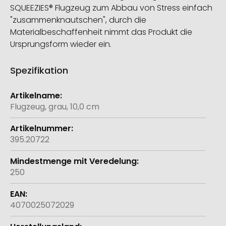
SQUEEZIES® Flugzeug zum Abbau von Stress einfach
"zusammenknautschen", durch die
Materialbeschaffenheit nimmt das Produkt die
Ursprungsform wieder ein.
Spezifikation
Weitere
Informationen
Flugzeug, grau, 10,0 cm
395.20722
250
4070025072029