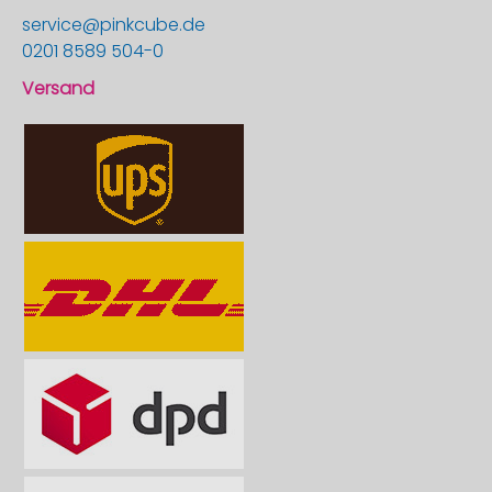
service@pinkcube.de
0201 8589 504-0
Versand