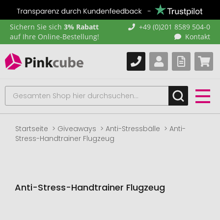
Sichern Sie sich
3% Rabatt
+49 (0)201 8589 504-0
auf Ihre Online-Bestellung!
Kontakt
Startseite
Giveaways
Anti-Stressbälle
Anti-
Stress-Handtrainer Flugzeug
Anti-Stress-Handtrainer Flugzeug
Zum