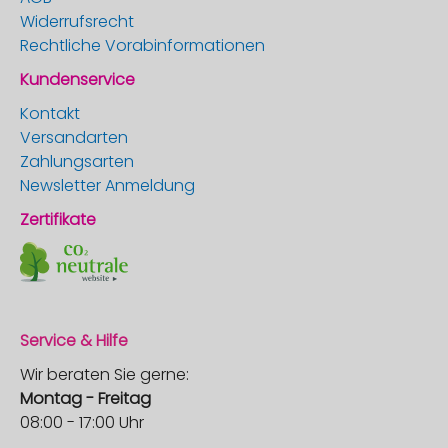
Widerrufsrecht
Rechtliche Vorabinformationen
Kundenservice
Kontakt
Versandarten
Zahlungsarten
Newsletter Anmeldung
Zertifikate
Service & Hilfe
Wir beraten Sie gerne:
Montag - Freitag
08:00 - 17:00 Uhr