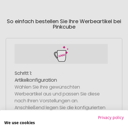
So einfach bestellen Sie Ihre Werbeartikel bei
Pinkcube
Schritt 1:
Artikelkonfiguration
Wählen Sie Ihre gewünschten
Werbeartikel aus und passen Sie diese
nach Ihren Vorstellungen an.
Anschließend legen Sie die konfigurierten
Artikel in Ihren Warenkorb.
Privacy policy
We use cookies