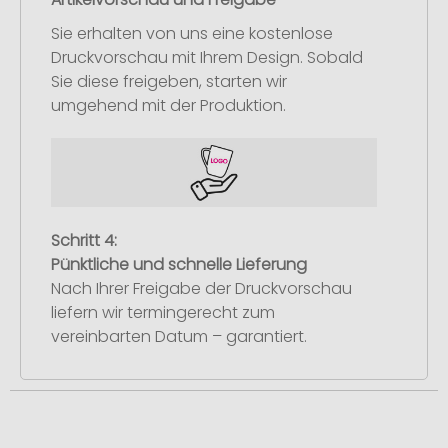
Sie erhalten von uns eine kostenlose
Druckvorschau mit Ihrem Design. Sobald
Sie diese freigeben, starten wir
umgehend mit der Produktion.
Schritt 4:
Pünktliche und schnelle Lieferung
Nach Ihrer Freigabe der Druckvorschau
liefern wir termingerecht zum
vereinbarten Datum – garantiert.