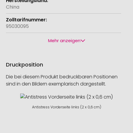
China
95030095
Mehr anzeigen
Druckposition
Die bei diesem Produkt bedruckbaren Positionen
sind in den Bildern exemplarisch dargestellt.
Antistress Vorderseite links (2 x 0,6 cm)