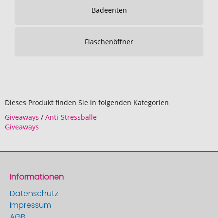
Badeenten
Flaschenöffner
Dieses Produkt finden Sie in folgenden Kategorien
Giveaways
/
Anti-Stressbälle
Giveaways
Informationen
Datenschutz
Impressum
AGB