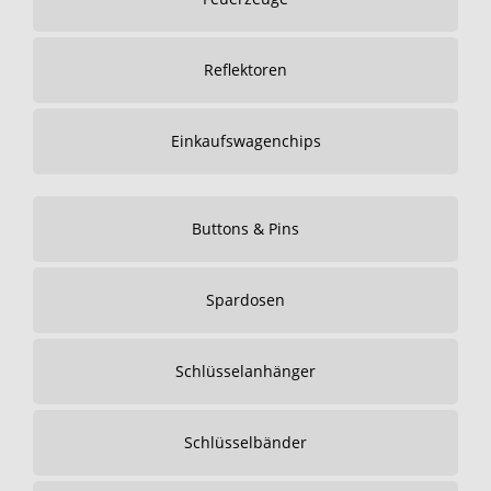
Reflektoren
Einkaufswagenchips
Buttons & Pins
Spardosen
Schlüsselanhänger
Schlüsselbänder