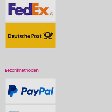
Bezahlmethoden