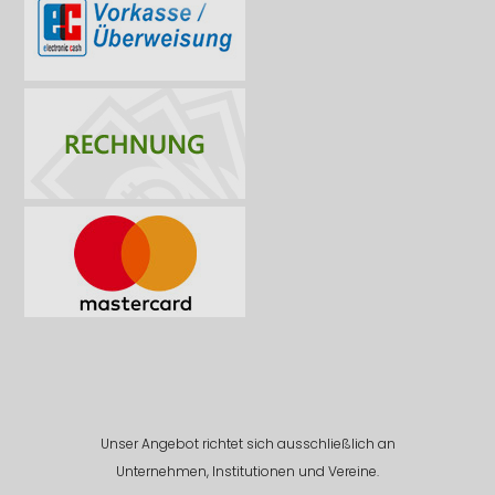
Unser Angebot richtet sich ausschließlich an
Unternehmen, Institutionen und Vereine.