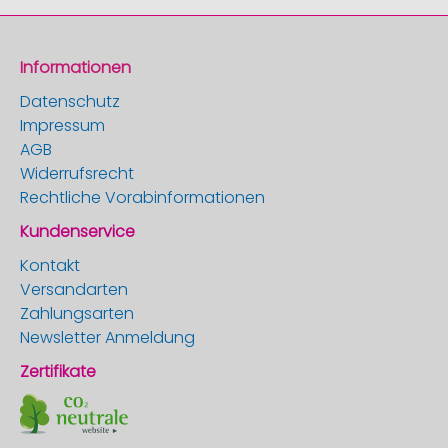
Informationen
Datenschutz
Impressum
AGB
Widerrufsrecht
Rechtliche Vorabinformationen
Kundenservice
Kontakt
Versandarten
Zahlungsarten
Newsletter Anmeldung
Zertifikate