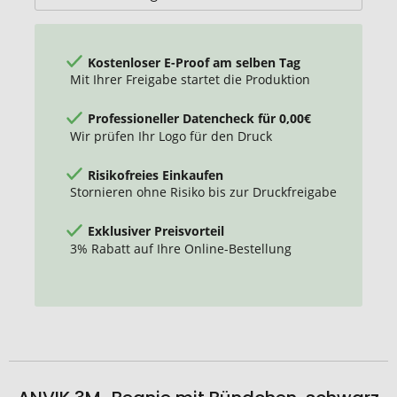
Kostenloser E-Proof am selben Tag
Mit Ihrer Freigabe startet die Produktion
Professioneller Datencheck für 0,00€
Wir prüfen Ihr Logo für den Druck
Risikofreies Einkaufen
Stornieren ohne Risiko bis zur Druckfreigabe
Exklusiver Preisvorteil
3% Rabatt auf Ihre Online-Bestellung