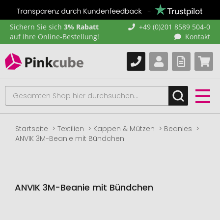
Sichern Sie sich
3% Rabatt
+49 (0)201 8589 504-0
auf Ihre Online-Bestellung!
Kontakt
Startseite
Textilien
Kappen & Mützen
Beanies
ANVIK 3M-Beanie mit Bündchen
ANVIK 3M-Beanie mit Bündchen
Zum