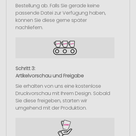
Bestellung ab. Falls Sie gerade keine
passende Datei zur Verfügung haben,
können Sie diese gerne später
nachliefern.
Schritt 3:
Artikelvorschau und Freigabe
Sie erhalten von uns eine kostenlose
Druckvorschau mit Ihrem Design. Sobald
Sie diese freigeben, starten wir
umgehend mit der Produktion.