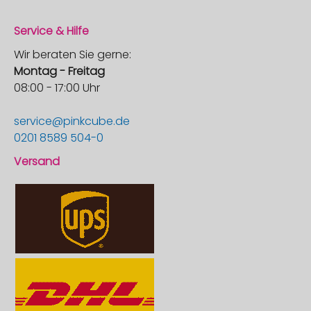
Service & Hilfe
Wir beraten Sie gerne:
Montag - Freitag
08:00 - 17:00 Uhr
service@pinkcube.de
0201 8589 504-0
Versand