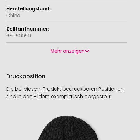
China
65050090
Mehr anzeigen
Druckposition
Die bei diesem Produkt bedruckbaren Positionen
sind in den Bildern exemplarisch dargestellt.