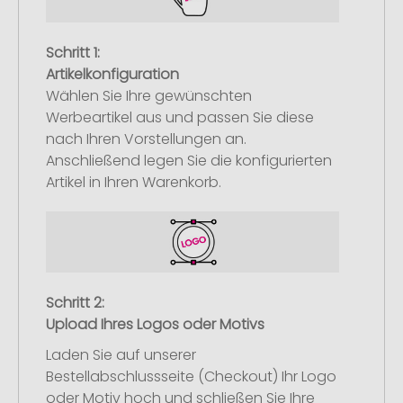
Schritt 1:
Artikelkonfiguration
Wählen Sie Ihre gewünschten
Werbeartikel aus und passen Sie diese
nach Ihren Vorstellungen an.
Anschließend legen Sie die konfigurierten
Artikel in Ihren Warenkorb.
Schritt 2:
Upload Ihres Logos oder Motivs
Laden Sie auf unserer
Bestellabschlussseite (Checkout) Ihr Logo
oder Motiv hoch und schließen Sie Ihre