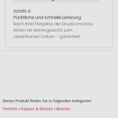
Schritt 4:
Pünktliche und schnelle Lieferung
Nach Ihrer Freigabe der Druckvorschau
liefern wir termingerecht zum
vereinbarten Datum – garantiert.
Dieses Produkt finden Sie in folgenden Kategorien
Textilien
/
Kappen & Mützen
/
Beanies