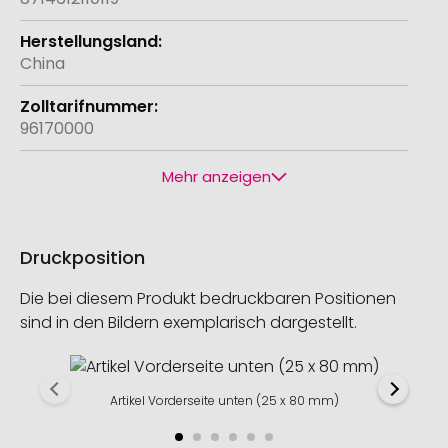
China
96170000
Mehr anzeigen
Druckposition
Die bei diesem Produkt bedruckbaren Positionen
sind in den Bildern exemplarisch dargestellt.
Artikel Vorderseite unten (25 x 80 mm)