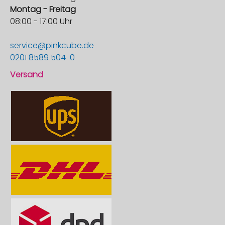
Montag - Freitag
08:00 - 17:00 Uhr
service@pinkcube.de
0201 8589 504-0
Versand