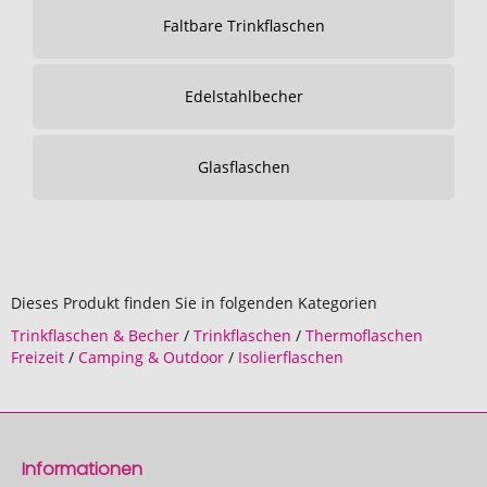
Faltbare Trinkflaschen
Edelstahlbecher
Glasflaschen
Dieses Produkt finden Sie in folgenden Kategorien
Trinkflaschen & Becher
/
Trinkflaschen
/
Thermoflaschen
Freizeit
/
Camping & Outdoor
/
Isolierflaschen
Informationen