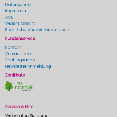
Datenschutz
Impressum
AGB
Widerrufsrecht
Rechtliche Vorabinformationen
Kundenservice
Kontakt
Versandarten
Zahlungsarten
Newsletter Anmeldung
Zertifikate
Service & Hilfe
Wir beraten Sie gerne: