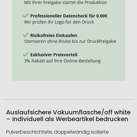
Mit Ihrer Freigabe startet die Produktion
Professioneller Datencheck für 0,00€
Wir prüfen Ihr Logo für den Druck
Risikofreies Einkaufen
Stornieren ohne Risiko bis zur Druckfreigabe
Exklusiver Preisvorteil
3% Rabatt auf Ihre Online-Bestellung
Auslaufsichere Vakuumflasche/off white
– individuell als Werbeartikel bedrucken
Pulverbeschichtete, doppelwandig isolierte