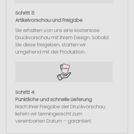
Schritt 3:
Artikelvorschau und Freigabe
Sie erhalten von uns eine kostenlose
Druckvorschau mit Ihrem Design. Sobald
Sie diese freigeben, starten wir
umgehend mit der Produktion.
Schritt 4:
Pünktliche und schnelle Lieferung
Nach Ihrer Freigabe der Druckvorschau
liefern wir termingerecht zum
vereinbarten Datum – garantiert.