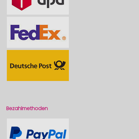
Bezahlmethoden