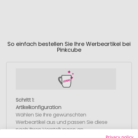
So einfach bestellen Sie Ihre Werbeartikel bei
Pinkcube
Schritt 1:
Artikelkonfiguration
Wählen Sie Ihre gewünschten
Werbeartikel aus und passen Sie diese
nach Ihren Vorstellungen an.
Anschließend legen Sie die konfigurierten
Privacy policy