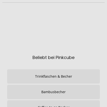
Beliebt bei Pinkcube
Trinkflaschen & Becher
Bambusbecher