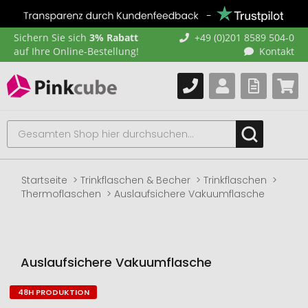
Sichern Sie sich
3% Rabatt
+49 (0)201 8589 504-0
auf Ihre Online-Bestellung!
Kontakt
Startseite
Trinkflaschen & Becher
Trinkflaschen
Thermoflaschen
Auslaufsichere Vakuumflasche
Auslaufsichere Vakuumflasche
48H PRODUKTION
Zum