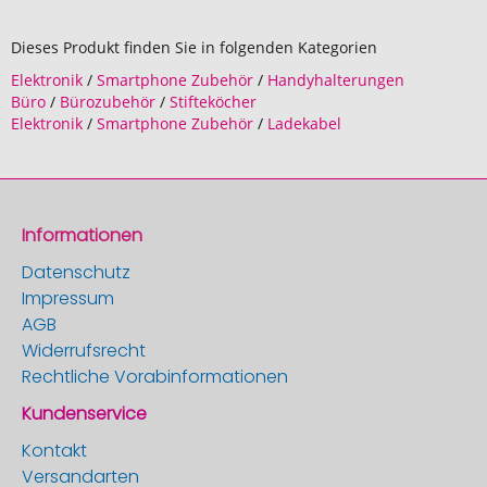
Dieses Produkt finden Sie in folgenden Kategorien
Elektronik
/
Smartphone Zubehör
/
Handyhalterungen
Büro
/
Bürozubehör
/
Stifteköcher
Elektronik
/
Smartphone Zubehör
/
Ladekabel
Informationen
Datenschutz
Impressum
AGB
Widerrufsrecht
Rechtliche Vorabinformationen
Kundenservice
Kontakt
Versandarten