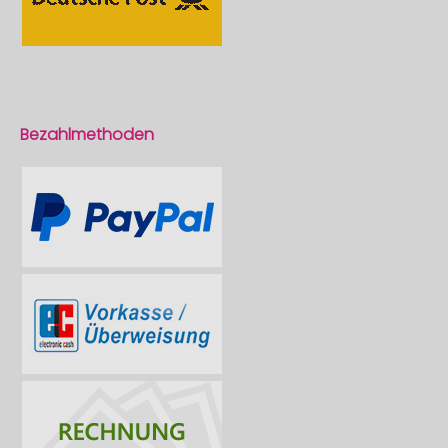
Bezahlmethoden