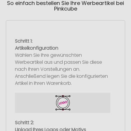
So einfach bestellen Sie Ihre Werbeartikel bei
Pinkcube
Schritt 1:
Artikelkonfiguration
Wählen Sie Ihre gewünschten
Werbeartikel aus und passen Sie diese
nach Ihren Vorstellungen an.
Anschließend legen Sie die konfigurierten
Artikel in Ihren Warenkorb.
Schritt 2:
Upload Ihres Logos oder Motivs