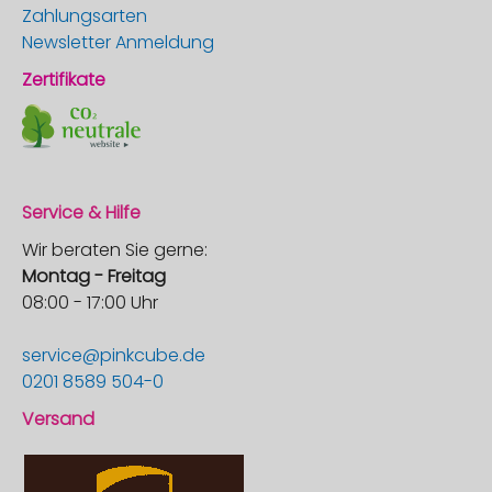
Zahlungsarten
Newsletter Anmeldung
Zertifikate
Service & Hilfe
Wir beraten Sie gerne:
Montag - Freitag
08:00 - 17:00 Uhr
service@pinkcube.de
0201 8589 504-0
Versand