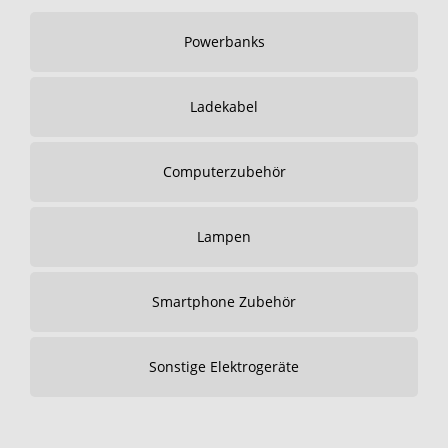
Powerbanks
Ladekabel
Computerzubehör
Lampen
Smartphone Zubehör
Sonstige Elektrogeräte