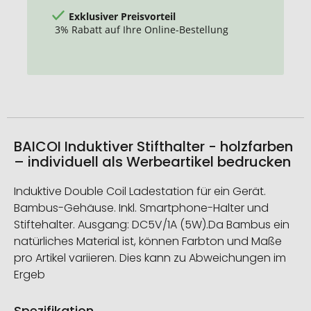
Exklusiver Preisvorteil
3% Rabatt auf Ihre Online-Bestellung
BAICOI Induktiver Stifthalter - holzfarben
– individuell als Werbeartikel bedrucken
Induktive Double Coil Ladestation für ein Gerät.
Bambus-Gehäuse. Inkl. Smartphone-Halter und
Stiftehalter. Ausgang: DC5V/1A (5W).Da Bambus ein
natürliches Material ist, können Farbton und Maße
pro Artikel variieren. Dies kann zu Abweichungen im
Ergeb
Spezifikation