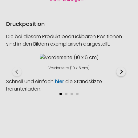
Druckposition
Die bei diesem Produkt bedruckbaren Positionen
sind in den Bildern exemplarisch dargestellt.
Vorderseite (10 x 6 cm)
Schnell und einfach
hier
die Standskizze
herunterladen.