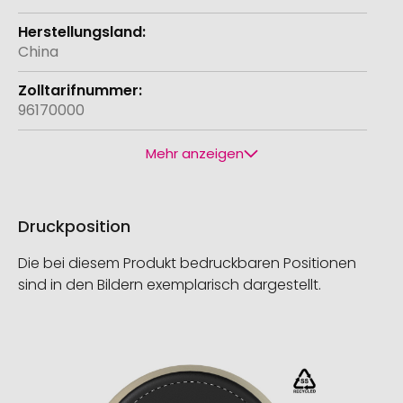
China
96170000
Mehr anzeigen
Druckposition
Die bei diesem Produkt bedruckbaren Positionen
sind in den Bildern exemplarisch dargestellt.