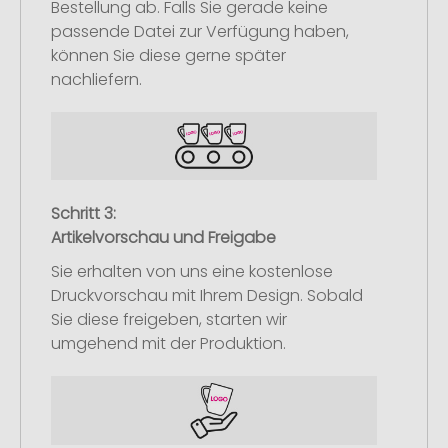
Bestellung ab. Falls Sie gerade keine
passende Datei zur Verfügung haben,
können Sie diese gerne später
nachliefern.
Schritt 3:
Artikelvorschau und Freigabe
Sie erhalten von uns eine kostenlose
Druckvorschau mit Ihrem Design. Sobald
Sie diese freigeben, starten wir
umgehend mit der Produktion.