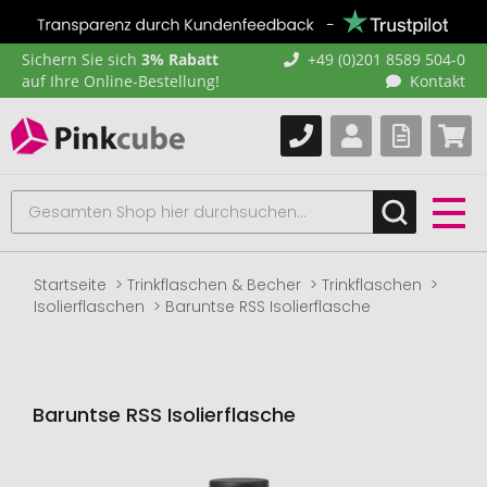
Sichern Sie sich
3% Rabatt
+49 (0)201 8589 504-0
auf Ihre Online-Bestellung!
Kontakt
Startseite
Trinkflaschen & Becher
Trinkflaschen
Isolierflaschen
Baruntse RSS Isolierflasche
Baruntse RSS Isolierflasche
Zum