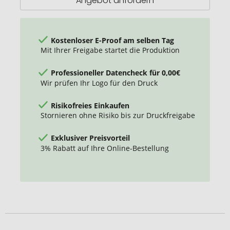
Angebot anfordern
Kostenloser E-Proof am selben Tag
Mit Ihrer Freigabe startet die Produktion
Professioneller Datencheck für 0,00€
Wir prüfen Ihr Logo für den Druck
Risikofreies Einkaufen
Stornieren ohne Risiko bis zur Druckfreigabe
Exklusiver Preisvorteil
3% Rabatt auf Ihre Online-Bestellung