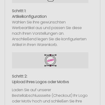
Schritt 1:
Artikelkonfiguration
Wählen Sie Ihre gewünschten
Werbeartikel aus und passen Sie diese
nach Ihren Vorstellungen an.
Anschließend legen Sie die konfigurierten
Artikel in Ihren Warenkorb.
Schritt 2:
Upload Ihres Logos oder Motivs
Laden Sie auf unserer
Bestellabschlussseite (Checkout) Ihr Logo
oder Motiv hoch und schließen Sie Ihre