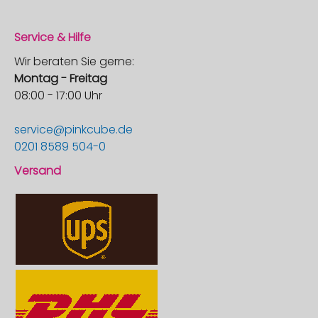
Service & Hilfe
Wir beraten Sie gerne:
Montag - Freitag
08:00 - 17:00 Uhr
service@pinkcube.de
0201 8589 504-0
Versand