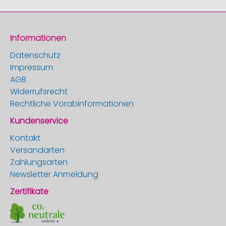
Informationen
Datenschutz
Impressum
AGB
Widerrufsrecht
Rechtliche Vorabinformationen
Kundenservice
Kontakt
Versandarten
Zahlungsarten
Newsletter Anmeldung
Zertifikate