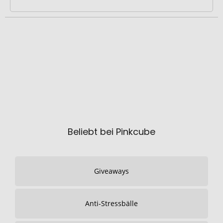
Beliebt bei Pinkcube
Giveaways
Anti-Stressbälle