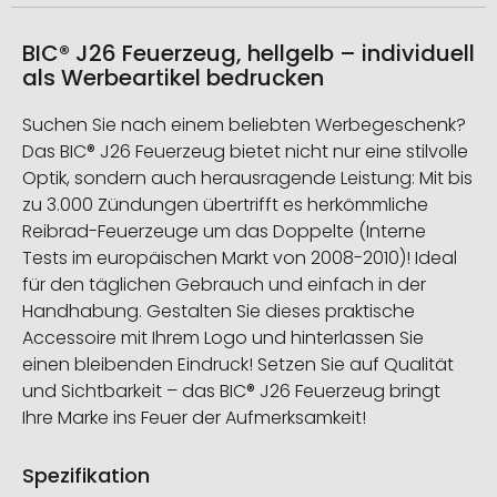
BIC® J26 Feuerzeug, hellgelb – individuell
als Werbeartikel bedrucken
Suchen Sie nach einem beliebten Werbegeschenk?
Das BIC® J26 Feuerzeug bietet nicht nur eine stilvolle
Optik, sondern auch herausragende Leistung: Mit bis
zu 3.000 Zündungen übertrifft es herkömmliche
Reibrad-Feuerzeuge um das Doppelte (Interne
Tests im europäischen Markt von 2008-2010)! Ideal
für den täglichen Gebrauch und einfach in der
Handhabung. Gestalten Sie dieses praktische
Accessoire mit Ihrem Logo und hinterlassen Sie
einen bleibenden Eindruck!
Setzen Sie auf Qualität
und Sichtbarkeit – das BIC® J26 Feuerzeug bringt
Ihre Marke ins Feuer der Aufmerksamkeit!
Spezifikation