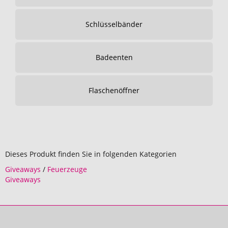
Schlüsselbänder
Badeenten
Flaschenöffner
Dieses Produkt finden Sie in folgenden Kategorien
Giveaways
/
Feuerzeuge
Giveaways