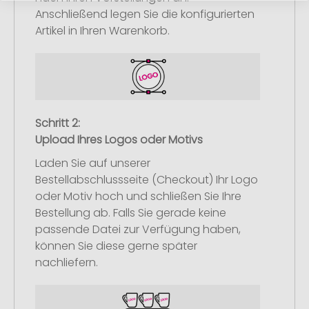
Anschließend legen Sie die konfigurierten
Artikel in Ihren Warenkorb.
Schritt 2:
Upload Ihres Logos oder Motivs
Laden Sie auf unserer
Bestellabschlussseite (Checkout) Ihr Logo
oder Motiv hoch und schließen Sie Ihre
Bestellung ab. Falls Sie gerade keine
passende Datei zur Verfügung haben,
können Sie diese gerne später
nachliefern.