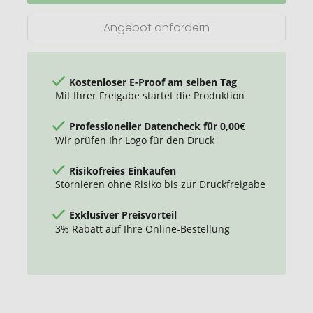
Angebot anfordern
Kostenloser E-Proof am selben Tag
Mit Ihrer Freigabe startet die Produktion
Professioneller Datencheck für 0,00€
Wir prüfen Ihr Logo für den Druck
Risikofreies Einkaufen
Stornieren ohne Risiko bis zur Druckfreigabe
Exklusiver Preisvorteil
3% Rabatt auf Ihre Online-Bestellung