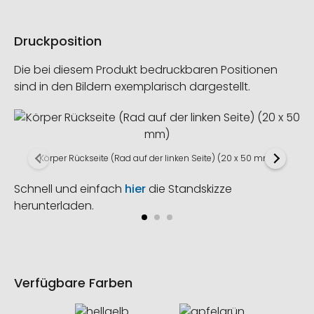
Druckposition
Die bei diesem Produkt bedruckbaren Positionen
sind in den Bildern exemplarisch dargestellt.
Körper Rückseite (Rad auf der linken Seite) (20 x 50 mm)
Schnell und einfach
hier
die Standskizze
herunterladen.
Verfügbare Farben