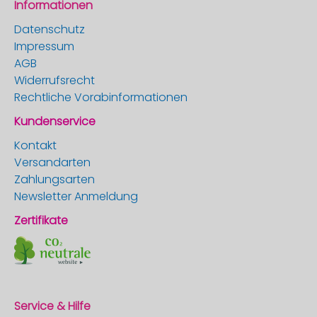
Informationen
Datenschutz
Impressum
AGB
Widerrufsrecht
Rechtliche Vorabinformationen
Kundenservice
Kontakt
Versandarten
Zahlungsarten
Newsletter Anmeldung
Zertifikate
Service & Hilfe