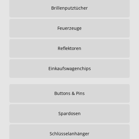
Brillenputztücher
Feuerzeuge
Reflektoren
Einkaufswagenchips
Buttons & Pins
Spardosen
Schlüsselanhänger