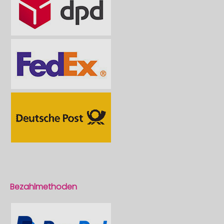
Bezahlmethoden