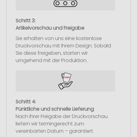
Schritt 3:
Artikelvorschau und Freigabe
Sie erhalten von uns eine kostenlose
Druckvorschau mit Ihrem Design. Sobald
Sie diese freigeben, starten wir
umgehend mit der Produktion.
Schritt 4:
Pünktliche und schnelle Lieferung
Nach Ihrer Freigabe der Druckvorschau
liefern wir termingerecht zum
vereinbarten Datum – garantiert.