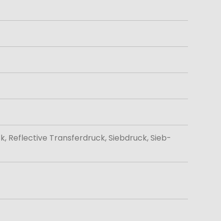
k, Reflective Transferdruck, Siebdruck, Sieb-