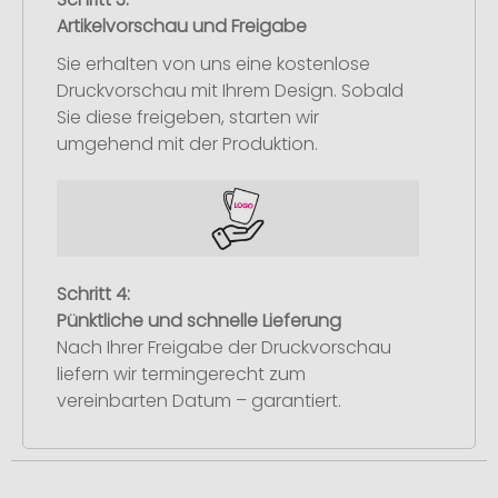
Artikelvorschau und Freigabe
Sie erhalten von uns eine kostenlose
Druckvorschau mit Ihrem Design. Sobald
Sie diese freigeben, starten wir
umgehend mit der Produktion.
Schritt 4:
Pünktliche und schnelle Lieferung
Nach Ihrer Freigabe der Druckvorschau
liefern wir termingerecht zum
vereinbarten Datum – garantiert.