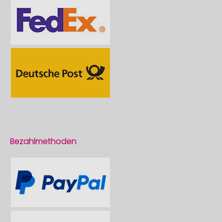
Bezahlmethoden