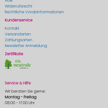
AGB
Widerrufsrecht
Rechtliche Vorabinformationen
Kundenservice
Kontakt
Versandarten
Zahlungsarten
Newsletter Anmeldung
Zertifikate
Service & Hilfe
Wir beraten Sie gerne:
Montag - Freitag
08:00 - 17:00 Uhr