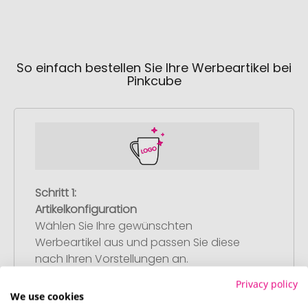
So einfach bestellen Sie Ihre Werbeartikel bei
Pinkcube
Schritt 1:
Artikelkonfiguration
Wählen Sie Ihre gewünschten
Werbeartikel aus und passen Sie diese
nach Ihren Vorstellungen an.
Anschließend legen Sie die konfigurierten
Privacy policy
Artikel in Ihren Warenkorb.
We use cookies