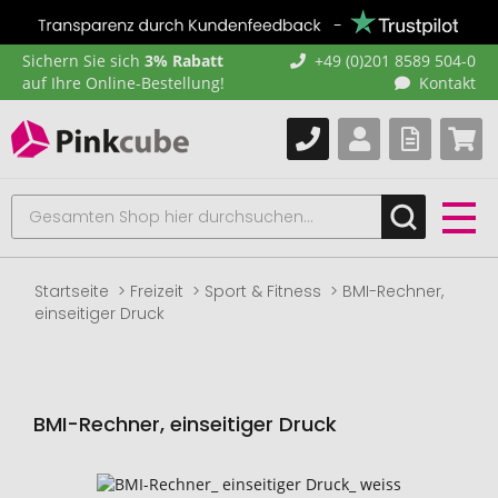
Sichern Sie sich
3% Rabatt
+49 (0)201 8589 504-0
auf Ihre Online-Bestellung!
Kontakt
Startseite
Freizeit
Sport & Fitness
BMI-Rechner,
einseitiger Druck
BMI-Rechner, einseitiger Druck
Zum