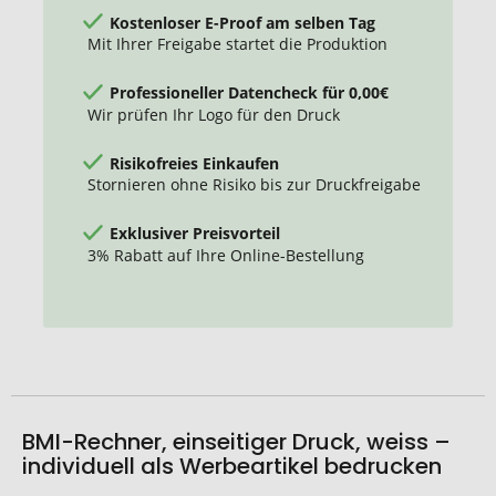
Kostenloser E-Proof am selben Tag
Mit Ihrer Freigabe startet die Produktion
Professioneller Datencheck für 0,00€
Wir prüfen Ihr Logo für den Druck
Risikofreies Einkaufen
Stornieren ohne Risiko bis zur Druckfreigabe
Exklusiver Preisvorteil
3% Rabatt auf Ihre Online-Bestellung
BMI-Rechner, einseitiger Druck, weiss –
individuell als Werbeartikel bedrucken