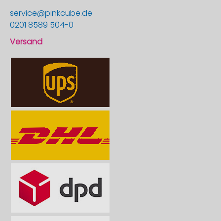
service@pinkcube.de
0201 8589 504-0
Versand