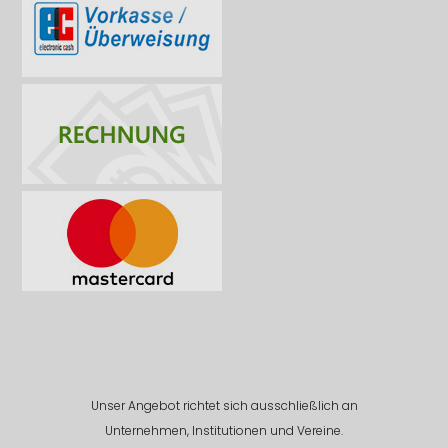
Unser Angebot richtet sich ausschließlich an
Unternehmen, Institutionen und Vereine.