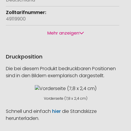
49119900
Mehr anzeigen
Druckposition
Die bei diesem Produkt bedruckbaren Positionen
sind in den Bildern exemplarisch dargestellt.
Vorderseite (7,8 x 2,4 cm)
Schnell und einfach
hier
die Standskizze
herunterladen.