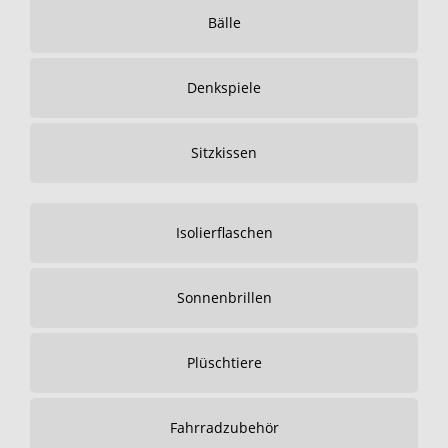
Bälle
Denkspiele
Sitzkissen
Isolierflaschen
Sonnenbrillen
Plüschtiere
Fahrradzubehör