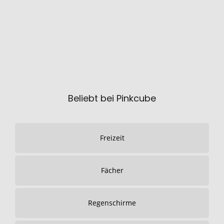
Beliebt bei Pinkcube
Freizeit
Fächer
Regenschirme