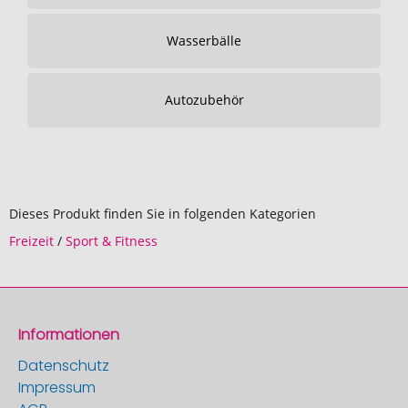
Wasserbälle
Autozubehör
Dieses Produkt finden Sie in folgenden Kategorien
Freizeit
/
Sport & Fitness
Informationen
Datenschutz
Impressum