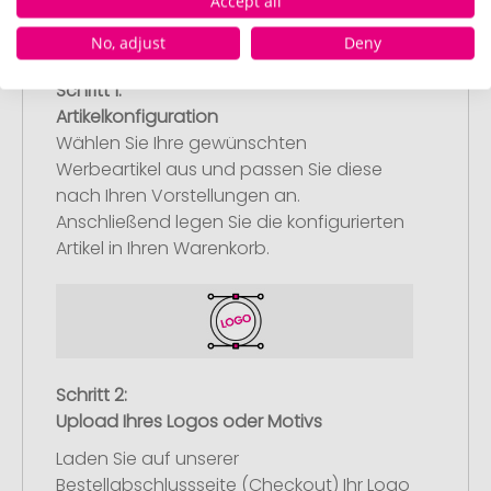
Accept all
No, adjust
Deny
Schritt 1:
Artikelkonfiguration
Wählen Sie Ihre gewünschten
Werbeartikel aus und passen Sie diese
nach Ihren Vorstellungen an.
Anschließend legen Sie die konfigurierten
Artikel in Ihren Warenkorb.
Schritt 2:
Upload Ihres Logos oder Motivs
Laden Sie auf unserer
Bestellabschlussseite (Checkout) Ihr Logo