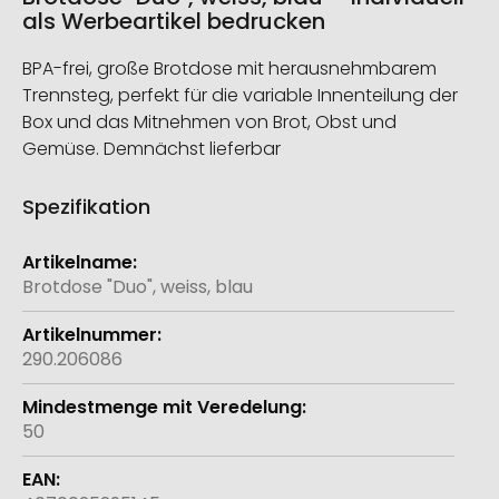
als Werbeartikel bedrucken
BPA-frei, große Brotdose mit herausnehmbarem
Trennsteg, perfekt für die variable Innenteilung der
Box und das Mitnehmen von Brot, Obst und
Gemüse. Demnächst lieferbar
Spezifikation
Weitere
Informationen
Brotdose "Duo", weiss, blau
290.206086
50