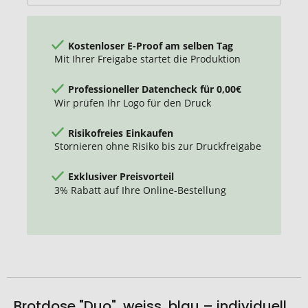
Kostenloser E-Proof am selben Tag
Mit Ihrer Freigabe startet die Produktion
Professioneller Datencheck für 0,00€
Wir prüfen Ihr Logo für den Druck
Risikofreies Einkaufen
Stornieren ohne Risiko bis zur Druckfreigabe
Exklusiver Preisvorteil
3% Rabatt auf Ihre Online-Bestellung
Brotdose "Duo", weiss, blau – individuell