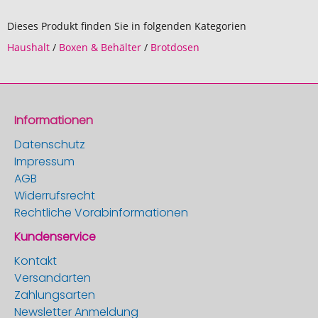
Dieses Produkt finden Sie in folgenden Kategorien
Haushalt
/
Boxen & Behälter
/
Brotdosen
Informationen
Datenschutz
Impressum
AGB
Widerrufsrecht
Rechtliche Vorabinformationen
Kundenservice
Kontakt
Versandarten
Zahlungsarten
Newsletter Anmeldung