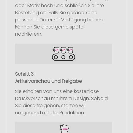
oder Motiv hoch und schließen Sie Ihre
Bestellung ab. Falls Sie gerade keine
passende Datei zur Verfügung haben,
können Sie diese gerne später
nachliefern.
Schritt 3:
Artikelvorschau und Freigabe
Sie erhalten von uns eine kostenlose
Druckvorschau mit Ihrem Design. Sobald
Sie diese freigeben, starten wir
umgehend mit der Produktion.