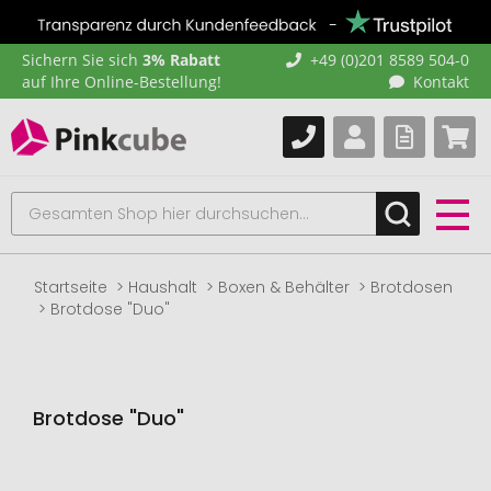
Sichern Sie sich
3% Rabatt
+49 (0)201 8589 504-0
auf Ihre Online-Bestellung!
Kontakt
Startseite
Haushalt
Boxen & Behälter
Brotdosen
Brotdose "Duo"
Brotdose "Duo"
Zum