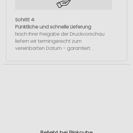
Schritt 4:
Pünktliche und schnelle Lieferung
Nach Ihrer Freigabe der Druckvorschau
liefern wir termingerecht zum
vereinbarten Datum – garantiert.
Beliebt bei Pinkcube