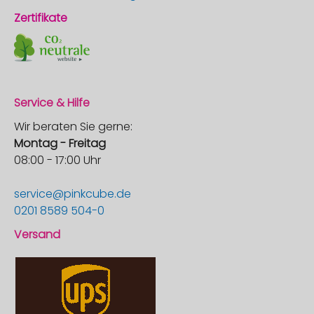
Zertifikate
Service & Hilfe
Wir beraten Sie gerne:
Montag - Freitag
08:00 - 17:00 Uhr
service@pinkcube.de
0201 8589 504-0
Versand