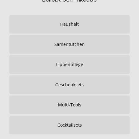
Haushalt
Samentütchen
Lippenpflege
Geschenksets
Multi-Tools
Cocktailsets