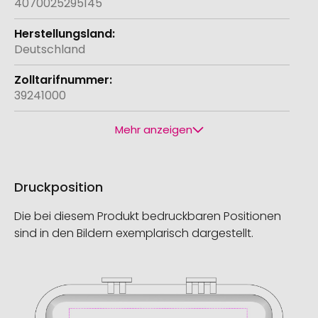
4070025295145
Deutschland
39241000
Mehr anzeigen
Druckposition
Die bei diesem Produkt bedruckbaren Positionen
sind in den Bildern exemplarisch dargestellt.