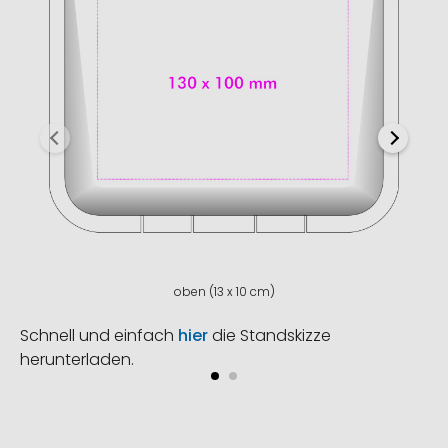
oben (13 x 10 cm)
Schnell und einfach
hier
die Standskizze
herunterladen.