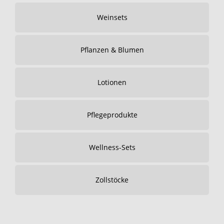
Weinsets
Pflanzen & Blumen
Lotionen
Pflegeprodukte
Wellness-Sets
Zollstöcke