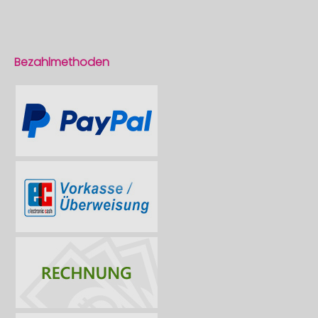
Bezahlmethoden