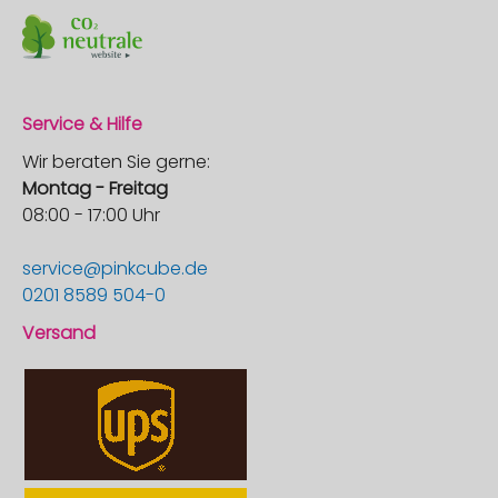
Service & Hilfe
Wir beraten Sie gerne:
Montag - Freitag
08:00 - 17:00 Uhr
service@pinkcube.de
0201 8589 504-0
Versand