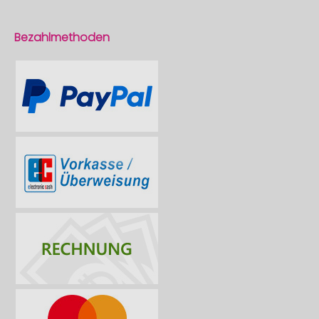
Bezahlmethoden