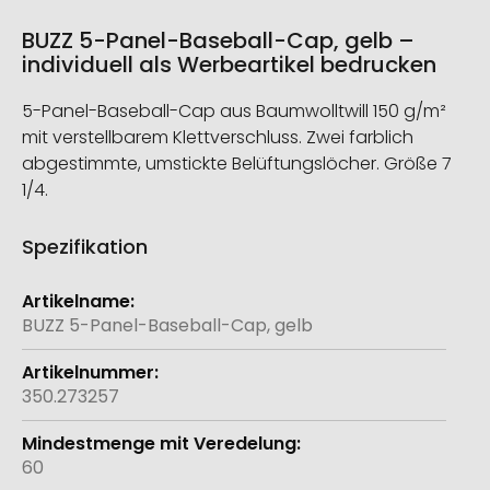
BUZZ 5-Panel-Baseball-Cap, gelb –
individuell als Werbeartikel bedrucken
5-Panel-Baseball-Cap aus Baumwolltwill 150 g/m²
mit verstellbarem Klettverschluss. Zwei farblich
abgestimmte, umstickte Belüftungslöcher. Größe 7
1/4.
Spezifikation
Weitere
Informationen
BUZZ 5-Panel-Baseball-Cap, gelb
350.273257
60