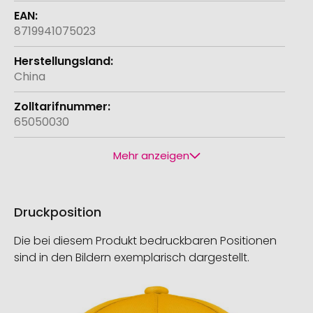
8719941075023
China
65050030
Mehr anzeigen
Druckposition
Die bei diesem Produkt bedruckbaren Positionen
sind in den Bildern exemplarisch dargestellt.