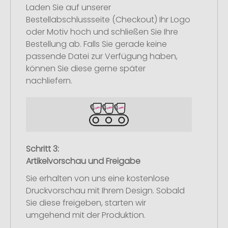
Laden Sie auf unserer
Bestellabschlussseite (Checkout) Ihr Logo
oder Motiv hoch und schließen Sie Ihre
Bestellung ab. Falls Sie gerade keine
passende Datei zur Verfügung haben,
können Sie diese gerne später
nachliefern.
Schritt 3:
Artikelvorschau und Freigabe
Sie erhalten von uns eine kostenlose
Druckvorschau mit Ihrem Design. Sobald
Sie diese freigeben, starten wir
umgehend mit der Produktion.