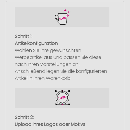
Schritt 1:
Artikelkonfiguration
Wählen Sie Ihre gewünschten
Werbeartikel aus und passen Sie diese
nach Ihren Vorstellungen an.
Anschließend legen Sie die konfigurierten
Artikel in Ihren Warenkorb.
Schritt 2:
Upload Ihres Logos oder Motivs