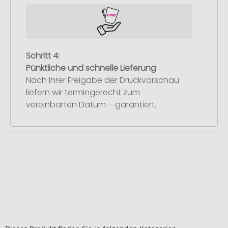
Schritt 4:
Pünktliche und schnelle Lieferung
Nach Ihrer Freigabe der Druckvorschau
liefern wir termingerecht zum
vereinbarten Datum – garantiert.