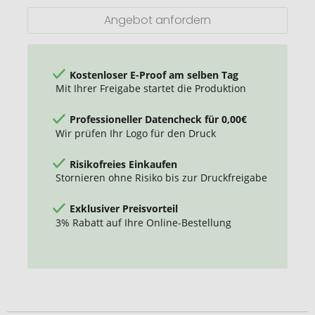
Cap
Angebot anfordern
Kostenloser E-Proof am selben Tag
Mit Ihrer Freigabe startet die Produktion
Professioneller Datencheck für 0,00€
Wir prüfen Ihr Logo für den Druck
Risikofreies Einkaufen
Stornieren ohne Risiko bis zur Druckfreigabe
Exklusiver Preisvorteil
3% Rabatt auf Ihre Online-Bestellung