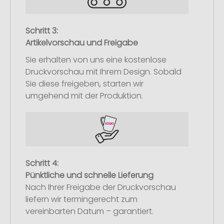
Schritt 3:
Artikelvorschau und Freigabe
Sie erhalten von uns eine kostenlose
Druckvorschau mit Ihrem Design. Sobald
Sie diese freigeben, starten wir
umgehend mit der Produktion.
Schritt 4:
Pünktliche und schnelle Lieferung
Nach Ihrer Freigabe der Druckvorschau
liefern wir termingerecht zum
vereinbarten Datum – garantiert.