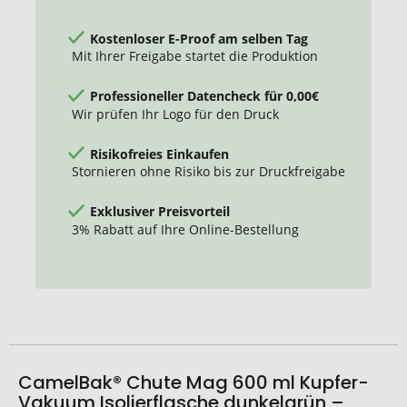
Isolierflasche
Kostenloser E-Proof am selben Tag
Mit Ihrer Freigabe startet die Produktion
Professioneller Datencheck für 0,00€
Wir prüfen Ihr Logo für den Druck
Risikofreies Einkaufen
Stornieren ohne Risiko bis zur Druckfreigabe
Exklusiver Preisvorteil
3% Rabatt auf Ihre Online-Bestellung
CamelBak® Chute Mag 600 ml Kupfer-
Vakuum Isolierflasche dunkelgrün –