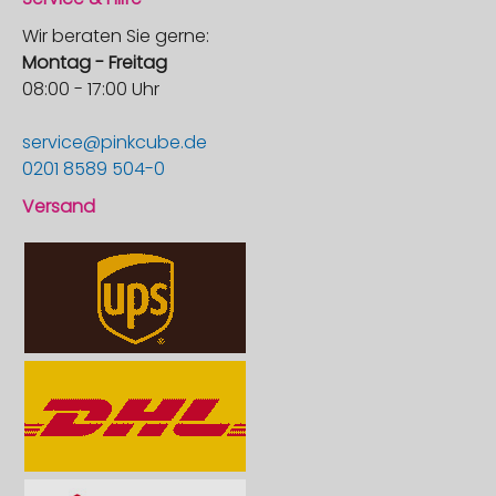
Wir beraten Sie gerne:
Montag - Freitag
08:00 - 17:00 Uhr
service@pinkcube.de
0201 8589 504-0
Versand