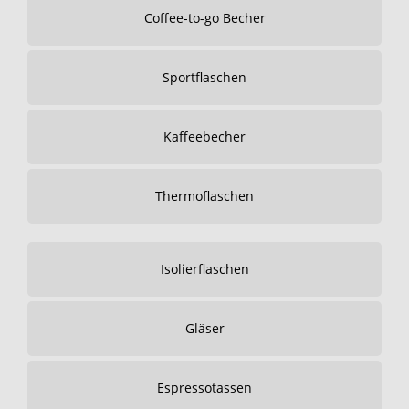
Coffee-to-go Becher
Sportflaschen
Kaffeebecher
Thermoflaschen
Isolierflaschen
Gläser
Espressotassen