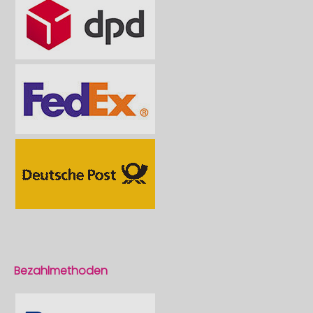
Bezahlmethoden