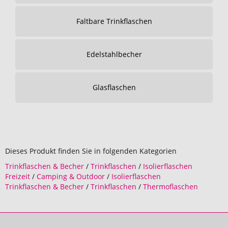
Faltbare Trinkflaschen
Edelstahlbecher
Glasflaschen
Dieses Produkt finden Sie in folgenden Kategorien
Trinkflaschen & Becher
/
Trinkflaschen
/
Isolierflaschen
Freizeit
/
Camping & Outdoor
/
Isolierflaschen
Trinkflaschen & Becher
/
Trinkflaschen
/
Thermoflaschen