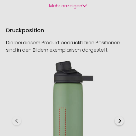
Mehr anzeigen
Druckposition
Die bei diesem Produkt bedruckbaren Positionen
sind in den Bildern exemplarisch dargestellt.