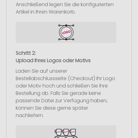
Anschließend legen Sie die konfigurierten
Artikel in Ihren Warenkorb.
Schritt 2:
Upload Ihres Logos oder Motivs
Laden Sie auf unserer
Bestellabschlussseite (Checkout) Ihr Logo
oder Motiv hoch und schließen Sie Ihre
Bestellung ab. Falls Sie gerade keine
passende Datei zur Verfügung haben,
können Sie diese gerne später
nachliefern.