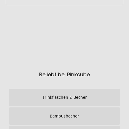
Beliebt bei Pinkcube
Trinkflaschen & Becher
Bambusbecher