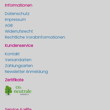
Informationen
Datenschutz
Impressum
AGB
Widerrufsrecht
Rechtliche Vorabinformationen
Kundenservice
Kontakt
Versandarten
Zahlungsarten
Newsletter Anmeldung
Zertifikate
Service & Hilfe