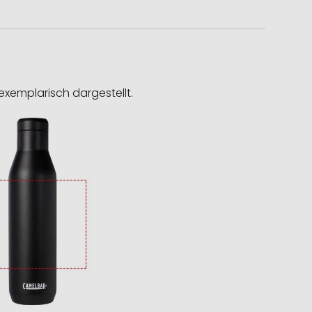
exemplarisch dargestellt.