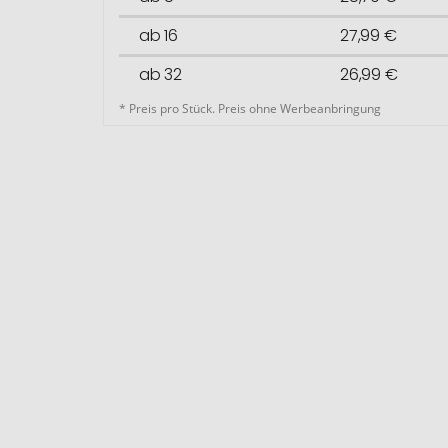
ab 16
27,99 €
ab 32
26,99 €
* Preis pro Stück. Preis ohne Werbeanbringung