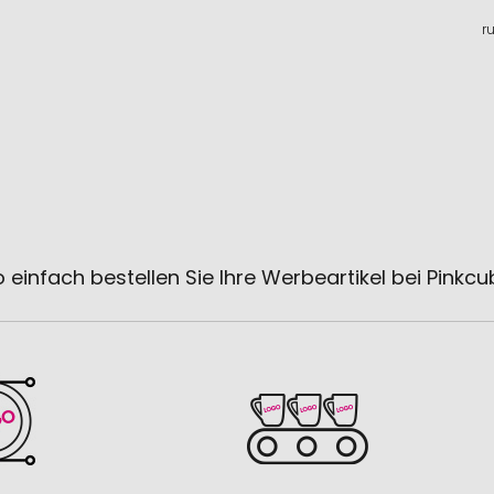
r
 einfach bestellen Sie Ihre Werbeartikel bei Pinkc