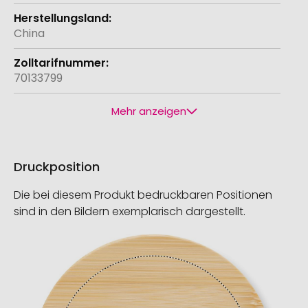
China
70133799
Mehr anzeigen
Druckposition
Die bei diesem Produkt bedruckbaren Positionen
sind in den Bildern exemplarisch dargestellt.