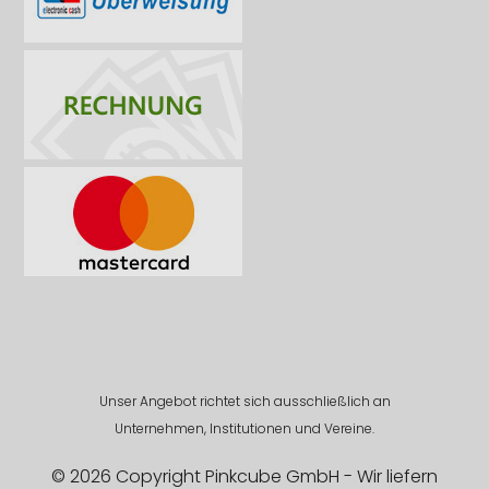
Unser Angebot richtet sich ausschließlich an
Unternehmen, Institutionen und Vereine.
© 2026 Copyright Pinkcube GmbH - Wir liefern