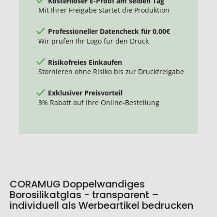
Kostenloser E-Proof am selben Tag
Mit Ihrer Freigabe startet die Produktion
Professioneller Datencheck für 0,00€
Wir prüfen Ihr Logo für den Druck
Risikofreies Einkaufen
Stornieren ohne Risiko bis zur Druckfreigabe
Exklusiver Preisvorteil
3% Rabatt auf Ihre Online-Bestellung
CORAMUG Doppelwandiges
Borosilikatglas - transparent –
individuell als Werbeartikel bedrucken