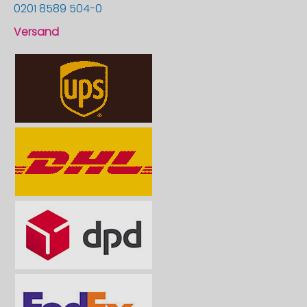
0201 8589 504-0
Versand