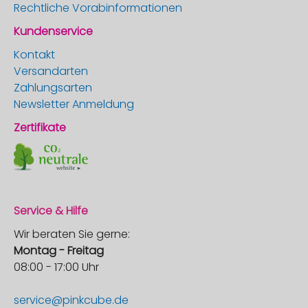
Rechtliche Vorabinformationen
Kundenservice
Kontakt
Versandarten
Zahlungsarten
Newsletter Anmeldung
Zertifikate
Service & Hilfe
Wir beraten Sie gerne:
Montag - Freitag
08:00 - 17:00 Uhr
service@pinkcube.de