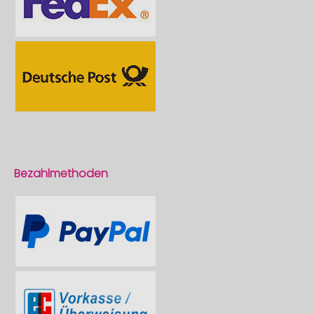
Bezahlmethoden