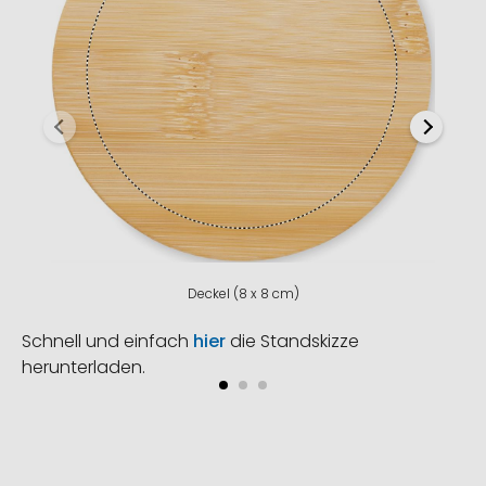
Deckel (8 x 8 cm)
Schnell und einfach
hier
die Standskizze
herunterladen.