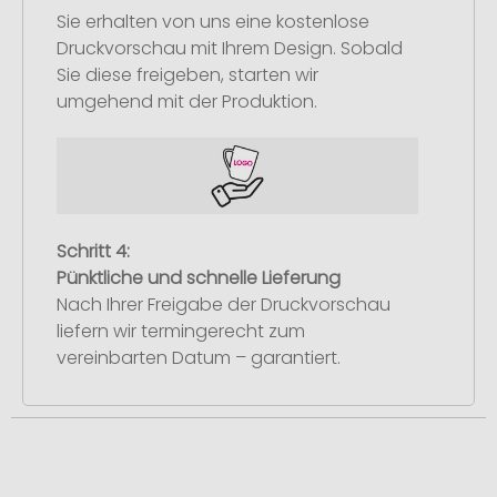
Sie erhalten von uns eine kostenlose
Druckvorschau mit Ihrem Design. Sobald
Sie diese freigeben, starten wir
umgehend mit der Produktion.
Schritt 4:
Pünktliche und schnelle Lieferung
Nach Ihrer Freigabe der Druckvorschau
liefern wir termingerecht zum
vereinbarten Datum – garantiert.