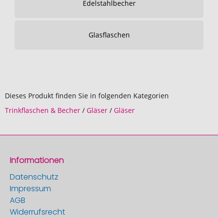
Edelstahlbecher
Glasflaschen
Dieses Produkt finden Sie in folgenden Kategorien
Trinkflaschen & Becher
/
Gläser
/
Gläser
Informationen
Datenschutz
Impressum
AGB
Widerrufsrecht