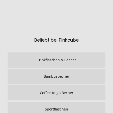
Beliebt bei Pinkcube
Trinkflaschen & Becher
Bambusbecher
Coffee-to-go Becher
Sportflaschen