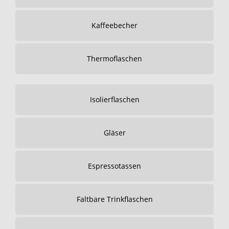
Kaffeebecher
Thermoflaschen
Isolierflaschen
Gläser
Espressotassen
Faltbare Trinkflaschen