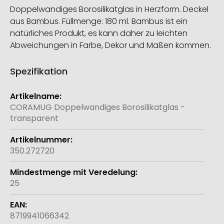
Doppelwandiges Borosilikatglas in Herzform. Deckel
aus Bambus. Füllmenge: 180 ml. Bambus ist ein
natürliches Produkt, es kann daher zu leichten
Abweichungen in Farbe, Dekor und Maßen kommen.
Spezifikation
Weitere
Informationen
CORAMUG Doppelwandiges Borosilikatglas -
transparent
350.272720
25
8719941066342