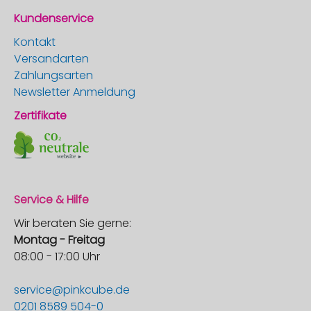
Kundenservice
Kontakt
Versandarten
Zahlungsarten
Newsletter Anmeldung
Zertifikate
Service & Hilfe
Wir beraten Sie gerne:
Montag - Freitag
08:00 - 17:00 Uhr
service@pinkcube.de
0201 8589 504-0