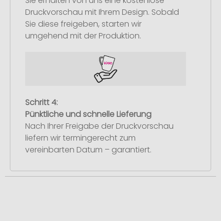
Sie erhalten von uns eine kostenlose
Druckvorschau mit Ihrem Design. Sobald
Sie diese freigeben, starten wir
umgehend mit der Produktion.
Schritt 4:
Pünktliche und schnelle Lieferung
Nach Ihrer Freigabe der Druckvorschau
liefern wir termingerecht zum
vereinbarten Datum – garantiert.