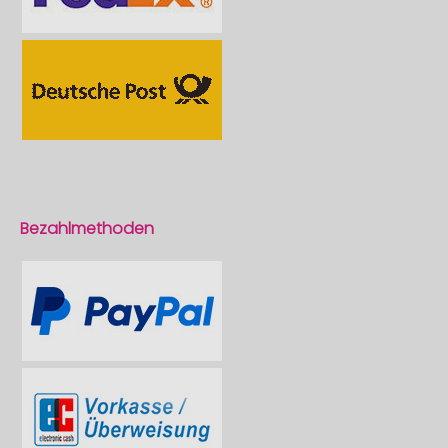
Bezahlmethoden