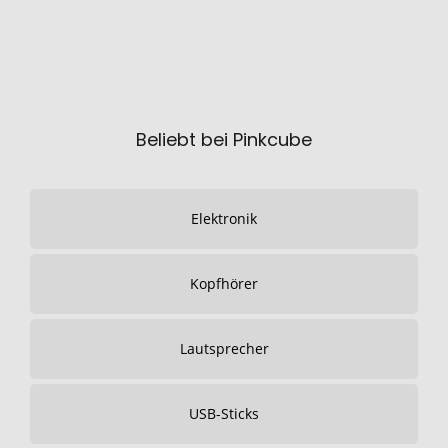
Beliebt bei Pinkcube
Elektronik
Kopfhörer
Lautsprecher
USB-Sticks