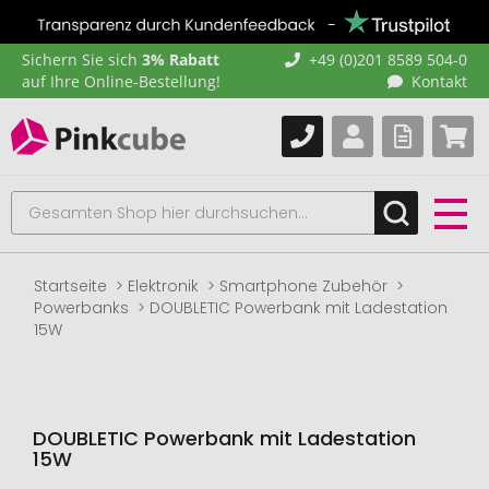
Sichern Sie sich
3% Rabatt
+49 (0)201 8589 504-0
auf Ihre Online-Bestellung!
Kontakt
Startseite
Elektronik
Smartphone Zubehör
Powerbanks
DOUBLETIC Powerbank mit Ladestation
15W
DOUBLETIC Powerbank mit Ladestation
15W