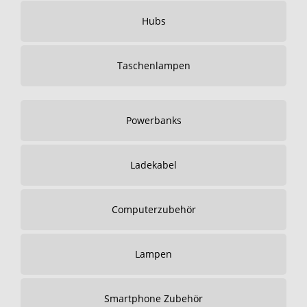
Hubs
Taschenlampen
Powerbanks
Ladekabel
Computerzubehör
Lampen
Smartphone Zubehör