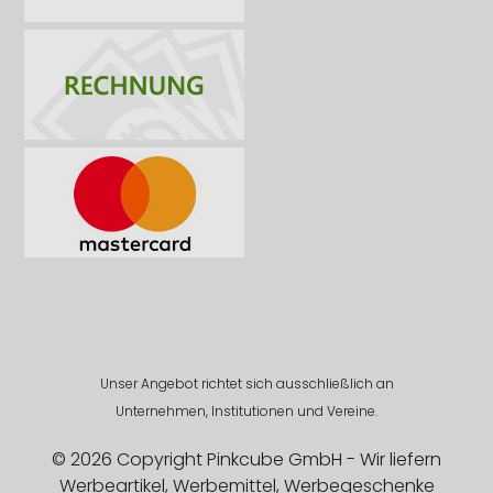
Unser Angebot richtet sich ausschließlich an
Unternehmen, Institutionen und Vereine.
© 2026 Copyright Pinkcube GmbH - Wir liefern
Werbeartikel, Werbemittel, Werbegeschenke