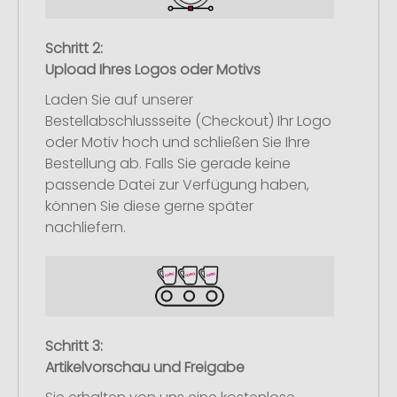
Schritt 2:
Upload Ihres Logos oder Motivs
Laden Sie auf unserer
Bestellabschlussseite (Checkout) Ihr Logo
oder Motiv hoch und schließen Sie Ihre
Bestellung ab. Falls Sie gerade keine
passende Datei zur Verfügung haben,
können Sie diese gerne später
nachliefern.
Schritt 3:
Artikelvorschau und Freigabe