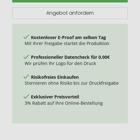
Ladestation
15W
Angebot anfordern
Kostenloser E-Proof am selben Tag
Mit Ihrer Freigabe startet die Produktion
Professioneller Datencheck für 0,00€
Wir prüfen Ihr Logo für den Druck
Risikofreies Einkaufen
Stornieren ohne Risiko bis zur Druckfreigabe
Exklusiver Preisvorteil
3% Rabatt auf Ihre Online-Bestellung