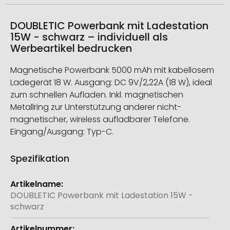
DOUBLETIC Powerbank mit Ladestation
15W - schwarz – individuell als
Werbeartikel bedrucken
Magnetische Powerbank 5000 mAh mit kabellosem
Ladegerät 18 W. Ausgang: DC 9V/2,22A (18 W), ideal
zum schnellen Aufladen. Inkl. magnetischen
Metallring zur Unterstützung anderer nicht-
magnetischer, wireless aufladbarer Telefone.
Eingang/Ausgang: Typ-C.
Spezifikation
Weitere
Informationen
DOUBLETIC Powerbank mit Ladestation 15W -
schwarz