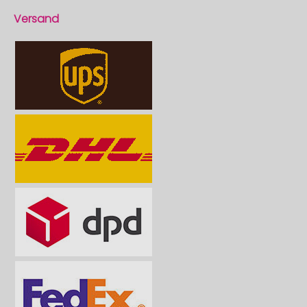
Versand