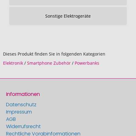
Sonstige Elektrogeräte
Dieses Produkt finden Sie in folgenden Kategorien
Elektronik
/
Smartphone Zubehör
/
Powerbanks
Informationen
Datenschutz
Impressum
AGB
Widerrufsrecht
Rechtliche Vorabinformationen