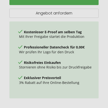
Angebot anfordern
Kostenloser E-Proof am selben Tag
Mit Ihrer Freigabe startet die Produktion
Professioneller Datencheck für 0,00€
Wir prüfen Ihr Logo für den Druck
Risikofreies Einkaufen
Stornieren ohne Risiko bis zur Druckfreigabe
Exklusiver Preisvorteil
3% Rabatt auf Ihre Online-Bestellung