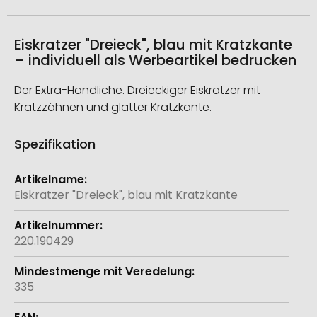
Eiskratzer "Dreieck", blau mit Kratzkante
– individuell als Werbeartikel bedrucken
Der Extra-Handliche. Dreieckiger Eiskratzer mit
Kratzzähnen und glatter Kratzkante.
Spezifikation
Weitere
Informationen
Eiskratzer "Dreieck", blau mit Kratzkante
220.190429
335