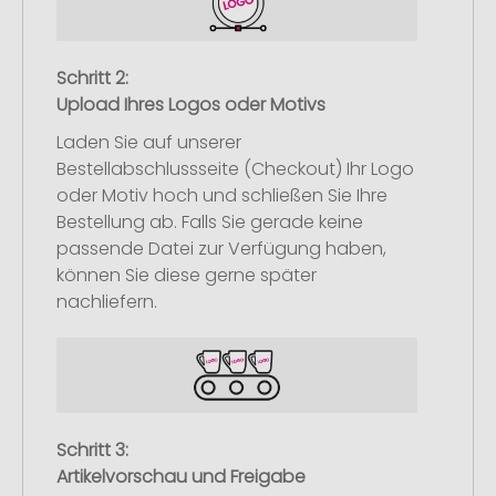
Schritt 2:
Upload Ihres Logos oder Motivs
Laden Sie auf unserer
Bestellabschlussseite (Checkout) Ihr Logo
oder Motiv hoch und schließen Sie Ihre
Bestellung ab. Falls Sie gerade keine
passende Datei zur Verfügung haben,
können Sie diese gerne später
nachliefern.
Schritt 3:
Artikelvorschau und Freigabe