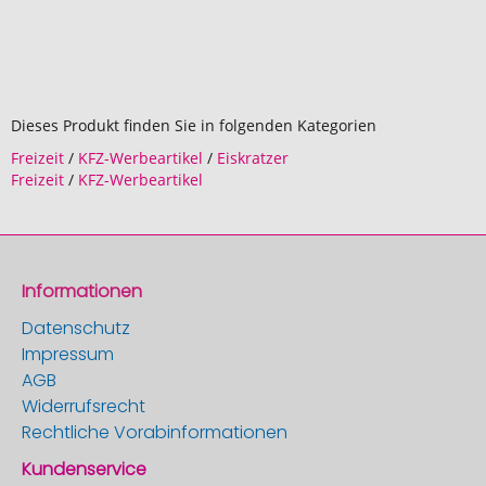
Dieses Produkt finden Sie in folgenden Kategorien
Freizeit
/
KFZ-Werbeartikel
/
Eiskratzer
Freizeit
/
KFZ-Werbeartikel
Informationen
Datenschutz
Impressum
AGB
Widerrufsrecht
Rechtliche Vorabinformationen
Kundenservice