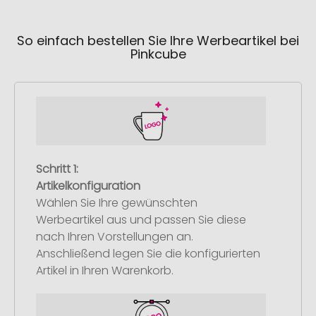
So einfach bestellen Sie Ihre Werbeartikel bei
Pinkcube
Schritt 1:
Artikelkonfiguration
Wählen Sie Ihre gewünschten
Werbeartikel aus und passen Sie diese
nach Ihren Vorstellungen an.
Anschließend legen Sie die konfigurierten
Artikel in Ihren Warenkorb.