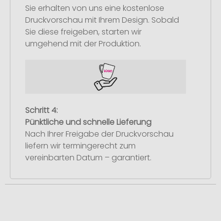
Sie erhalten von uns eine kostenlose
Druckvorschau mit Ihrem Design. Sobald
Sie diese freigeben, starten wir
umgehend mit der Produktion.
Schritt 4:
Pünktliche und schnelle Lieferung
Nach Ihrer Freigabe der Druckvorschau
liefern wir termingerecht zum
vereinbarten Datum – garantiert.