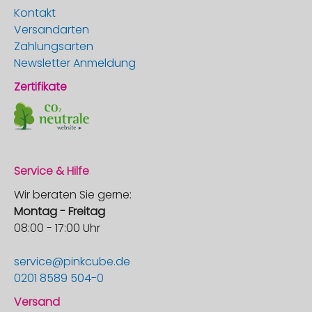
Kontakt
Versandarten
Zahlungsarten
Newsletter Anmeldung
Zertifikate
Service & Hilfe
Wir beraten Sie gerne:
Montag - Freitag
08:00 - 17:00 Uhr
service@pinkcube.de
0201 8589 504-0
Versand