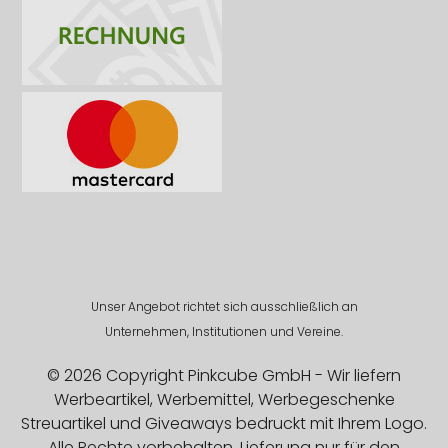
Unser Angebot richtet sich ausschließlich an
Unternehmen, Institutionen und Vereine.
© 2026 Copyright Pinkcube GmbH - Wir liefern
Werbeartikel, Werbemittel, Werbegeschenke
Streuartikel und Giveaways bedruckt mit Ihrem Logo.
Alle Rechte vorbehalten. Lieferung nur für den