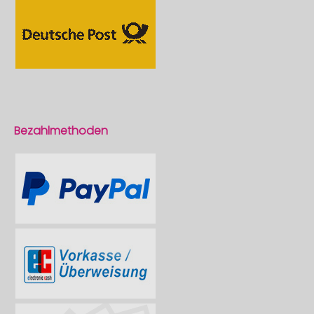
Bezahlmethoden