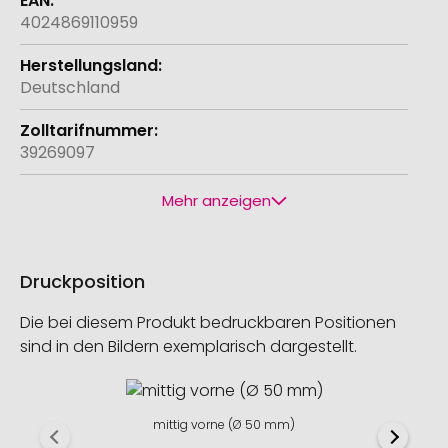
4024869110959
Deutschland
39269097
Mehr anzeigen
Druckposition
Die bei diesem Produkt bedruckbaren Positionen
sind in den Bildern exemplarisch dargestellt.
mittig vorne (Ø 50 mm)