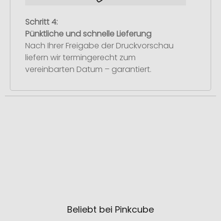
Schritt 4:
Pünktliche und schnelle Lieferung
Nach Ihrer Freigabe der Druckvorschau
liefern wir termingerecht zum
vereinbarten Datum – garantiert.
Beliebt bei Pinkcube