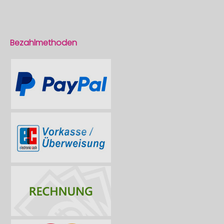
Bezahlmethoden