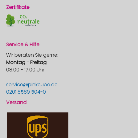
Zertifikate
Service & Hilfe
Wir beraten Sie gerne:
Montag - Freitag
08:00 - 17:00 Uhr
service@pinkcube.de
0201 8589 504-0
Versand