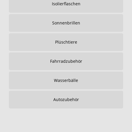
Isolierflaschen
Sonnenbrillen
Plüschtiere
Fahrradzubehör
Wasserbälle
Autozubehör