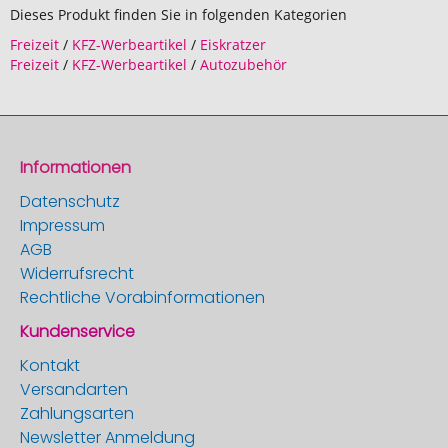
Dieses Produkt finden Sie in folgenden Kategorien
Freizeit
/
KFZ-Werbeartikel
/
Eiskratzer
Freizeit
/
KFZ-Werbeartikel
/
Autozubehör
Informationen
Datenschutz
Impressum
AGB
Widerrufsrecht
Rechtliche Vorabinformationen
Kundenservice
Kontakt
Versandarten
Zahlungsarten
Newsletter Anmeldung