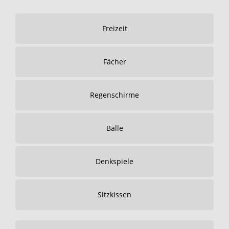
Freizeit
Fächer
Regenschirme
Bälle
Denkspiele
Sitzkissen