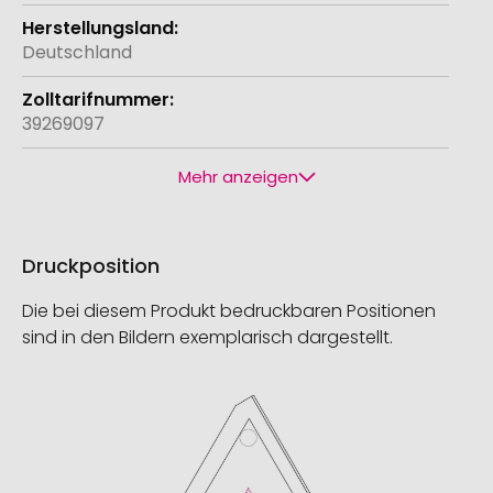
Deutschland
39269097
Mehr anzeigen
Druckposition
Die bei diesem Produkt bedruckbaren Positionen
sind in den Bildern exemplarisch dargestellt.