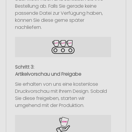
Bestellung ab. Falls Sie gerade keine
passende Datei zur Verfügung haben,
können Sie diese gerne später
nachliefern.
Schritt 3:
Artikelvorschau und Freigabe
Sie erhalten von uns eine kostenlose
Druckvorschau mit Ihrem Design. Sobald
Sie diese freigeben, starten wir
umgehend mit der Produktion.