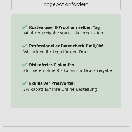
Angebot anfordern
Kostenloser E-Proof am selben Tag
Mit Ihrer Freigabe startet die Produktion
Professioneller Datencheck für 0,00€
Wir prüfen Ihr Logo für den Druck
Risikofreies Einkaufen
Stornieren ohne Risiko bis zur Druckfreigabe
Exklusiver Preisvorteil
3% Rabatt auf Ihre Online-Bestellung