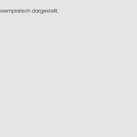
exemplarisch dargestellt.