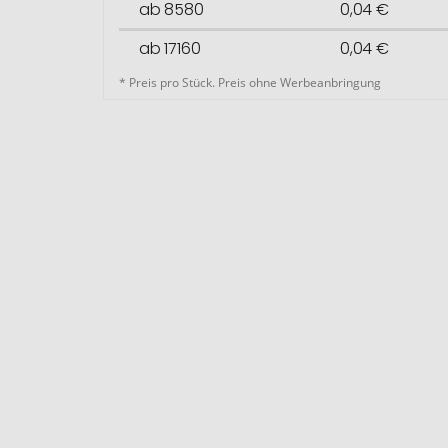
ab 8580
0,04 €
ab 17160
0,04 €
* Preis pro Stück. Preis ohne Werbeanbringung