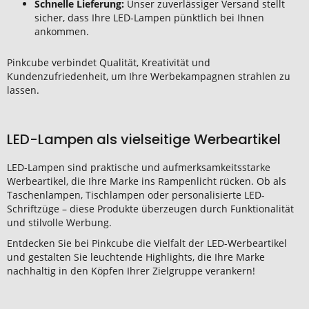
Schnelle Lieferung:
Unser zuverlässiger Versand stellt
sicher, dass Ihre LED-Lampen pünktlich bei Ihnen
ankommen.
Pinkcube verbindet Qualität, Kreativität und
Kundenzufriedenheit, um Ihre Werbekampagnen strahlen zu
lassen.
LED-Lampen als vielseitige Werbeartikel
LED-Lampen sind praktische und aufmerksamkeitsstarke
Werbeartikel, die Ihre Marke ins Rampenlicht rücken. Ob als
Taschenlampen, Tischlampen oder personalisierte LED-
Schriftzüge – diese Produkte überzeugen durch Funktionalität
und stilvolle Werbung.
Entdecken Sie bei Pinkcube die Vielfalt der LED-Werbeartikel
und gestalten Sie leuchtende Highlights, die Ihre Marke
nachhaltig in den Köpfen Ihrer Zielgruppe verankern!