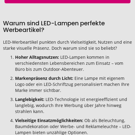
Warum sind LED-Lampen perfekte
Werbeartikel?
LED-Werbeartikel punkten durch Vielseitigkeit, Nutzen und eine
starke visuelle Präsenz. Doch warum sind sie so beliebt?
Hoher Alltagsnutzen:
LED-Lampen kommen in
verschiedensten Lebensbereichen zum Einsatz – vom
Büro bis zum Outdoor-Abenteuer.
Markenpräsenz durch Licht:
Eine Lampe mit eigenem
Logo oder ein LED-Schriftzug personalisiert machen Ihre
Marke immer sichtbar.
Langlebigkeit:
LED-Technologie ist energieeffizient und
langlebig, wodurch Ihre Werbung über Jahre hinweg
strahlen kann.
Vielseitige Einsatzmöglichkeiten:
Ob als Beleuchtung,
Baumdekoration oder Werbe- und Reklameleuchte – LED-
Lampen bieten unzählige Optionen.