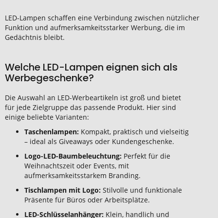
LED-Lampen schaffen eine Verbindung zwischen nützlicher
Funktion und aufmerksamkeitsstarker Werbung, die im
Gedächtnis bleibt.
Welche LED-Lampen eignen sich als
Werbegeschenke?
Die Auswahl an LED-Werbeartikeln ist groß und bietet
für jede Zielgruppe das passende Produkt. Hier sind
einige beliebte Varianten:
Taschenlampen:
Kompakt, praktisch und vielseitig
– ideal als Giveaways oder Kundengeschenke.
Logo-LED-Baumbeleuchtung:
Perfekt für die
Weihnachtszeit oder Events, mit
aufmerksamkeitsstarkem Branding.
Tischlampen mit Logo:
Stilvolle und funktionale
Präsente für Büros oder Arbeitsplätze.
LED-Schlüsselanhänger:
Klein, handlich und