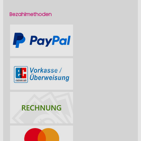
Bezahlmethoden