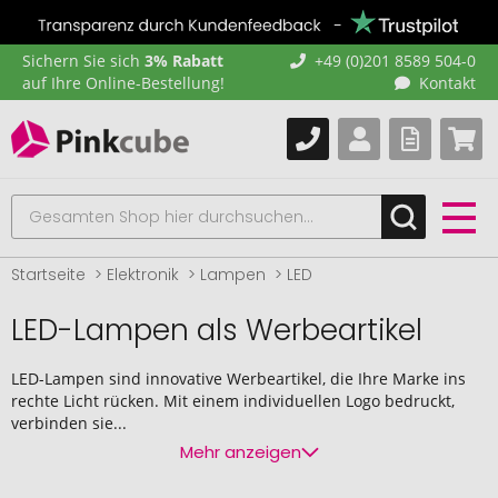
Sichern Sie sich
3% Rabatt
+49 (0)201 8589 504-0
auf Ihre Online-Bestellung!
Kontakt
Startseite
Elektronik
Lampen
LED
LED-Lampen als Werbeartikel
LED-Lampen sind innovative Werbeartikel, die Ihre Marke ins
rechte Licht rücken. Mit einem individuellen Logo bedruckt,
verbinden sie...
Mehr anzeigen