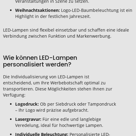
Veranstaltungen in Szene zu setzen.
Weihnachtsaktionen:
Logo-LED-Baumbeleuchtung ist ein
Highlight in der festlichen Jahreszeit.
LED-Lampen sind flexibel einsetzbar und schaffen eine ideale
Verbindung zwischen Funktion und Markenwerbung.
Wie können LED-Lampen
personalisiert werden?
Die Individualisierung von LED-Lampen ist
entscheidend, um Ihre Werbebotschaft optimal zu
transportieren. Diese Möglichkeiten stehen Ihnen zur
Verfügung:
Logodruck:
Ob per Siebdruck oder Tampondruck
– Ihr Logo wird präzise aufgebracht.
Lasergravur:
Für eine edle und langlebige
Veredelung, ideal für hochwertige Lampen.
Individuelle Beleuchtung:
Personalisierte LED-