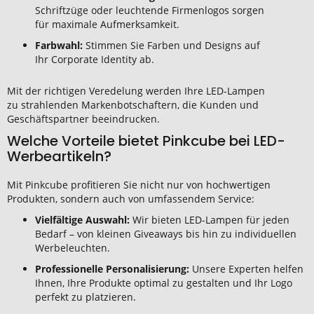
Schriftzüge oder leuchtende Firmenlogos sorgen
für maximale Aufmerksamkeit.
Farbwahl:
Stimmen Sie Farben und Designs auf
Ihr Corporate Identity ab.
Mit der richtigen Veredelung werden Ihre LED-Lampen
zu strahlenden Markenbotschaftern, die Kunden und
Geschäftspartner beeindrucken.
Welche Vorteile bietet Pinkcube bei LED-
Werbeartikeln?
Mit Pinkcube profitieren Sie nicht nur von hochwertigen
Produkten, sondern auch von umfassendem Service:
Vielfältige Auswahl:
Wir bieten LED-Lampen für jeden
Bedarf – von kleinen Giveaways bis hin zu individuellen
Werbeleuchten.
Professionelle Personalisierung:
Unsere Experten helfen
Ihnen, Ihre Produkte optimal zu gestalten und Ihr Logo
perfekt zu platzieren.