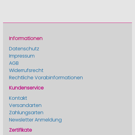
Informationen
Datenschutz
Impressum
AGB
Widerrufsrecht
Rechtliche Vorabinformationen
Kundenservice
Kontakt
Versandarten
Zahlungsarten
Newsletter Anmeldung
Zertifikate