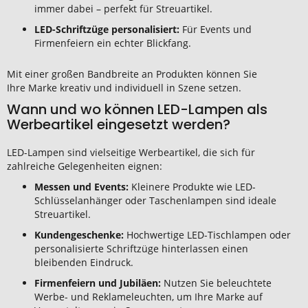
immer dabei – perfekt für Streuartikel.
LED-Schriftzüge personalisiert:
Für Events und
Firmenfeiern ein echter Blickfang.
Mit einer großen Bandbreite an Produkten können Sie
Ihre Marke kreativ und individuell in Szene setzen.
Wann und wo können LED-Lampen als
Werbeartikel eingesetzt werden?
LED-Lampen sind vielseitige Werbeartikel, die sich für
zahlreiche Gelegenheiten eignen:
Messen und Events:
Kleinere Produkte wie LED-
Schlüsselanhänger oder Taschenlampen sind ideale
Streuartikel.
Kundengeschenke:
Hochwertige LED-Tischlampen oder
personalisierte Schriftzüge hinterlassen einen
bleibenden Eindruck.
Firmenfeiern und Jubiläen:
Nutzen Sie beleuchtete
Werbe- und Reklameleuchten, um Ihre Marke auf