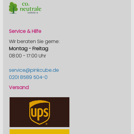
Service & Hilfe
Wir beraten Sie gerne:
Montag - Freitag
08:00 - 17:00 Uhr
service@pinkcube.de
0201 8589 504-0
Versand