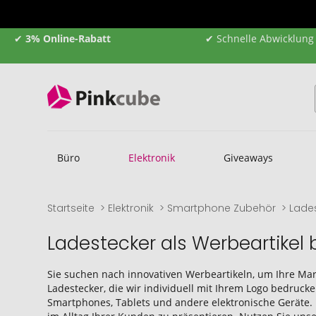
✔
3% Online-Rabatt
✔ Schnelle Abwicklung
Büro
Elektronik
Giveaways
Startseite
Elektronik
Smartphone Zubehör
Lade
Ladestecker als Werbeartikel
Sie suchen nach innovativen Werbeartikeln, um Ihre Mar
Ladestecker, die wir individuell mit Ihrem Logo bedruck
Smartphones, Tablets und andere elektronische Geräte. 