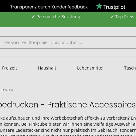
✔ Persönliche Beratung
✔ Top Preis
Freizeit
Haushalt
Lebensmittel
Tasc
stecker
 bedrucken - Praktische Accessoires
ke aufzubauen und Ihre Werbebotschaft effektiv zu verbreiten? En
en können. Bei Pinkcube bieten wir Ihnen eine vielfältige Auswahl
Unsere Ladestecker sind nicht nur praktisch im Gebrauch, sonder