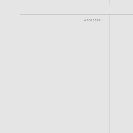
# 500.276514