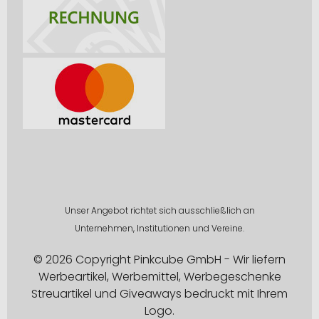
Unser Angebot richtet sich ausschließlich an
Unternehmen, Institutionen und Vereine.
© 2026 Copyright Pinkcube GmbH - Wir liefern
Werbeartikel, Werbemittel, Werbegeschenke
Streuartikel und Giveaways bedruckt mit Ihrem
Logo.