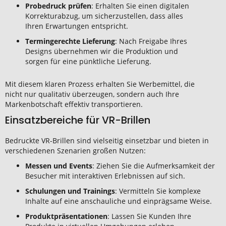
Probedruck prüfen
: Erhalten Sie einen digitalen
Korrekturabzug, um sicherzustellen, dass alles
Ihren Erwartungen entspricht.
Termingerechte Lieferung
: Nach Freigabe Ihres
Designs übernehmen wir die Produktion und
sorgen für eine pünktliche Lieferung.
Mit diesem klaren Prozess erhalten Sie Werbemittel, die
nicht nur qualitativ überzeugen, sondern auch Ihre
Markenbotschaft effektiv transportieren.
Einsatzbereiche für VR-Brillen
Bedruckte VR-Brillen sind vielseitig einsetzbar und bieten in
verschiedenen Szenarien großen Nutzen:
Messen und Events
: Ziehen Sie die Aufmerksamkeit der
Besucher mit interaktiven Erlebnissen auf sich.
Schulungen und Trainings
: Vermitteln Sie komplexe
Inhalte auf eine anschauliche und einprägsame Weise.
Produktpräsentationen
: Lassen Sie Kunden Ihre