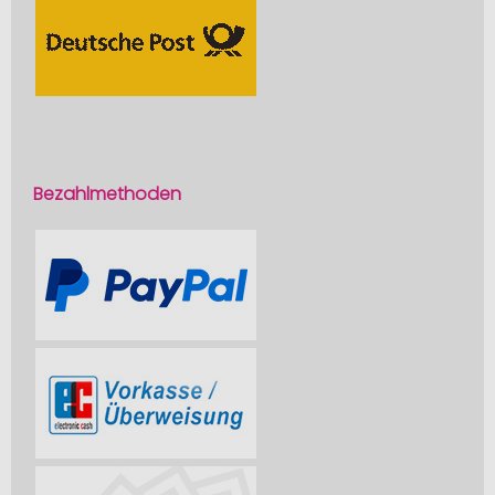
Bezahlmethoden