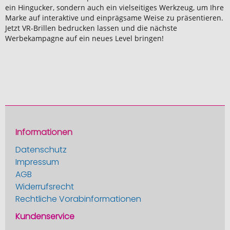
ein Hingucker, sondern auch ein vielseitiges Werkzeug, um Ihre
Marke auf interaktive und einprägsame Weise zu präsentieren.
Jetzt VR-Brillen bedrucken lassen und die nächste
Werbekampagne auf ein neues Level bringen!
Informationen
Datenschutz
Impressum
AGB
Widerrufsrecht
Rechtliche Vorabinformationen
Kundenservice