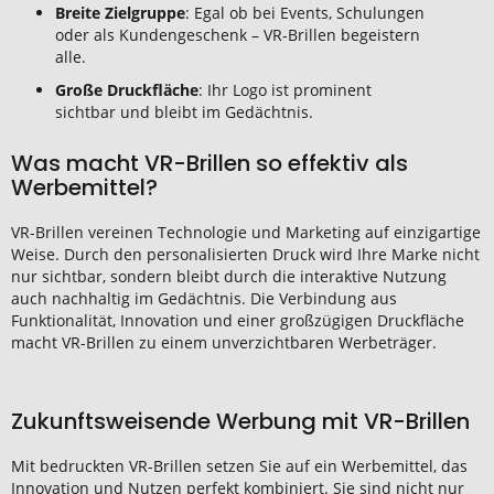
Breite Zielgruppe
: Egal ob bei Events, Schulungen
oder als Kundengeschenk – VR-Brillen begeistern
alle.
Große Druckfläche
: Ihr Logo ist prominent
sichtbar und bleibt im Gedächtnis.
Was macht VR-Brillen so effektiv als
Werbemittel?
VR-Brillen vereinen Technologie und Marketing auf einzigartige
Weise. Durch den personalisierten Druck wird Ihre Marke nicht
nur sichtbar, sondern bleibt durch die interaktive Nutzung
auch nachhaltig im Gedächtnis. Die Verbindung aus
Funktionalität, Innovation und einer großzügigen Druckfläche
macht VR-Brillen zu einem unverzichtbaren Werbeträger.
Zukunftsweisende Werbung mit VR-Brillen
Mit bedruckten VR-Brillen setzen Sie auf ein Werbemittel, das
Innovation und Nutzen perfekt kombiniert. Sie sind nicht nur