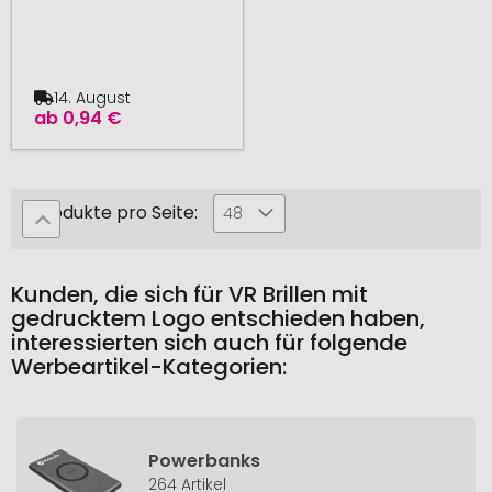
14. August
ab
0,94 €
Produkte pro Seite:
48
Kunden, die sich für VR Brillen mit
gedrucktem Logo entschieden haben,
interessierten sich auch für folgende
Werbeartikel-Kategorien:
Powerbanks
264 Artikel