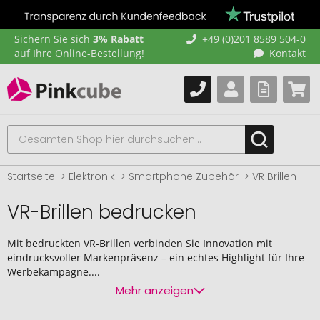
Sichern Sie sich
3% Rabatt
+49 (0)201 8589 504-0
auf Ihre Online-Bestellung!
Kontakt
Startseite
Elektronik
Smartphone Zubehör
VR Brillen
VR-Brillen bedrucken
Mit bedruckten VR-Brillen verbinden Sie Innovation mit
eindrucksvoller Markenpräsenz – ein echtes Highlight für Ihre
Werbekampagne....
Mehr anzeigen