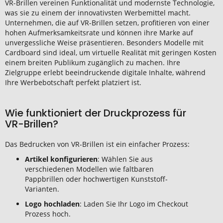
VR-Brillen vereinen Funktionalität und modernste Technologie,
was sie zu einem der innovativsten Werbemittel macht.
Unternehmen, die auf VR-Brillen setzen, profitieren von einer
hohen Aufmerksamkeitsrate und können ihre Marke auf
unvergessliche Weise präsentieren. Besonders Modelle mit
Cardboard sind ideal, um virtuelle Realität mit geringen Kosten
einem breiten Publikum zugänglich zu machen. Ihre
Zielgruppe erlebt beeindruckende digitale Inhalte, während
Ihre Werbebotschaft perfekt platziert ist.
Wie funktioniert der Druckprozess für
VR-Brillen?
Das Bedrucken von VR-Brillen ist ein einfacher Prozess:
Artikel konfigurieren
: Wählen Sie aus
verschiedenen Modellen wie faltbaren
Pappbrillen oder hochwertigen Kunststoff-
Varianten.
Logo hochladen
: Laden Sie Ihr Logo im Checkout
Prozess hoch.