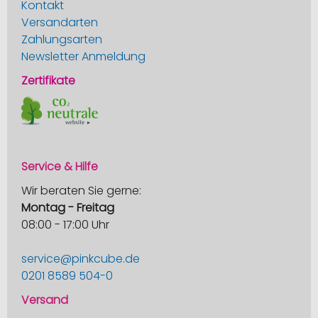
Kontakt
Versandarten
Zahlungsarten
Newsletter Anmeldung
Zertifikate
Service & Hilfe
Wir beraten Sie gerne:
Montag - Freitag
08:00 - 17:00 Uhr
service@pinkcube.de
0201 8589 504-0
Versand