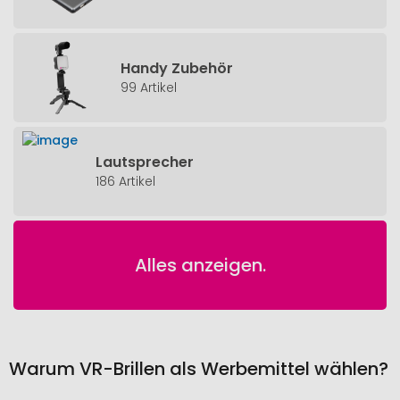
Handy Zubehör
99 Artikel
Lautsprecher
186 Artikel
Alles anzeigen.
Warum VR-Brillen als Werbemittel wählen?