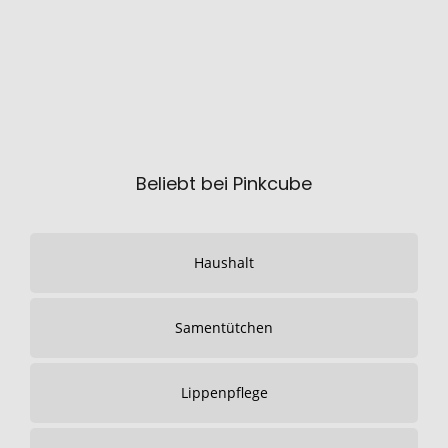
Beliebt bei Pinkcube
Haushalt
Samentütchen
Lippenpflege