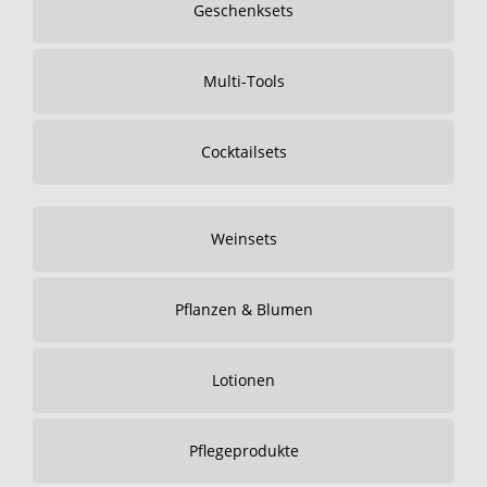
Geschenksets
Multi-Tools
Cocktailsets
Weinsets
Pflanzen & Blumen
Lotionen
Pflegeprodukte