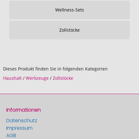
Wellness-Sets
Zollstöcke
Dieses Produkt finden Sie in folgenden Kategorien
Haushalt
/
Werkzeuge
/
Zollstöcke
Informationen
Datenschutz
Impressum
AGB