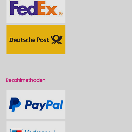
Bezahlmethoden