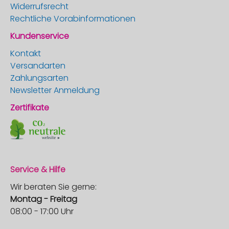
Widerrufsrecht
Rechtliche Vorabinformationen
Kundenservice
Kontakt
Versandarten
Zahlungsarten
Newsletter Anmeldung
Zertifikate
Service & Hilfe
Wir beraten Sie gerne:
Montag - Freitag
08:00 - 17:00 Uhr