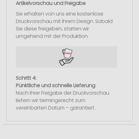
Artikelvorschau und Freigabe
Sie erhalten von uns eine kostenlose
Druckvorschau mit Ihrem Design. Sobald
Sie diese freigeben, starten wir
umgehend mit der Produktion.
Schritt 4:
Pünktliche und schnelle Lieferung
Nach Ihrer Freigabe der Druckvorschau
liefern wir termingerecht zum
vereinbarten Datum – garantiert.