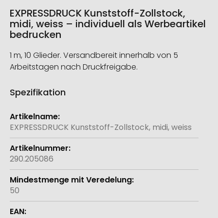
EXPRESSDRUCK Kunststoff-Zollstock,
midi, weiss – individuell als Werbeartikel
bedrucken
1 m, 10 Glieder. Versandbereit innerhalb von 5
Arbeitstagen nach Druckfreigabe.
Spezifikation
Weitere
Informationen
EXPRESSDRUCK Kunststoff-Zollstock, midi, weiss
290.205086
50