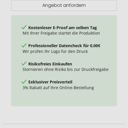
Angebot anfordern
Kostenloser E-Proof am selben Tag
Mit Ihrer Freigabe startet die Produktion
Professioneller Datencheck für 0,00€
Wir prüfen Ihr Logo für den Druck
Risikofreies Einkaufen
Stornieren ohne Risiko bis zur Druckfreigabe
Exklusiver Preisvorteil
3% Rabatt auf Ihre Online-Bestellung