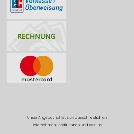
Unser Angebot richtet sich ausschließlich an
Unternehmen, Institutionen und Vereine.