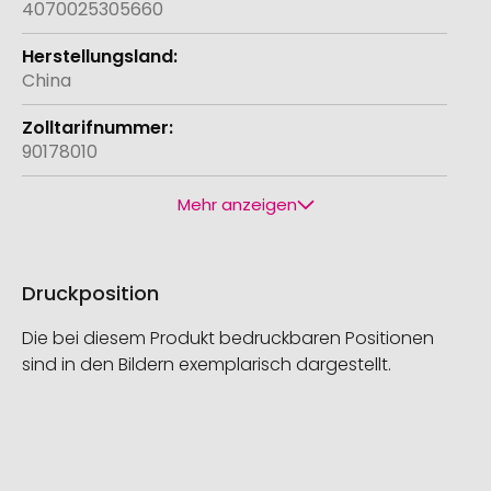
4070025305660
China
90178010
Mehr anzeigen
Druckposition
Die bei diesem Produkt bedruckbaren Positionen
sind in den Bildern exemplarisch dargestellt.