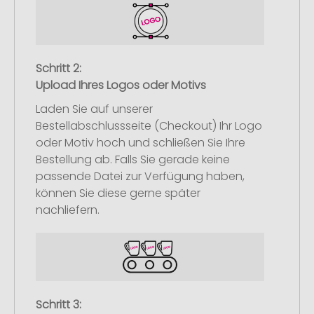
Schritt 2:
Upload Ihres Logos oder Motivs
Laden Sie auf unserer
Bestellabschlussseite (Checkout) Ihr Logo
oder Motiv hoch und schließen Sie Ihre
Bestellung ab. Falls Sie gerade keine
passende Datei zur Verfügung haben,
können Sie diese gerne später
nachliefern.
Schritt 3: