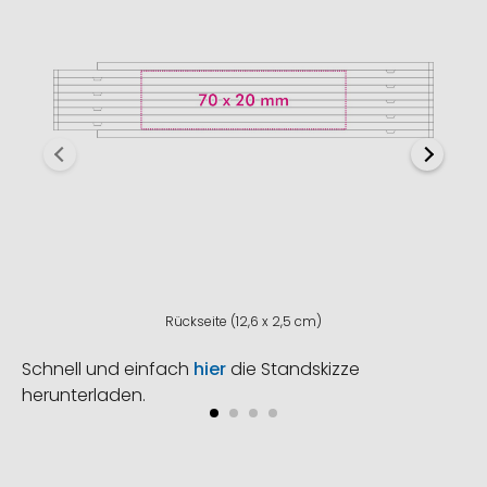
Rückseite (12,6 x 2,5 cm)
Schnell und einfach
hier
die Standskizze
herunterladen.