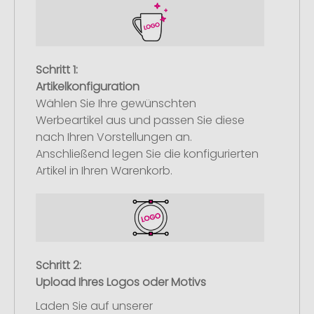
Schritt 1:
Artikelkonfiguration
Wählen Sie Ihre gewünschten
Werbeartikel aus und passen Sie diese
nach Ihren Vorstellungen an.
Anschließend legen Sie die konfigurierten
Artikel in Ihren Warenkorb.
Schritt 2:
Upload Ihres Logos oder Motivs
Laden Sie auf unserer