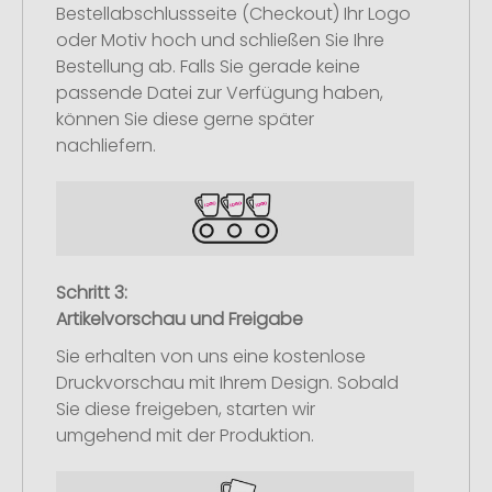
Bestellabschlussseite (Checkout) Ihr Logo
oder Motiv hoch und schließen Sie Ihre
Bestellung ab. Falls Sie gerade keine
passende Datei zur Verfügung haben,
können Sie diese gerne später
nachliefern.
Schritt 3:
Artikelvorschau und Freigabe
Sie erhalten von uns eine kostenlose
Druckvorschau mit Ihrem Design. Sobald
Sie diese freigeben, starten wir
umgehend mit der Produktion.