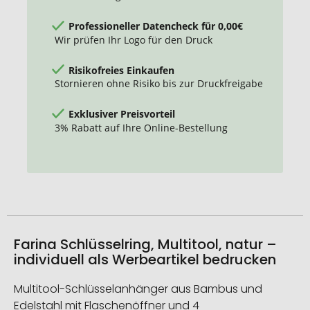
Professioneller Datencheck für 0,00€
Wir prüfen Ihr Logo für den Druck
Risikofreies Einkaufen
Stornieren ohne Risiko bis zur Druckfreigabe
Exklusiver Preisvorteil
3% Rabatt auf Ihre Online-Bestellung
Farina Schlüsselring, Multitool, natur –
individuell als Werbeartikel bedrucken
Multitool-Schlüsselanhänger aus Bambus und
Edelstahl mit Flaschenöffner und 4