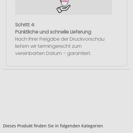
Schritt 4:
Pünktliche und schnelle Lieferung
Nach Ihrer Freigabe der Druckvorschau
liefern wir termingerecht zum
vereinbarten Datum – garantiert.
Dieses Produkt finden Sie in folgenden Kategorien