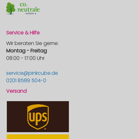
Service & Hilfe
Wir beraten Sie gerne:
Montag - Freitag
08:00 - 17:00 Uhr
service@pinkcube.de
0201 8589 504-0
Versand