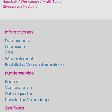
Haushalt
/
Werkzeuge
/
Multi-Tools
Giveaways
/
Keytools
Informationen
Datenschutz
Impressum
AGB
Widerrufsrecht
Rechtliche Vorabinformationen
Kundenservice
Kontakt
Versandarten
Zahlungsarten
Newsletter Anmeldung
Zertifikate