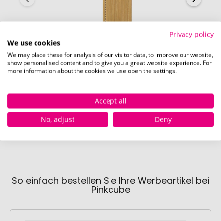
Privacy policy
We use cookies
We may place these for analysis of our visitor data, to improve our website,
show personalised content and to give you a great website experience. For
more information about the cookies we use open the settings.
Vorderseite (20 x 60 mm)
Accept all
No, adjust
Deny
So einfach bestellen Sie Ihre Werbeartikel bei
Pinkcube