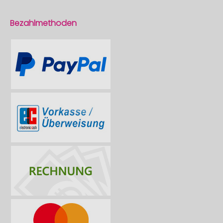
Bezahlmethoden