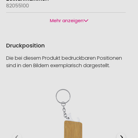
82055100
Mehr anzeigen
Druckposition
Die bei diesem Produkt bedruckbaren Positionen
sind in den Bildern exemplarisch dargestellt.