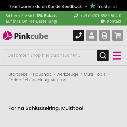
Sichern Sie sich
3% Rabatt
+49 (0)201 8589 504-0
auf Ihre Online-Bestellung!
Kontakt
Startseite
Haushalt
Werkzeuge
Multi-Tools
Farina Schlüsselring, Multitool
Farina Schlüsselring, Multitool
Zum