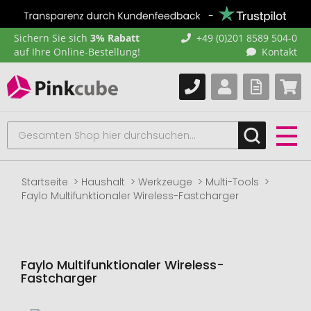
Sichern Sie sich
3% Rabatt
+49 (0)201 8589 504-0
auf Ihre Online-Bestellung!
Kontakt
Startseite
Haushalt
Werkzeuge
Multi-Tools
Faylo Multifunktionaler Wireless-Fastcharger
Faylo Multifunktionaler Wireless-
Fastcharger