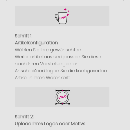
Schritt 1:
Artikelkonfiguration
Wählen Sie Ihre gewünschten
Werbeartikel aus und passen Sie diese
nach Ihren Vorstellungen an.
Anschließend legen Sie die konfigurierten
Artikel in Ihren Warenkorb.
Schritt 2:
Upload Ihres Logos oder Motivs