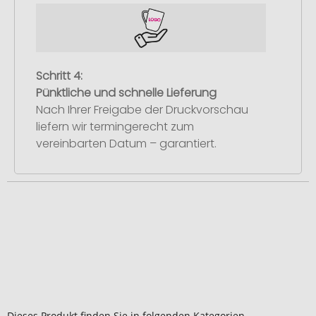
Schritt 4:
Pünktliche und schnelle Lieferung
Nach Ihrer Freigabe der Druckvorschau
liefern wir termingerecht zum
vereinbarten Datum – garantiert.
Dieses Produkt finden Sie in folgenden Kategorien