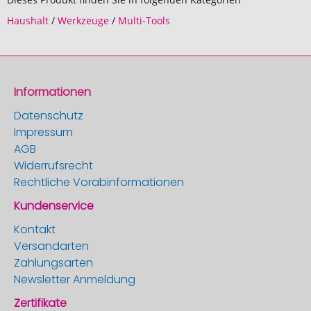
Haushalt
/
Werkzeuge
/
Multi-Tools
Informationen
Datenschutz
Impressum
AGB
Widerrufsrecht
Rechtliche Vorabinformationen
Kundenservice
Kontakt
Versandarten
Zahlungsarten
Newsletter Anmeldung
Zertifikate