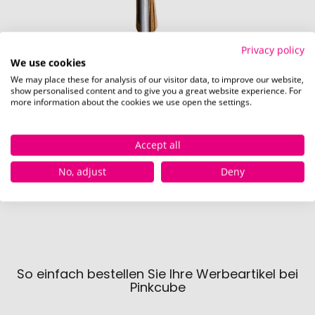
Privacy policy
We use cookies
We may place these for analysis of our visitor data, to improve our website,
show personalised content and to give you a great website experience. For
more information about the cookies we use open the settings.
Accept all
Rechts (60 x 12 mm)
No, adjust
Deny
So einfach bestellen Sie Ihre Werbeartikel bei
Pinkcube