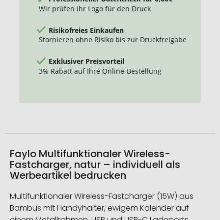
Wir prüfen Ihr Logo für den Druck
Risikofreies Einkaufen
Stornieren ohne Risiko bis zur Druckfreigabe
Exklusiver Preisvorteil
3% Rabatt auf Ihre Online-Bestellung
Faylo Multifunktionaler Wireless-
Fastcharger, natur – individuell als
Werbeartikel bedrucken
Multifunktionaler Wireless-Fastcharger (15W) aus
Bambus mit Handyhalter, ewigem Kalender auf
einem Metallrahmen, USB und USB-C Ladeports