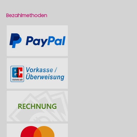
Bezahlmethoden