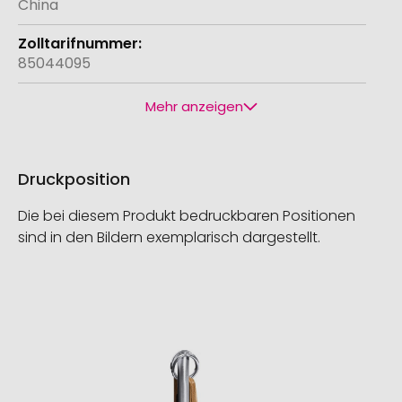
China
85044095
Mehr anzeigen
Druckposition
Die bei diesem Produkt bedruckbaren Positionen
sind in den Bildern exemplarisch dargestellt.