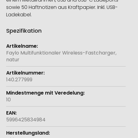
sowie 50 Haftnotizen aus Kraftpapier. Inkl. USB-
Ladekabel.
Spezifikation
Weitere
Informationen
Faylo Multifunktionaler Wireless-Fastcharger,
natur
140.277999
10
5996425834984