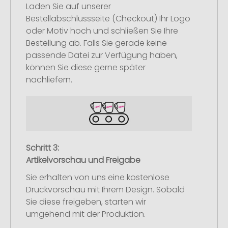
Laden Sie auf unserer
Bestellabschlussseite (Checkout) Ihr Logo
oder Motiv hoch und schließen Sie Ihre
Bestellung ab. Falls Sie gerade keine
passende Datei zur Verfügung haben,
können Sie diese gerne später
nachliefern.
Schritt 3:
Artikelvorschau und Freigabe
Sie erhalten von uns eine kostenlose
Druckvorschau mit Ihrem Design. Sobald
Sie diese freigeben, starten wir
umgehend mit der Produktion.