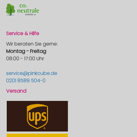
Service & Hilfe
Wir beraten Sie gerne:
Montag - Freitag
08:00 - 17:00 Uhr
service@pinkcube.de
0201 8589 504-0
Versand