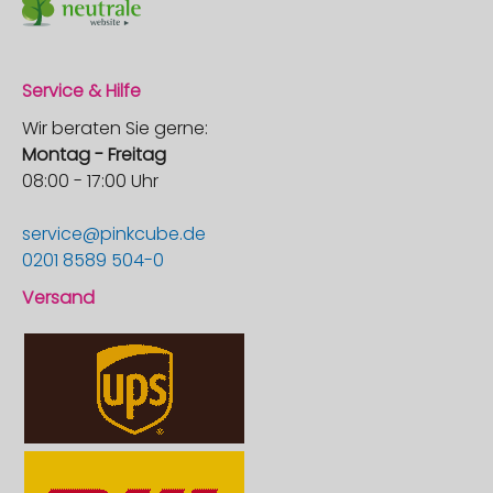
Service & Hilfe
Wir beraten Sie gerne:
Montag - Freitag
08:00 - 17:00 Uhr
service@pinkcube.de
0201 8589 504-0
Versand