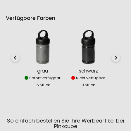
Verfügbare Farben
grau
schwarz
Sofort verfügbar
Nicht verfügbar
15 Stück
0 Stück
So einfach bestellen Sie Ihre Werbeartikel bei
Pinkcube