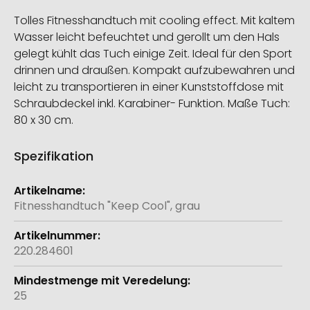
Tolles Fitnesshandtuch mit cooling effect. Mit kaltem
Wasser leicht befeuchtet und gerollt um den Hals
gelegt kühlt das Tuch einige Zeit. Ideal für den Sport
drinnen und draußen. Kompakt aufzubewahren und
leicht zu transportieren in einer Kunststoffdose mit
Schraubdeckel inkl. Karabiner- Funktion. Maße Tuch:
80 x 30 cm.
Spezifikation
Weitere
Informationen
Fitnesshandtuch "Keep Cool", grau
220.284601
25