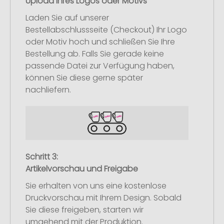
Upload Ihres Logos oder Motivs
Laden Sie auf unserer
Bestellabschlussseite (Checkout) Ihr Logo
oder Motiv hoch und schließen Sie Ihre
Bestellung ab. Falls Sie gerade keine
passende Datei zur Verfügung haben,
können Sie diese gerne später
nachliefern.
Schritt 3:
Artikelvorschau und Freigabe
Sie erhalten von uns eine kostenlose
Druckvorschau mit Ihrem Design. Sobald
Sie diese freigeben, starten wir
umgehend mit der Produktion.