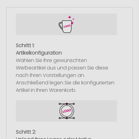
Schritt 1:
Artikelkonfiguration
Wählen Sie Ihre gewünschten
Werbeartikel aus und passen Sie diese
nach Ihren Vorstellungen an.
Anschließend legen Sie die konfigurierten
Artikel in Ihren Warenkorb.
Schritt 2: