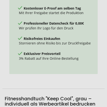
Kostenloser E-Proof am selben Tag
Mit Ihrer Freigabe startet die Produktion
Professioneller Datencheck für 0,00€
Wir prüfen Ihr Logo für den Druck
Risikofreies Einkaufen
Stornieren ohne Risiko bis zur Druckfreigabe
Exklusiver Preisvorteil
3% Rabatt auf Ihre Online-Bestellung
Fitnesshandtuch "Keep Cool", grau –
individuell als Werbeartikel bedrucken