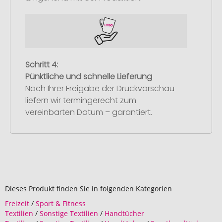
Schritt 4:
Pünktliche und schnelle Lieferung
Nach Ihrer Freigabe der Druckvorschau
liefern wir termingerecht zum
vereinbarten Datum – garantiert.
Dieses Produkt finden Sie in folgenden Kategorien
Freizeit
/
Sport & Fitness
Textilien
/
Sonstige Textilien
/
Handtücher