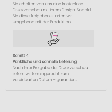
Sie erhalten von uns eine kostenlose
Druckvorschau mit Ihrem Design. Sobald
Sie diese freigeben, starten wir
umgehend mit der Produktion.
Schritt 4:
Pünktliche und schnelle Lieferung
Nach Ihrer Freigabe der Druckvorschau
liefern wir termingerecht zum
vereinbarten Datum – garantiert.