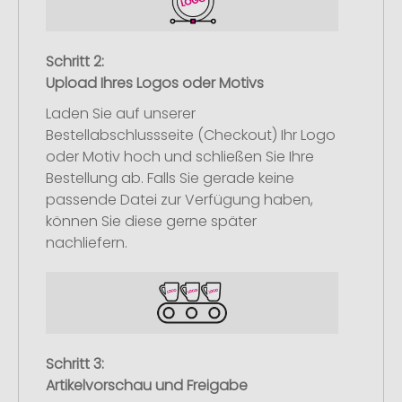
Schritt 2:
Upload Ihres Logos oder Motivs
Laden Sie auf unserer
Bestellabschlussseite (Checkout) Ihr Logo
oder Motiv hoch und schließen Sie Ihre
Bestellung ab. Falls Sie gerade keine
passende Datei zur Verfügung haben,
können Sie diese gerne später
nachliefern.
Schritt 3:
Artikelvorschau und Freigabe