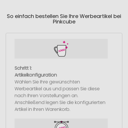
So einfach bestellen Sie Ihre Werbeartikel bei
Pinkcube
Schritt 1:
Artikelkonfiguration
Wählen Sie Ihre gewünschten
Werbeartikel aus und passen Sie diese
nach Ihren Vorstellungen an.
Anschließend legen Sie die konfigurierten
Artikel in Ihren Warenkorb.