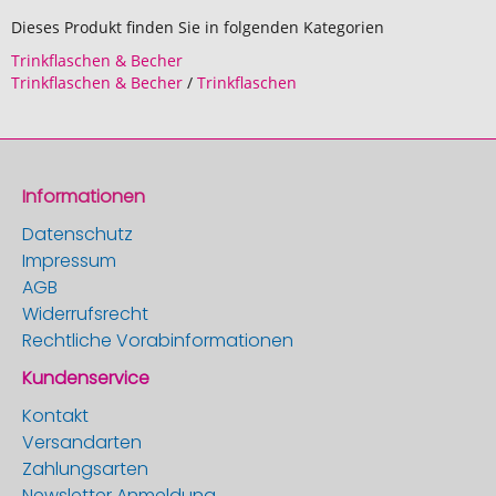
Dieses Produkt finden Sie in folgenden Kategorien
Trinkflaschen & Becher
Trinkflaschen & Becher
/
Trinkflaschen
Informationen
Datenschutz
Impressum
AGB
Widerrufsrecht
Rechtliche Vorabinformationen
Kundenservice
Kontakt
Versandarten
Zahlungsarten
Newsletter Anmeldung