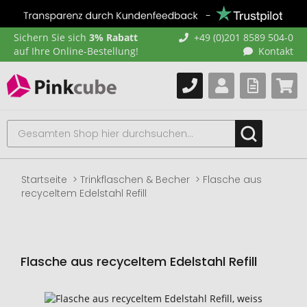
Sichern Sie sich
3% Rabatt
+49 (0)201 8589 504-0
auf Ihre Online-Bestellung!
Kontakt
Startseite
Trinkflaschen & Becher
Flasche aus
recyceltem Edelstahl Refill
Flasche aus recyceltem Edelstahl Refill
Zum