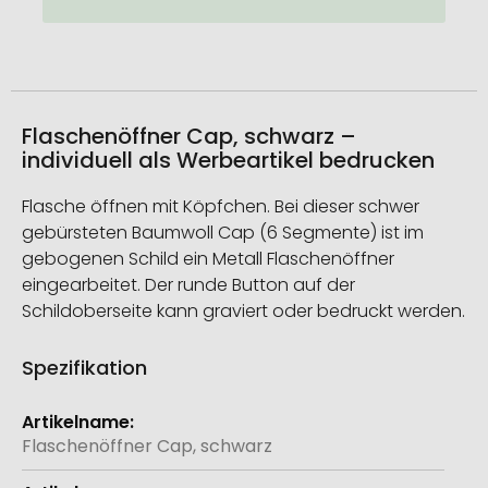
Flaschenöffner Cap, schwarz –
individuell als Werbeartikel bedrucken
Flasche öffnen mit Köpfchen. Bei dieser schwer
gebürsteten Baumwoll Cap (6 Segmente) ist im
gebogenen Schild ein Metall Flaschenöffner
eingearbeitet. Der runde Button auf der
Schildoberseite kann graviert oder bedruckt werden.
Spezifikation
Weitere
Informationen
Flaschenöffner Cap, schwarz