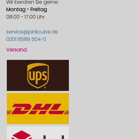
Wir beraten Sie gerne:
Montag - Freitag
08:00 - 17:00 Uhr
service@pinkcube.de
0201 8589 504-0
Versand