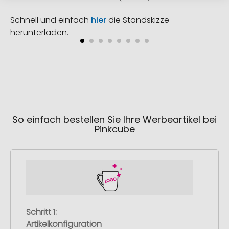
Schnell und einfach
hier
die Standskizze
herunterladen.
So einfach bestellen Sie Ihre Werbeartikel bei
Pinkcube
Schritt 1:
Artikelkonfiguration