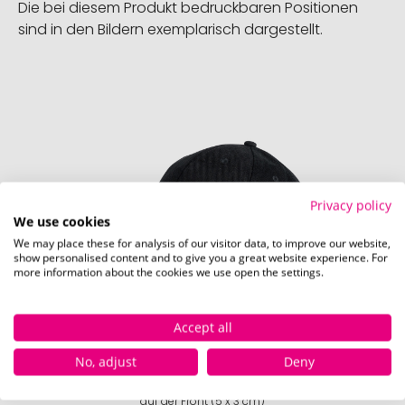
Die bei diesem Produkt bedruckbaren Positionen
sind in den Bildern exemplarisch dargestellt.
Privacy policy
We use cookies
We may place these for analysis of our visitor data, to improve our website,
show personalised content and to give you a great website experience. For
more information about the cookies we use open the settings.
Accept all
No, adjust
Deny
auf der Front (5 x 3 cm)