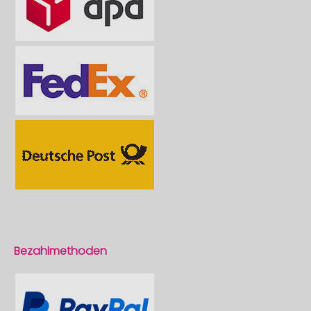
Bezahlmethoden