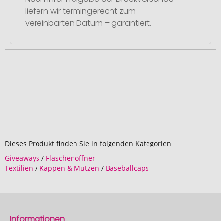
liefern wir termingerecht zum
vereinbarten Datum – garantiert.
Dieses Produkt finden Sie in folgenden Kategorien
Giveaways
/
Flaschenöffner
Textilien
/
Kappen & Mützen
/
Baseballcaps
Informationen