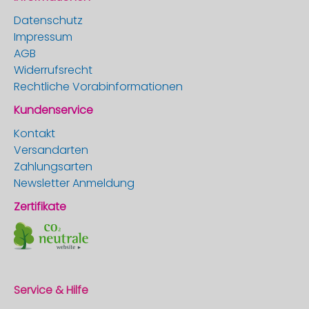
Datenschutz
Impressum
AGB
Widerrufsrecht
Rechtliche Vorabinformationen
Kundenservice
Kontakt
Versandarten
Zahlungsarten
Newsletter Anmeldung
Zertifikate
Service & Hilfe