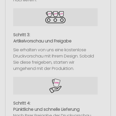
Schritt 3:
Artikelvorschau und Freigabe
Sie erhalten von uns eine kostenlose
Druckvorschau mit Ihrem Design. Sobald
Sie diese freigeben, starten wir
umgehend mit der Produktion.
Schritt 4:
Pünktliche und schnelle Lieferung
Nach Ihrer Freigabe der Druckvorschau