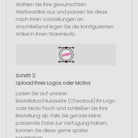
Wählen Sie Ihre gewünschten
Werbeartikel aus und passen Sie diese
nach Ihren Vorstellungen an.
Anschließend legen Sie die konfigurierten
Artikel in Ihren Warenkorb.
Schritt 2:
Upload Ihres Logos oder Motivs
Laden Sie auf unserer
Bestellabschlussseite (Checkout) Ihr Logo
oder Motiv hoch und schließen Sie Ihre
Bestellung ab. Falls Sie gerade keine
passende Datei zur Verfügung haben,
können Sie diese gerne später
nachliefern.