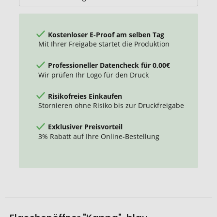
Kostenloser E-Proof am selben Tag
Mit Ihrer Freigabe startet die Produktion
Professioneller Datencheck für 0,00€
Wir prüfen Ihr Logo für den Druck
Risikofreies Einkaufen
Stornieren ohne Risiko bis zur Druckfreigabe
Exklusiver Preisvorteil
3% Rabatt auf Ihre Online-Bestellung