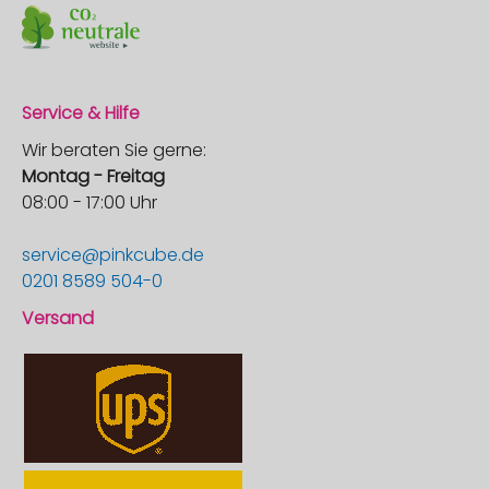
Service & Hilfe
Wir beraten Sie gerne:
Montag - Freitag
08:00 - 17:00 Uhr
service@pinkcube.de
0201 8589 504-0
Versand