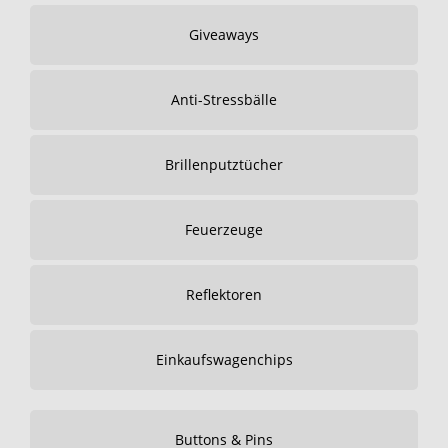
Giveaways
Anti-Stressbälle
Brillenputztücher
Feuerzeuge
Reflektoren
Einkaufswagenchips
Buttons & Pins