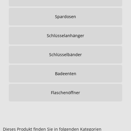
Spardosen
Schlüsselanhänger
Schlüsselbänder
Badeenten
Flaschenöffner
Dieses Produkt finden Sie in folgenden Kategorien