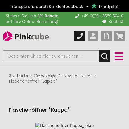
Sichern Sie sich
3% Rabatt
+49 (0)201 8589 504-0
auf Ihre Online-Bestellung!
Kontakt
Startseite
Giveaways
Flaschenöffner
Flaschenöffner "Kappa"
Flaschenöffner "Kappa"
Zum