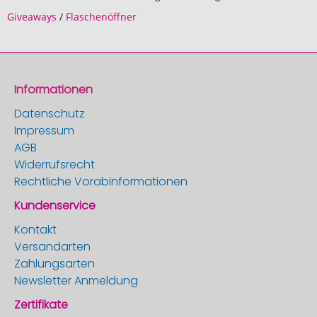
Giveaways
/
Flaschenöffner
Informationen
Datenschutz
Impressum
AGB
Widerrufsrecht
Rechtliche Vorabinformationen
Kundenservice
Kontakt
Versandarten
Zahlungsarten
Newsletter Anmeldung
Zertifikate