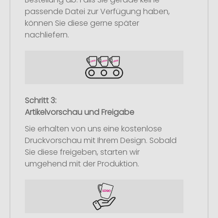
passende Datei zur Verfügung haben,
können Sie diese gerne später
nachliefern.
Schritt 3:
Artikelvorschau und Freigabe
Sie erhalten von uns eine kostenlose
Druckvorschau mit Ihrem Design. Sobald
Sie diese freigeben, starten wir
umgehend mit der Produktion.