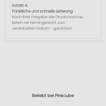
Schritt 4:
Pünktliche und schnelle Lieferung
Nach Ihrer Freigabe der Druckvorschau
liefern wir termingerecht zum
vereinbarten Datum – garantiert.
Beliebt bei Pinkcube