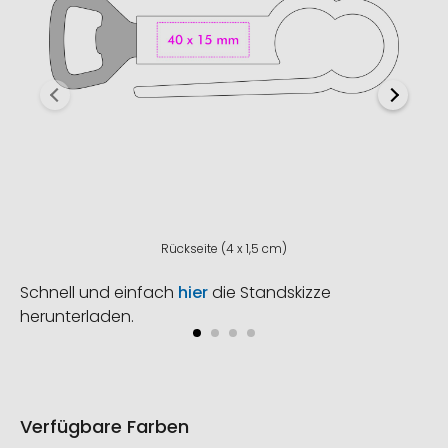
Rückseite (4 x 1,5 cm)
Schnell und einfach
hier
die Standskizze
herunterladen.
Verfügbare Farben