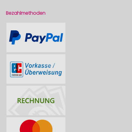
Bezahlmethoden