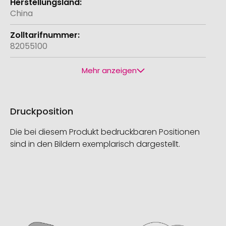
China
82055100
Mehr anzeigen
Druckposition
Die bei diesem Produkt bedruckbaren Positionen
sind in den Bildern exemplarisch dargestellt.