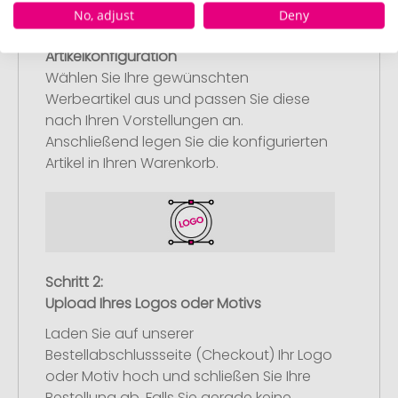
No, adjust
Deny
Schritt 1:
Artikelkonfiguration
Wählen Sie Ihre gewünschten
Werbeartikel aus und passen Sie diese
nach Ihren Vorstellungen an.
Anschließend legen Sie die konfigurierten
Artikel in Ihren Warenkorb.
Schritt 2:
Upload Ihres Logos oder Motivs
Laden Sie auf unserer
Bestellabschlussseite (Checkout) Ihr Logo
oder Motiv hoch und schließen Sie Ihre
Bestellung ab. Falls Sie gerade keine