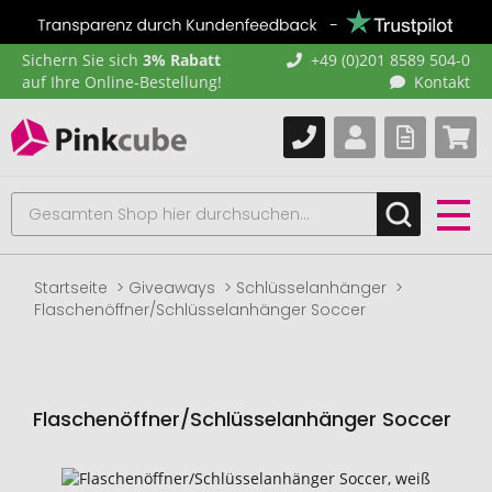
Sichern Sie sich
3% Rabatt
+49 (0)201 8589 504-0
auf Ihre Online-Bestellung!
Kontakt
Startseite
Giveaways
Schlüsselanhänger
Flaschenöffner/Schlüsselanhänger Soccer
Flaschenöffner/Schlüsselanhänger Soccer
Zum