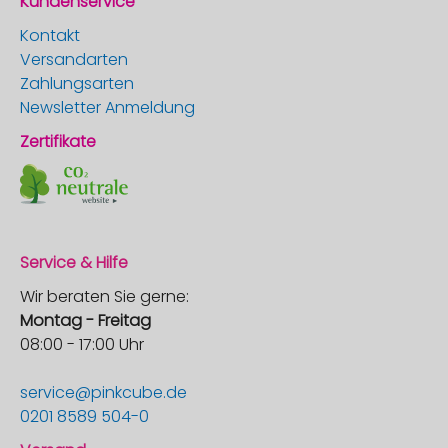
Kundenservice
Kontakt
Versandarten
Zahlungsarten
Newsletter Anmeldung
Zertifikate
Service & Hilfe
Wir beraten Sie gerne:
Montag - Freitag
08:00 - 17:00 Uhr
service@pinkcube.de
0201 8589 504-0