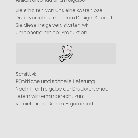
Sie erhalten von uns eine kostenlose
Druckvorschau mit Ihrem Design. Sobald
Sie diese freigeben, starten wir
umgehend mit der Produktion.
Schritt 4:
Pünktliche und schnelle Lieferung
Nach Ihrer Freigabe der Druckvorschau
liefern wir termingerecht zum
vereinbarten Datum – garantiert.