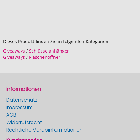
Dieses Produkt finden Sie in folgenden Kategorien
Giveaways
/
Schlüsselanhänger
Giveaways
/
Flaschenöffner
Informationen
Datenschutz
Impressum
AGB
Widerrufsrecht
Rechtliche Vorabinformationen