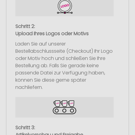
Schritt 2:
Upload Ihres Logos oder Motivs
Laden Sie auf unserer
Bestellabschlussseite (Checkout) Ihr Logo
oder Motiv hoch und schließen Sie Ihre
Bestellung ab. Falls Sie gerade keine
passende Datei zur Verfügung haben,
können Sie diese gerne später
nachliefern.
Schritt 3:
Artikelvorschau und Freigabe