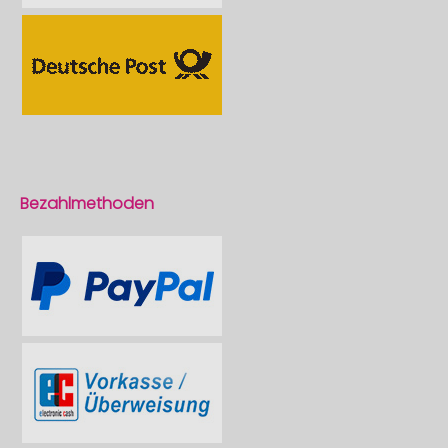
Bezahlmethoden