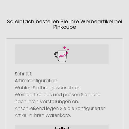
So einfach bestellen Sie Ihre Werbeartikel bei
Pinkcube
Schritt 1:
Artikelkonfiguration
Wählen Sie Ihre gewünschten
Werbeartikel aus und passen Sie diese
nach Ihren Vorstellungen an.
Anschließend legen Sie die konfigurierten
Artikel in Ihren Warenkorb.