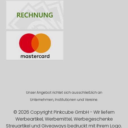
Unser Angebot richtet sich ausschließlich an
Unternehmen, Institutionen und Vereine.
© 2026 Copyright Pinkcube GmbH - Wir liefern
Werbeartikel, Werbemittel, Werbegeschenke
Streuartikel und Giveaways bedruckt mit Ihrem Logo.