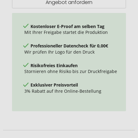
Angebot anfordern
Kostenloser E-Proof am selben Tag
Mit Ihrer Freigabe startet die Produktion
Professioneller Datencheck für 0,00€
Wir prüfen Ihr Logo für den Druck
Risikofreies Einkaufen
Stornieren ohne Risiko bis zur Druckfreigabe
Exklusiver Preisvorteil
3% Rabatt auf Ihre Online-Bestellung