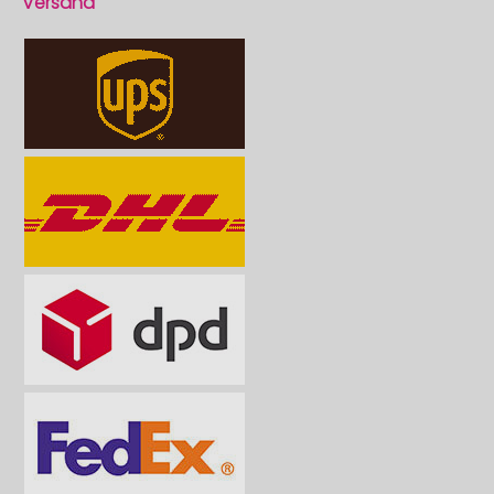
Versand