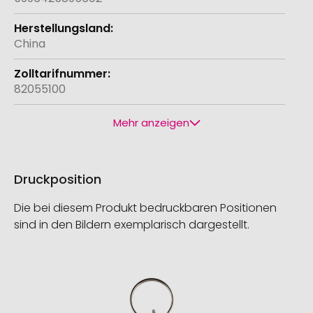
China
82055100
Mehr anzeigen
Druckposition
Die bei diesem Produkt bedruckbaren Positionen
sind in den Bildern exemplarisch dargestellt.