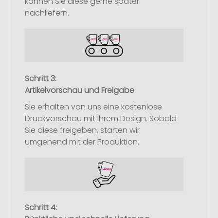
können Sie diese gerne später
nachliefern.
Schritt 3:
Artikelvorschau und Freigabe
Sie erhalten von uns eine kostenlose
Druckvorschau mit Ihrem Design. Sobald
Sie diese freigeben, starten wir
umgehend mit der Produktion.
Schritt 4: