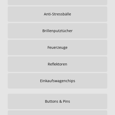
Anti-Stressbälle
Brillenputztücher
Feuerzeuge
Reflektoren
Einkaufswagenchips
Buttons & Pins