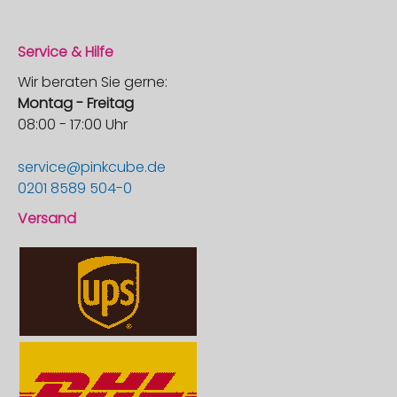
Service & Hilfe
Wir beraten Sie gerne:
Montag - Freitag
08:00 - 17:00 Uhr
service@pinkcube.de
0201 8589 504-0
Versand