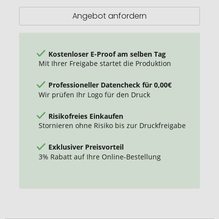
Lichtbogen-
Feuerzeug
Angebot anfordern
Kostenloser E-Proof am selben Tag
Mit Ihrer Freigabe startet die Produktion
Professioneller Datencheck für 0,00€
Wir prüfen Ihr Logo für den Druck
Risikofreies Einkaufen
Stornieren ohne Risiko bis zur Druckfreigabe
Exklusiver Preisvorteil
3% Rabatt auf Ihre Online-Bestellung