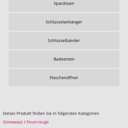
Spardosen
Schlüsselanhänger
Schlüsselbänder
Badeenten
Flaschenöffner
Dieses Produkt finden Sie in folgenden Kategorien
Giveaways
/
Feuerzeuge