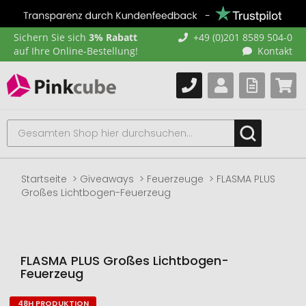
Sichern Sie sich
3% Rabatt
+49 (0)201 8589 504-0
auf Ihre Online-Bestellung!
Kontakt
Startseite
Giveaways
Feuerzeuge
FLASMA PLUS
Großes Lichtbogen-Feuerzeug
FLASMA PLUS Großes Lichtbogen-
Feuerzeug
48H PRODUKTION