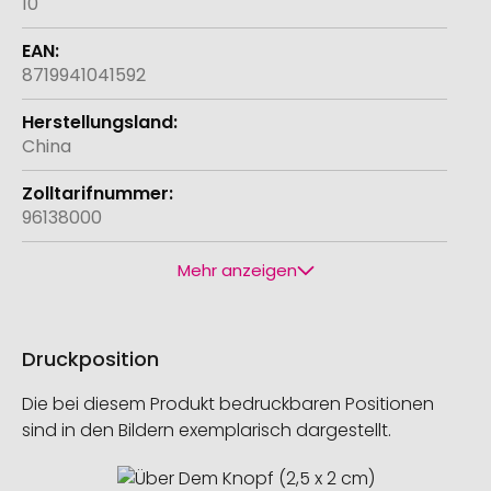
10
8719941041592
China
96138000
Mehr anzeigen
Druckposition
Die bei diesem Produkt bedruckbaren Positionen
sind in den Bildern exemplarisch dargestellt.