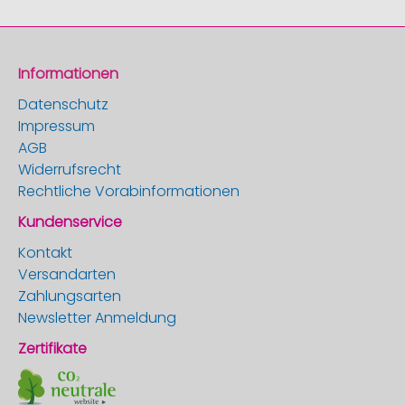
Informationen
Datenschutz
Impressum
AGB
Widerrufsrecht
Rechtliche Vorabinformationen
Kundenservice
Kontakt
Versandarten
Zahlungsarten
Newsletter Anmeldung
Zertifikate