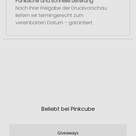
Pünktliche und schnelle Lieferung
Nach Ihrer Freigabe der Druckvorschau
liefern wir termingerecht zum
vereinbarten Datum – garantiert.
Beliebt bei Pinkcube
Giveaways