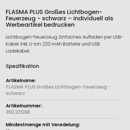
FLASMA PLUS Großes Lichtbogen-
Feuerzeug - schwarz – individuell als
Werbeartikel bedrucken
Lichtbogen-Feuerzeug. Einfaches Aufladen per USB-
Kabel. Inkl. Li-Ion 220 mAh Batterie und USB
Ladekabel.
Spezifikation
Weitere
Informationen
FLASMA PLUS Großes Lichtbogen-Feuerzeug -
schwarz
350.225198