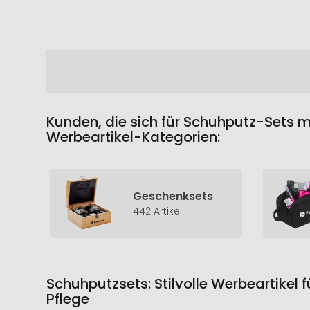
Kunden, die sich für Schuhputz-Sets m
Werbeartikel-Kategorien:
Geschenksets
442 Artikel
Schuhputzsets: Stilvolle Werbeartikel 
Pflege