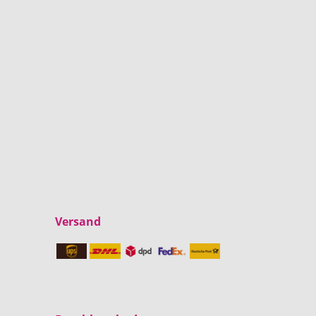
Versand