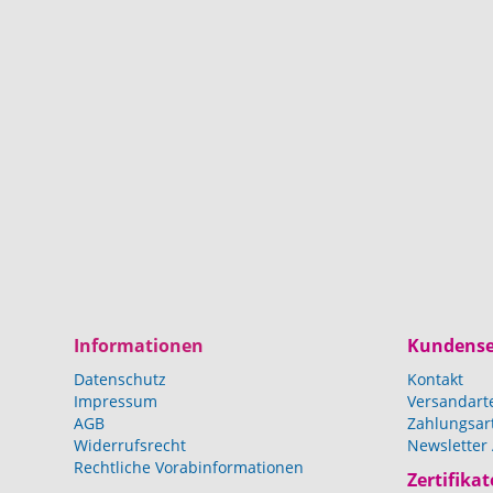
Informationen
Kundense
Datenschutz
Kontakt
Impressum
Versandart
AGB
Zahlungsar
Widerrufsrecht
Newsletter
Rechtliche Vorabinformationen
Zertifikat