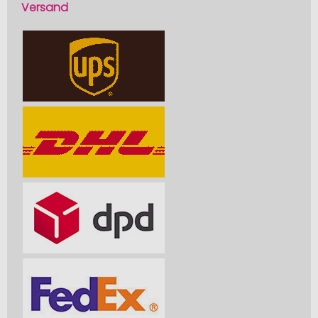
Versand