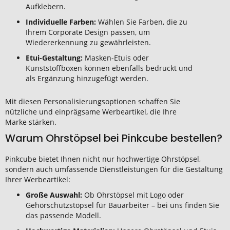
Aufklebern.
Individuelle Farben:
Wählen Sie Farben, die zu
Ihrem Corporate Design passen, um
Wiedererkennung zu gewährleisten.
Etui-Gestaltung:
Masken-Etuis oder
Kunststoffboxen können ebenfalls bedruckt und
als Ergänzung hinzugefügt werden.
Mit diesen Personalisierungsoptionen schaffen Sie
nützliche und einprägsame Werbeartikel, die Ihre
Marke stärken.
Warum Ohrstöpsel bei Pinkcube bestellen?
Pinkcube bietet Ihnen nicht nur hochwertige Ohrstöpsel,
sondern auch umfassende Dienstleistungen für die Gestaltung
Ihrer Werbeartikel:
Große Auswahl:
Ob Ohrstöpsel mit Logo oder
Gehörschutzstöpsel für Bauarbeiter – bei uns finden Sie
das passende Modell.