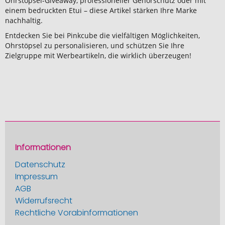
Ohrstöpsel-Giveaway, professioneller Gehörschutz oder mit
einem bedruckten Etui – diese Artikel stärken Ihre Marke
nachhaltig.
Entdecken Sie bei Pinkcube die vielfältigen Möglichkeiten,
Ohrstöpsel zu personalisieren, und schützen Sie Ihre
Zielgruppe mit Werbeartikeln, die wirklich überzeugen!
Informationen
Datenschutz
Impressum
AGB
Widerrufsrecht
Rechtliche Vorabinformationen