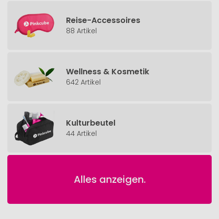
Reise-Accessoires
88 Artikel
Wellness & Kosmetik
642 Artikel
Kulturbeutel
44 Artikel
Alles anzeigen.