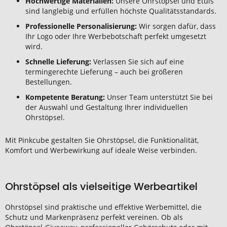
Hochwertige Materialien:
Unsere Ohrstöpsel und Etuis
sind langlebig und erfüllen höchste Qualitätsstandards.
Professionelle Personalisierung:
Wir sorgen dafür, dass
Ihr Logo oder Ihre Werbebotschaft perfekt umgesetzt
wird.
Schnelle Lieferung:
Verlassen Sie sich auf eine
termingerechte Lieferung – auch bei größeren
Bestellungen.
Kompetente Beratung:
Unser Team unterstützt Sie bei
der Auswahl und Gestaltung Ihrer individuellen
Ohrstöpsel.
Mit Pinkcube gestalten Sie Ohrstöpsel, die Funktionalität,
Komfort und Werbewirkung auf ideale Weise verbinden.
Ohrstöpsel als vielseitige Werbeartikel
Ohrstöpsel sind praktische und effektive Werbemittel, die
Schutz und Markenpräsenz perfekt vereinen. Ob als