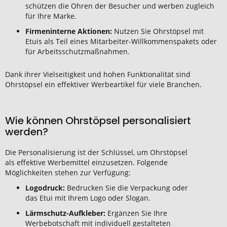
schützen die Ohren der Besucher und werben zugleich
für Ihre Marke.
Firmeninterne Aktionen:
Nutzen Sie Ohrstöpsel mit
Etuis als Teil eines Mitarbeiter-Willkommenspakets oder
für Arbeitsschutzmaßnahmen.
Dank ihrer Vielseitigkeit und hohen Funktionalität sind
Ohrstöpsel ein effektiver Werbeartikel für viele Branchen.
Wie können Ohrstöpsel personalisiert
werden?
Die Personalisierung ist der Schlüssel, um Ohrstöpsel
als effektive Werbemittel einzusetzen. Folgende
Möglichkeiten stehen zur Verfügung:
Logodruck:
Bedrucken Sie die Verpackung oder
das Etui mit Ihrem Logo oder Slogan.
Lärmschutz-Aufkleber:
Ergänzen Sie Ihre
Werbebotschaft mit individuell gestalteten