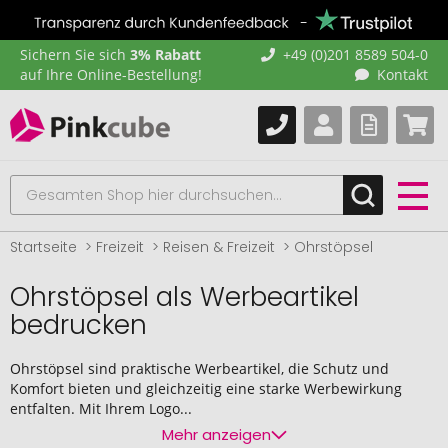
Sichern Sie sich
3% Rabatt
+49 (0)201 8589 504-0
auf Ihre Online-Bestellung!
Kontakt
Startseite
Freizeit
Reisen & Freizeit
Ohrstöpsel
Ohrstöpsel als Werbeartikel
bedrucken
Ohrstöpsel sind praktische Werbeartikel, die Schutz und
Komfort bieten und gleichzeitig eine starke Werbewirkung
entfalten. Mit Ihrem Logo...
Mehr anzeigen