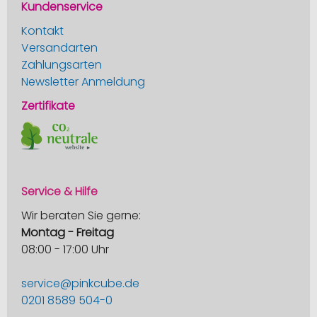
Kundenservice
Kontakt
Versandarten
Zahlungsarten
Newsletter Anmeldung
Zertifikate
Service & Hilfe
Wir beraten Sie gerne:
Montag - Freitag
08:00 - 17:00 Uhr
service@pinkcube.de
0201 8589 504-0