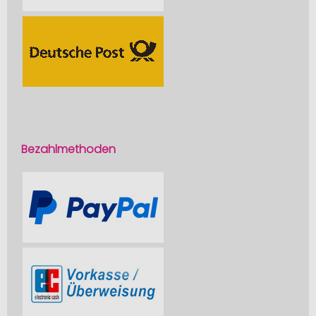
Bezahlmethoden