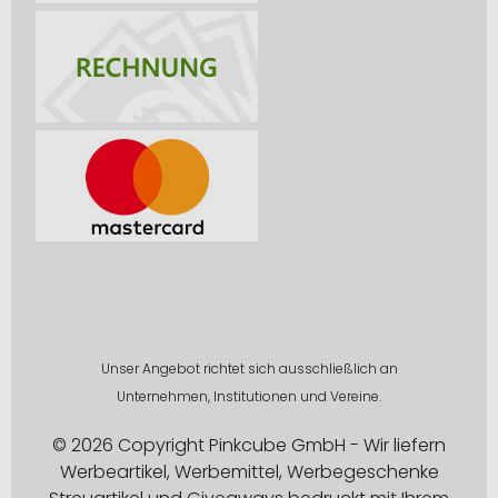
Unser Angebot richtet sich ausschließlich an
Unternehmen, Institutionen und Vereine.
© 2026 Copyright Pinkcube GmbH - Wir liefern
Werbeartikel, Werbemittel, Werbegeschenke