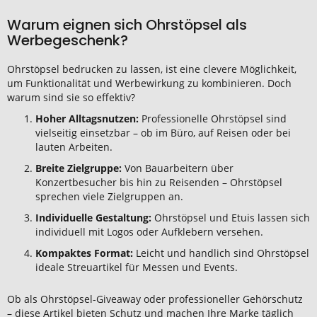
Warum eignen sich Ohrstöpsel als
Werbegeschenk?
Ohrstöpsel bedrucken zu lassen, ist eine clevere Möglichkeit,
um Funktionalität und Werbewirkung zu kombinieren. Doch
warum sind sie so effektiv?
Hoher Alltagsnutzen:
Professionelle Ohrstöpsel sind
vielseitig einsetzbar – ob im Büro, auf Reisen oder bei
lauten Arbeiten.
Breite Zielgruppe:
Von Bauarbeitern über
Konzertbesucher bis hin zu Reisenden – Ohrstöpsel
sprechen viele Zielgruppen an.
Individuelle Gestaltung:
Ohrstöpsel und Etuis lassen sich
individuell mit Logos oder Aufklebern versehen.
Kompaktes Format:
Leicht und handlich sind Ohrstöpsel
ideale Streuartikel für Messen und Events.
Ob als Ohrstöpsel-Giveaway oder professioneller Gehörschutz
– diese Artikel bieten Schutz und machen Ihre Marke täglich