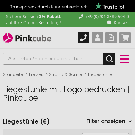
Sichern Sie sich
3% Rabatt
+49 (0)201 8589 504-0
auf Ihre Online-Bestellung!
Kontakt
Startseite
Freizeit
Strand & Sonne
Liegestühle
Liegestühle mit Logo bedrucken |
Pinkcube
Liegestühle (6)
Filter anzeigen