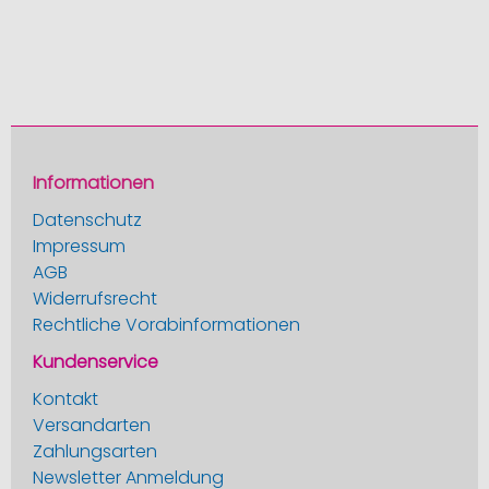
Informationen
Datenschutz
Impressum
AGB
Widerrufsrecht
Rechtliche Vorabinformationen
Kundenservice
Kontakt
Versandarten
Zahlungsarten
Newsletter Anmeldung