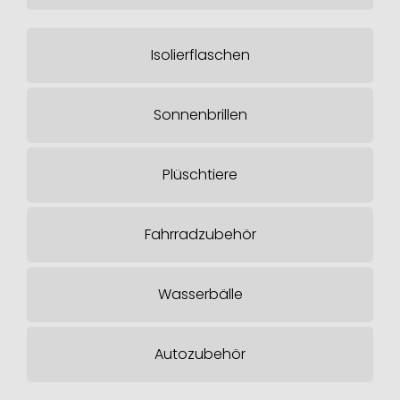
Isolierflaschen
Sonnenbrillen
Plüschtiere
Fahrradzubehör
Wasserbälle
Autozubehör