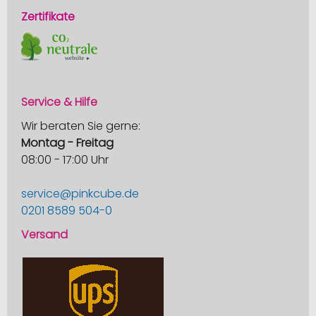
Zertifikate
Service & Hilfe
Wir beraten Sie gerne:
Montag - Freitag
08:00 - 17:00 Uhr
service@pinkcube.de
0201 8589 504-0
Versand