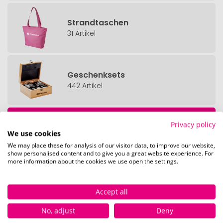
Strandtaschen
31 Artikel
Geschenksets
442 Artikel
Privacy policy
Alles anzeigen.
We use cookies
We may place these for analysis of our visitor data, to improve our website,
show personalised content and to give you a great website experience. For
more information about the cookies we use open the settings.
Accept all
No, adjust
Deny