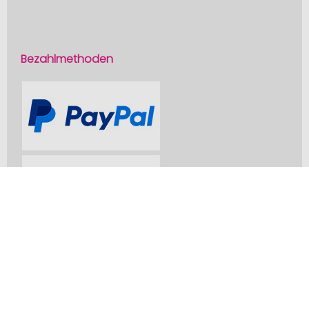
Bezahlmethoden