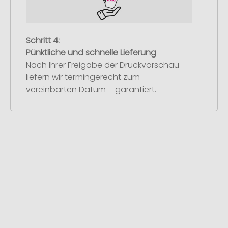
Schritt 4:
Pünktliche und schnelle Lieferung
Nach Ihrer Freigabe der Druckvorschau
liefern wir termingerecht zum
vereinbarten Datum – garantiert.