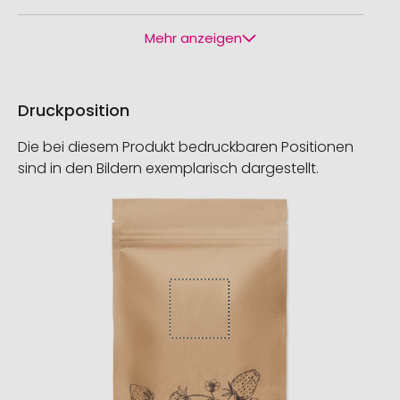
Mehr anzeigen
Druckposition
Die bei diesem Produkt bedruckbaren Positionen
sind in den Bildern exemplarisch dargestellt.