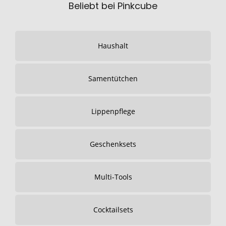
Beliebt bei Pinkcube
Haushalt
Samentütchen
Lippenpflege
Geschenksets
Multi-Tools
Cocktailsets