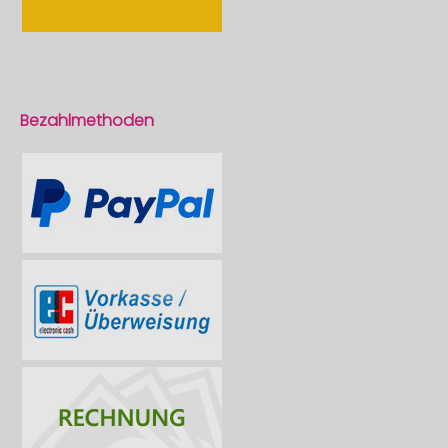
Bezahlmethoden