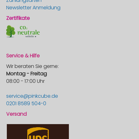
Zahlungsarten
Newsletter Anmeldung
Zertifikate
Service & Hilfe
Wir beraten Sie gerne:
Montag - Freitag
08:00 - 17:00 Uhr
service@pinkcube.de
0201 8589 504-0
Versand