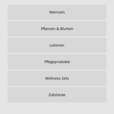
Weinsets
Pflanzen & Blumen
Lotionen
Pflegeprodukte
Wellness-Sets
Zollstöcke