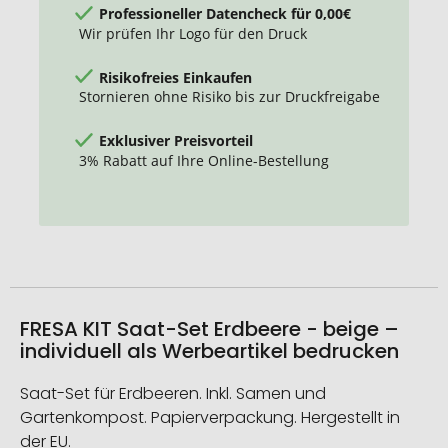
Professioneller Datencheck für 0,00€
Wir prüfen Ihr Logo für den Druck
Risikofreies Einkaufen
Stornieren ohne Risiko bis zur Druckfreigabe
Exklusiver Preisvorteil
3% Rabatt auf Ihre Online-Bestellung
FRESA KIT Saat-Set Erdbeere - beige –
individuell als Werbeartikel bedrucken
Saat-Set für Erdbeeren. Inkl. Samen und
Gartenkompost. Papierverpackung. Hergestellt in
der EU.