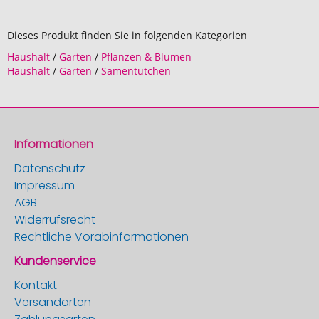
Dieses Produkt finden Sie in folgenden Kategorien
Haushalt
/
Garten
/
Pflanzen & Blumen
Haushalt
/
Garten
/
Samentütchen
Informationen
Datenschutz
Impressum
AGB
Widerrufsrecht
Rechtliche Vorabinformationen
Kundenservice
Kontakt
Versandarten