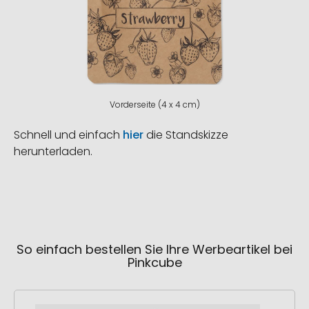
Vorderseite (4 x 4 cm)
Schnell und einfach
hier
die Standskizze
herunterladen.
So einfach bestellen Sie Ihre Werbeartikel bei
Pinkcube