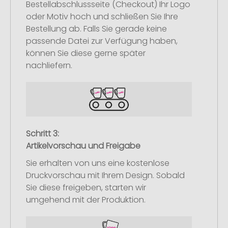
Bestellabschlussseite (Checkout) Ihr Logo
oder Motiv hoch und schließen Sie Ihre
Bestellung ab. Falls Sie gerade keine
passende Datei zur Verfügung haben,
können Sie diese gerne später
nachliefern.
Schritt 3:
Artikelvorschau und Freigabe
Sie erhalten von uns eine kostenlose
Druckvorschau mit Ihrem Design. Sobald
Sie diese freigeben, starten wir
umgehend mit der Produktion.