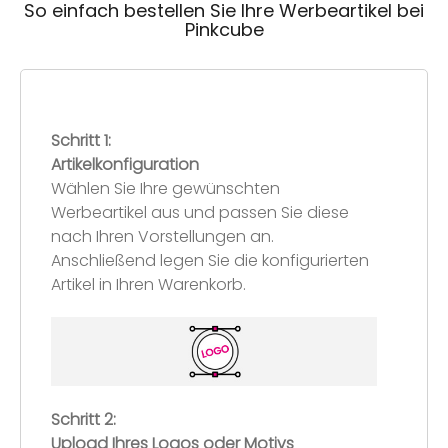
So einfach bestellen Sie Ihre Werbeartikel bei
Pinkcube
Schritt 1:
Artikelkonfiguration
Wählen Sie Ihre gewünschten
Werbeartikel aus und passen Sie diese
nach Ihren Vorstellungen an.
Anschließend legen Sie die konfigurierten
Artikel in Ihren Warenkorb.
Schritt 2:
Upload Ihres Logos oder Motivs