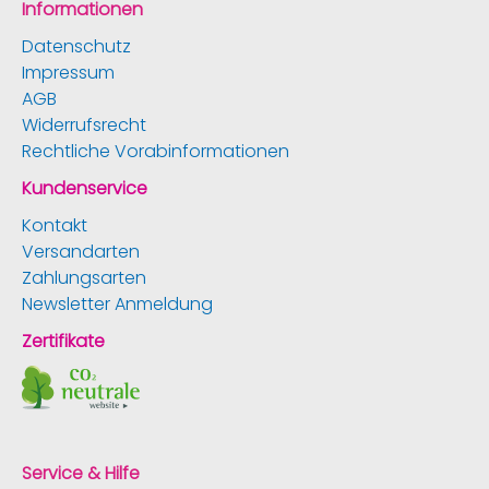
Informationen
Datenschutz
Impressum
AGB
Widerrufsrecht
Rechtliche Vorabinformationen
Kundenservice
Kontakt
Versandarten
Zahlungsarten
Newsletter Anmeldung
Zertifikate
Service & Hilfe