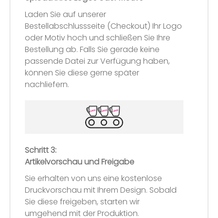
Laden Sie auf unserer
Bestellabschlussseite (Checkout) Ihr Logo
oder Motiv hoch und schließen Sie Ihre
Bestellung ab. Falls Sie gerade keine
passende Datei zur Verfügung haben,
können Sie diese gerne später
nachliefern.
Schritt 3:
Artikelvorschau und Freigabe
Sie erhalten von uns eine kostenlose
Druckvorschau mit Ihrem Design. Sobald
Sie diese freigeben, starten wir
umgehend mit der Produktion.