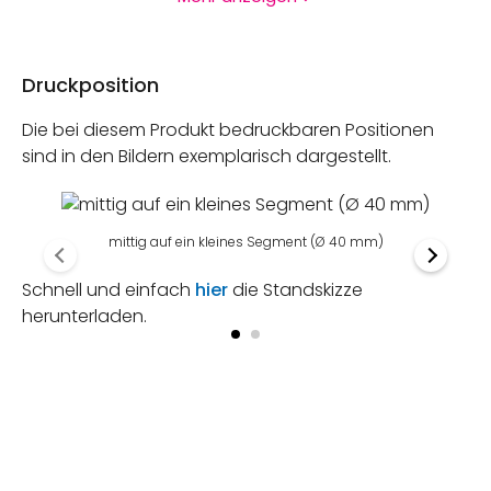
Druckposition
Die bei diesem Produkt bedruckbaren Positionen
sind in den Bildern exemplarisch dargestellt.
mittig auf ein kleines Segment (Ø 40 mm)
Schnell und einfach
hier
die Standskizze
herunterladen.