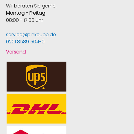
Wir beraten Sie gerne:
Montag - Freitag
08:00 - 17:00 Uhr
service@pinkcube.de
0201 8589 504-0
Versand