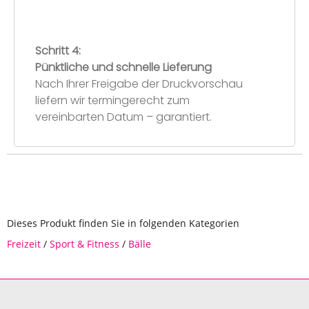
Schritt 4:
Pünktliche und schnelle Lieferung
Nach Ihrer Freigabe der Druckvorschau
liefern wir termingerecht zum
vereinbarten Datum – garantiert.
Dieses Produkt finden Sie in folgenden Kategorien
Freizeit
/
Sport & Fitness
/
Bälle