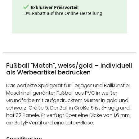
Exklusiver Preisvorteil
3% Rabatt auf Ihre Online-Bestellung
Fußball "Match", weiss/gold – individuell
als Werbeartikel bedrucken
Das perfekte Spielgerät für Torjäger und Ballkünstler.
Maschinell genähter Fußball aus PVC in weißer
Grundfarbe mit aufgedrucktem Muster in gold und
schwarz. Größe 5. Der Ball in Größe 5 ist 3-lagig und
hat 32 Panele. Er verfügt über eine Dicke von 1,6 mm,
ein Butyl-Ventil und eine Latex-Blase.
Spezifikation