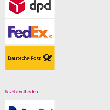
Bezahlmethoden