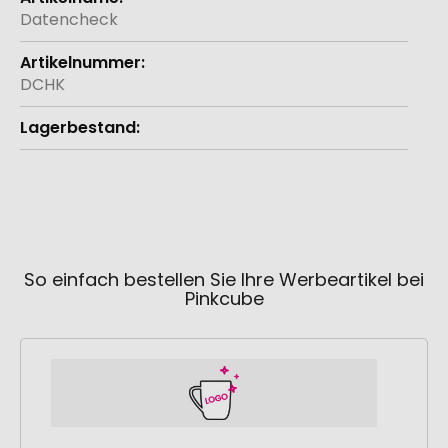
Informationen
Datencheck
DCHK
So einfach bestellen Sie Ihre Werbeartikel bei
Pinkcube