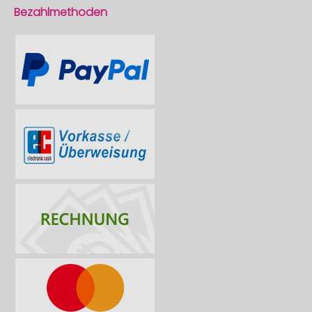
Bezahlmethoden