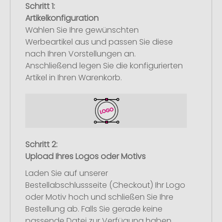
Schritt 1:
Artikelkonfiguration
Wählen Sie Ihre gewünschten
Werbeartikel aus und passen Sie diese
nach Ihren Vorstellungen an.
Anschließend legen Sie die konfigurierten
Artikel in Ihren Warenkorb.
Schritt 2:
Upload Ihres Logos oder Motivs
Laden Sie auf unserer
Bestellabschlussseite (Checkout) Ihr Logo
oder Motiv hoch und schließen Sie Ihre
Bestellung ab. Falls Sie gerade keine
passende Datei zur Verfügung haben,