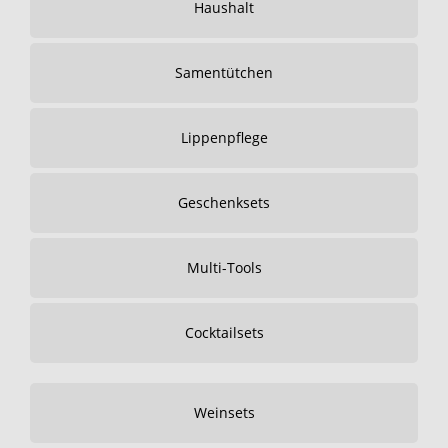
Haushalt
Samentütchen
Lippenpflege
Geschenksets
Multi-Tools
Cocktailsets
Weinsets