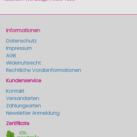
Informationen
Datenschutz
Impressum
AGB
Widerrufsrecht
Rechtliche Vorabinformationen
Kundenservice
Kontakt
Versandarten
Zahlungsarten
Newsletter Anmeldung
Zertifikate