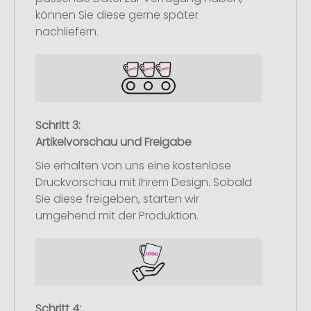
können Sie diese gerne später
nachliefern.
Schritt 3:
Artikelvorschau und Freigabe
Sie erhalten von uns eine kostenlose
Druckvorschau mit Ihrem Design. Sobald
Sie diese freigeben, starten wir
umgehend mit der Produktion.
Schritt 4: