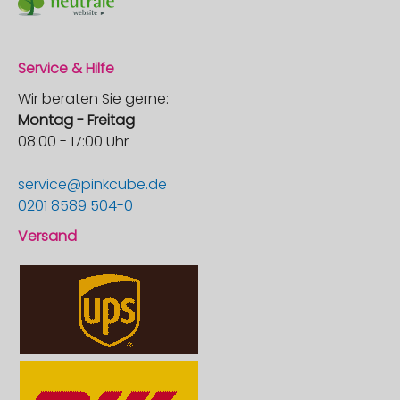
Service & Hilfe
Wir beraten Sie gerne:
Montag - Freitag
08:00 - 17:00 Uhr
service@pinkcube.de
0201 8589 504-0
Versand