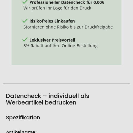
Professioneller Datencheck für 0,00€
Wir prüfen Ihr Logo für den Druck
Risikofreies Einkaufen
Stornieren ohne Risiko bis zur Druckfreigabe
Exklusiver Preisvorteil
3% Rabatt auf Ihre Online-Bestellung
Datencheck – individuell als
Werbeartikel bedrucken
Spezifikation
Weitere