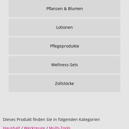
Pflanzen & Blumen
Lotionen
Pflegeprodukte
Wellness-Sets
Zollstöcke
Dieses Produkt finden Sie in folgenden Kategorien
Haushalt
/
Werkzeuge
/
Multi-Tools