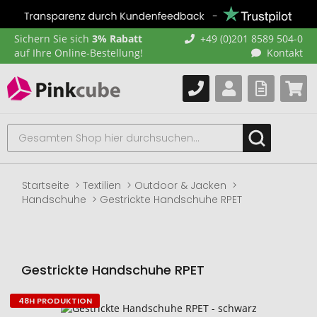
Sichern Sie sich
3% Rabatt
+49 (0)201 8589 504-0
auf Ihre Online-Bestellung!
Kontakt
Startseite
Textilien
Outdoor & Jacken
Handschuhe
Gestrickte Handschuhe RPET
Gestrickte Handschuhe RPET
48H PRODUKTION
Zum