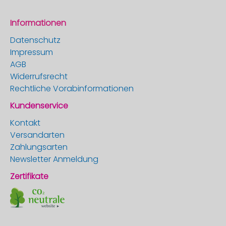
Informationen
Datenschutz
Impressum
AGB
Widerrufsrecht
Rechtliche Vorabinformationen
Kundenservice
Kontakt
Versandarten
Zahlungsarten
Newsletter Anmeldung
Zertifikate