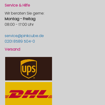
Service & Hilfe
Wir beraten Sie gerne:
Montag - Freitag
08:00 - 17:00 Uhr
service@pinkcube.de
0201 8589 504-0
Versand