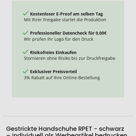
Kostenloser E-Proof am selben Tag
Mit Ihrer Freigabe startet die Produktion
Professioneller Datencheck für 0,00€
Wir prüfen Ihr Logo für den Druck
Risikofreies Einkaufen
Stornieren ohne Risiko bis zur Druckfreigabe
Exklusiver Preisvorteil
3% Rabatt auf Ihre Online-Bestellung
Gestrickte Handschuhe RPET - schwarz
– individuell als Werbeartikel bedrucken