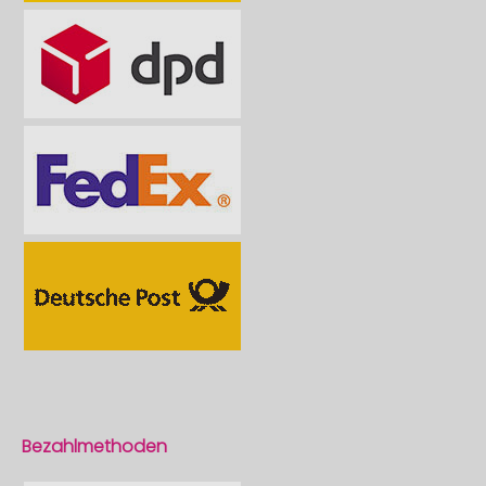
Bezahlmethoden