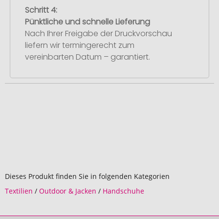
Schritt 4:
Pünktliche und schnelle Lieferung
Nach Ihrer Freigabe der Druckvorschau
liefern wir termingerecht zum
vereinbarten Datum – garantiert.
Dieses Produkt finden Sie in folgenden Kategorien
Textilien
/
Outdoor & Jacken
/
Handschuhe