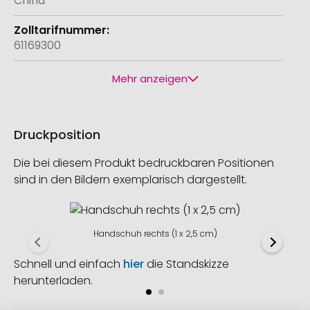
China
61169300
Mehr anzeigen
Druckposition
Die bei diesem Produkt bedruckbaren Positionen
sind in den Bildern exemplarisch dargestellt.
Handschuh rechts (1 x 2,5 cm)
Schnell und einfach
hier
die Standskizze
herunterladen.