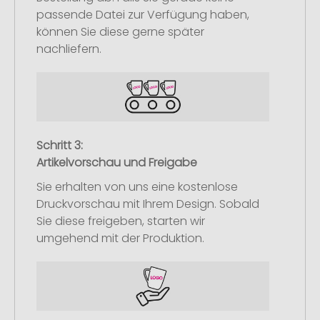
passende Datei zur Verfügung haben,
können Sie diese gerne später
nachliefern.
Schritt 3:
Artikelvorschau und Freigabe
Sie erhalten von uns eine kostenlose
Druckvorschau mit Ihrem Design. Sobald
Sie diese freigeben, starten wir
umgehend mit der Produktion.