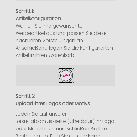
Schritt 1:
Artikelkonfiguration
Wählen Sie Ihre gewünschten
Werbeartikel aus und passen Sie diese
nach Ihren Vorstellungen an.
Anschließend legen Sie die konfigurierten
Artikel in Ihren Warenkorb.
Schritt 2:
Upload Ihres Logos oder Motivs
Laden Sie auf unserer
Bestellabschlussseite (Checkout) Ihr Logo
oder Motiv hoch und schließen Sie Ihre
Bestellung ab. Falls Sie gerade keine