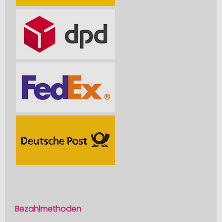
Bezahlmethoden