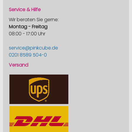
Service & Hilfe
Wir beraten Sie gerne:
Montag - Freitag
08:00 - 17:00 Uhr
service@pinkcube.de
0201 8589 504-0
Versand