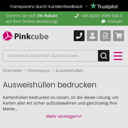
Sichern Sie sich
3% Rabatt
+49 (0)201 8589 504-0
auf Ihre Online-Bestellung!
Kontakt
Startseite
Giveaways
Ausweishüllen
Ausweishüllen bedrucken
Kartenhüllen bedrucken zu lassen, ist die ideale Lösung, um
Karten aller Art sicher aufzubewahren und gleichzeitig Ihre
Marke...
Mehr anzeigen