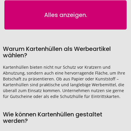
Alles anzeigen.
Warum Kartenhüllen als Werbeartikel
wählen?
Kartenhüllen bieten nicht nur Schutz vor Kratzern und
Abnutzung, sondern auch eine hervorragende Fläche, um Ihre
Botschaft zu präsentieren. Ob aus Papier oder Kunststoff –
Kartenhüllen sind praktische und langlebige Werbemittel, die
überall zum Einsatz kommen. Unternehmen nutzen sie gerne
für Gutscheine oder als edle Schutzhülle für Eintrittskarten.
Wie können Kartenhüllen gestaltet
werden?