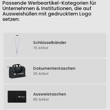
Passende Werbeartikel-Kategorien für
Unternehmen & Institutionen, die auf
Ausweishüllen mit gedrucktem Logo
setzen:
Schlüsselbänder
79 Artikel
Dokumententaschen
36 Artikel
Ausweistaschen
86 Artikel