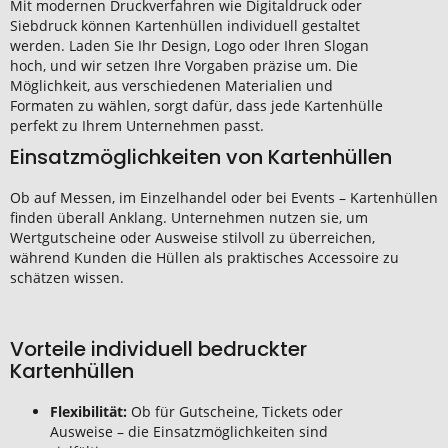
Mit modernen Druckverfahren wie Digitaldruck oder
Siebdruck können Kartenhüllen individuell gestaltet
werden. Laden Sie Ihr Design, Logo oder Ihren Slogan
hoch, und wir setzen Ihre Vorgaben präzise um. Die
Möglichkeit, aus verschiedenen Materialien und
Formaten zu wählen, sorgt dafür, dass jede Kartenhülle
perfekt zu Ihrem Unternehmen passt.
Einsatzmöglichkeiten von Kartenhüllen
Ob auf Messen, im Einzelhandel oder bei Events – Kartenhüllen
finden überall Anklang. Unternehmen nutzen sie, um
Wertgutscheine oder Ausweise stilvoll zu überreichen,
während Kunden die Hüllen als praktisches Accessoire zu
schätzen wissen.
Vorteile individuell bedruckter
Kartenhüllen
Flexibilität:
Ob für Gutscheine, Tickets oder
Ausweise – die Einsatzmöglichkeiten sind