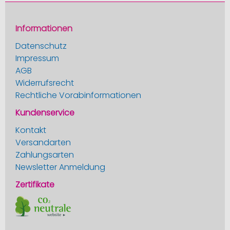
Informationen
Datenschutz
Impressum
AGB
Widerrufsrecht
Rechtliche Vorabinformationen
Kundenservice
Kontakt
Versandarten
Zahlungsarten
Newsletter Anmeldung
Zertifikate