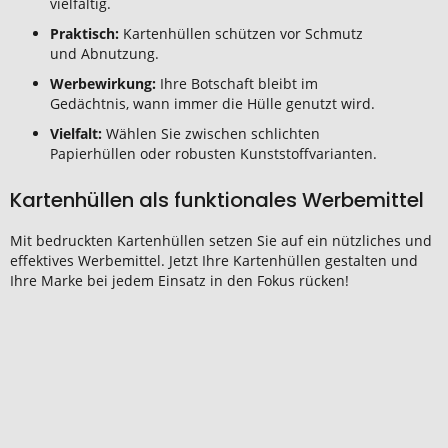
vielfältig.
Praktisch:
Kartenhüllen schützen vor Schmutz
und Abnutzung.
Werbewirkung:
Ihre Botschaft bleibt im
Gedächtnis, wann immer die Hülle genutzt wird.
Vielfalt:
Wählen Sie zwischen schlichten
Papierhüllen oder robusten Kunststoffvarianten.
Kartenhüllen als funktionales Werbemittel
Mit bedruckten Kartenhüllen setzen Sie auf ein nützliches und
effektives Werbemittel. Jetzt Ihre Kartenhüllen gestalten und
Ihre Marke bei jedem Einsatz in den Fokus rücken!