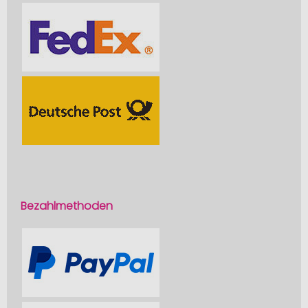
Bezahlmethoden