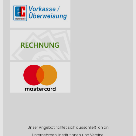
Unser Angebot richtet sich ausschließlich an
Unternehmen, Institutionen und Vereine.