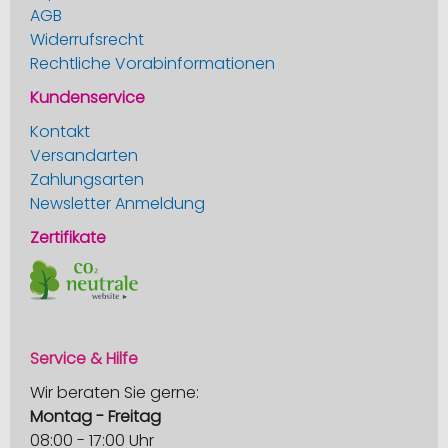
AGB
Widerrufsrecht
Rechtliche Vorabinformationen
Kundenservice
Kontakt
Versandarten
Zahlungsarten
Newsletter Anmeldung
Zertifikate
Service & Hilfe
Wir beraten Sie gerne:
Montag - Freitag
08:00 - 17:00 Uhr