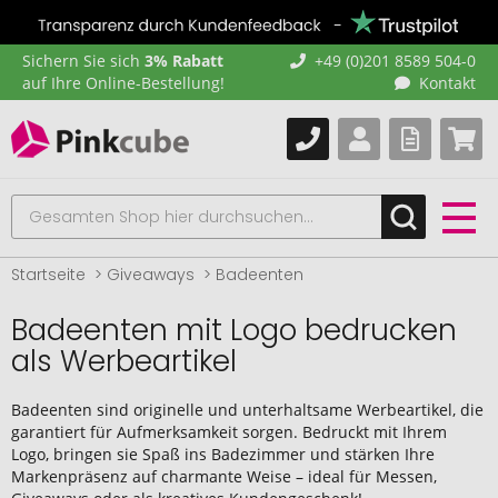
Sichern Sie sich
3% Rabatt
+49 (0)201 8589 504-0
auf Ihre Online-Bestellung!
Kontakt
Startseite
Giveaways
Badeenten
Badeenten mit Logo bedrucken
als Werbeartikel
Badeenten sind originelle und unterhaltsame Werbeartikel, die
garantiert für Aufmerksamkeit sorgen. Bedruckt mit Ihrem
Logo, bringen sie Spaß ins Badezimmer und stärken Ihre
Markenpräsenz auf charmante Weise – ideal für Messen,