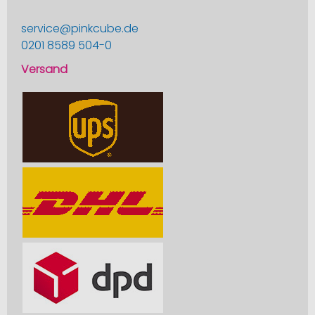
service@pinkcube.de
0201 8589 504-0
Versand