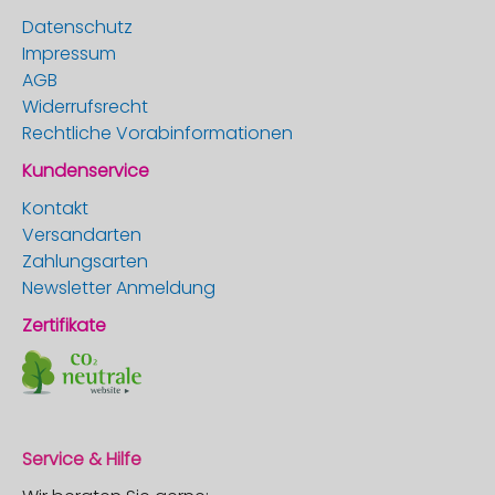
Datenschutz
Impressum
AGB
Widerrufsrecht
Rechtliche Vorabinformationen
Kundenservice
Kontakt
Versandarten
Zahlungsarten
Newsletter Anmeldung
Zertifikate
Service & Hilfe