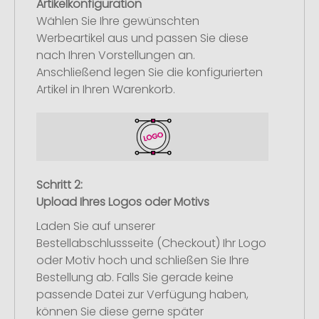
Artikelkonfiguration
Wählen Sie Ihre gewünschten
Werbeartikel aus und passen Sie diese
nach Ihren Vorstellungen an.
Anschließend legen Sie die konfigurierten
Artikel in Ihren Warenkorb.
Schritt 2:
Upload Ihres Logos oder Motivs
Laden Sie auf unserer
Bestellabschlussseite (Checkout) Ihr Logo
oder Motiv hoch und schließen Sie Ihre
Bestellung ab. Falls Sie gerade keine
passende Datei zur Verfügung haben,
können Sie diese gerne später