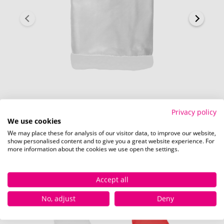
Kunststoffteil - vorne (60 x 20 mm)
Privacy policy
We use cookies
We may place these for analysis of our visitor data, to improve our website,
show personalised content and to give you a great website experience. For
more information about the cookies we use open the settings.
Verfügbare Farben
Accept all
No, adjust
Deny