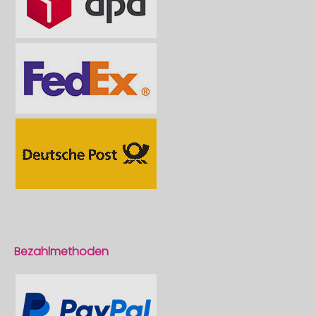
Bezahlmethoden