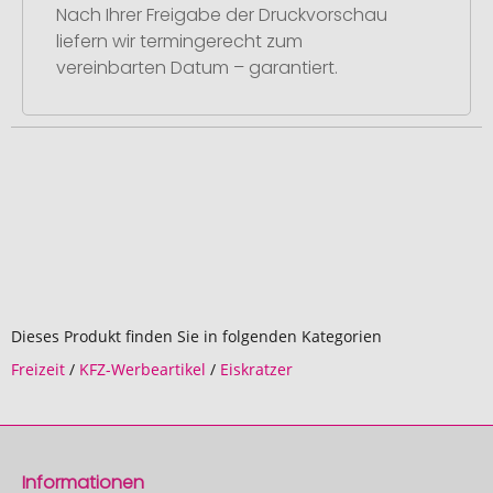
Nach Ihrer Freigabe der Druckvorschau
liefern wir termingerecht zum
vereinbarten Datum – garantiert.
Dieses Produkt finden Sie in folgenden Kategorien
Freizeit
/
KFZ-Werbeartikel
/
Eiskratzer
Informationen