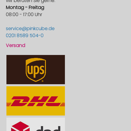
Wir beraten Sie gerne:
Montag - Freitag
08:00 - 17:00 Uhr
service@pinkcube.de
0201 8589 504-0
Versand