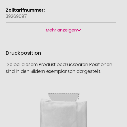
39269097
Mehr anzeigen
Druckposition
Die bei diesem Produkt bedruckbaren Positionen
sind in den Bildern exemplarisch dargestellt.