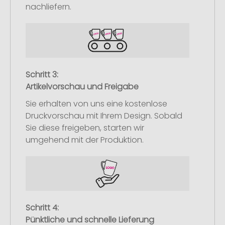
nachliefern.
Schritt 3:
Artikelvorschau und Freigabe
Sie erhalten von uns eine kostenlose
Druckvorschau mit Ihrem Design. Sobald
Sie diese freigeben, starten wir
umgehend mit der Produktion.
Schritt 4:
Pünktliche und schnelle Lieferung